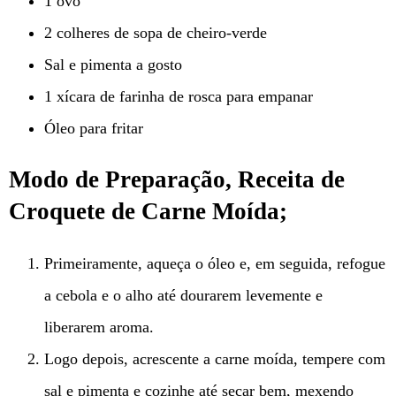
1 ovo
2 colheres de sopa de cheiro-verde
Sal e pimenta a gosto
1 xícara de farinha de rosca para empanar
Óleo para fritar
Modo de Preparação, Receita de
Croquete de Carne Moída;
Primeiramente, aqueça o óleo e, em seguida, refogue
a cebola e o alho até dourarem levemente e
liberarem aroma.
Logo depois, acrescente a carne moída, tempere com
sal e pimenta e cozinhe até secar bem, mexendo