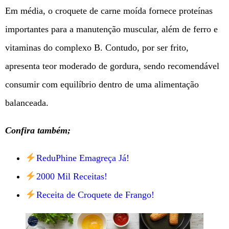
Em média, o croquete de carne moída fornece proteínas
importantes para a manutenção muscular, além de ferro e
vitaminas do complexo B. Contudo, por ser frito,
apresenta teor moderado de gordura, sendo recomendável
consumir com equilíbrio dentro de uma alimentação
balanceada.
Confira também;
ReduPhine Emagreça Já!
2000 Mil Receitas!
Receita de Croquete de Frango!