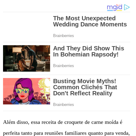
Além disso, essa receita de croquete de carne moída é
perfeita tanto para reuniões familiares quanto para venda,