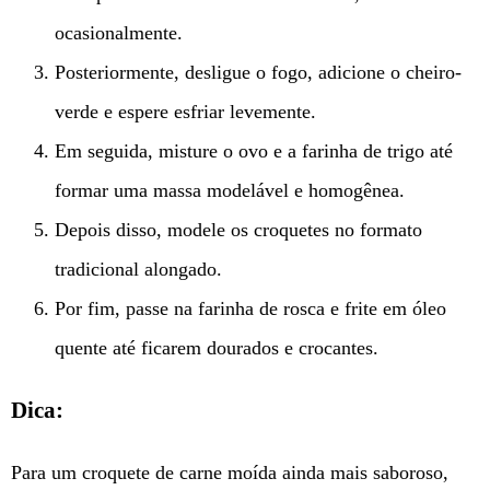
ocasionalmente.
Posteriormente, desligue o fogo, adicione o cheiro-
verde e espere esfriar levemente.
Em seguida, misture o ovo e a farinha de trigo até
formar uma massa modelável e homogênea.
Depois disso, modele os croquetes no formato
tradicional alongado.
Por fim, passe na farinha de rosca e frite em óleo
quente até ficarem dourados e crocantes.
Dica:
Para um croquete de carne moída ainda mais saboroso,