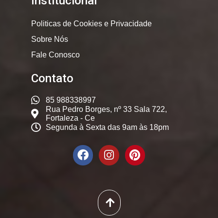
Institucional
Politicas de Cookies e Privacidade
Sobre Nós
Fale Conosco
Contato
85 988338997
Rua Pedro Borges, nº 33 Sala 722,
Fortaleza - Ce
Segunda à Sexta das 9am às 18pm