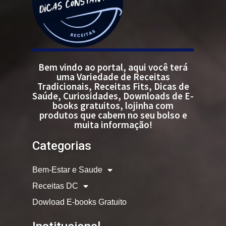
Bem vindo ao portal, aqui você terá
uma Variedade de Receitas
Tradicionais, Receitas Fits, Dicas de
Saúde, Curiosidades, Downloads de E-
books gratuitos, lojinha com
produtos que cabem no seu bolso e
muita informação!
Categorias
Bem-Estar e Saude
Receitas DC
Dowload E-books Gratuito