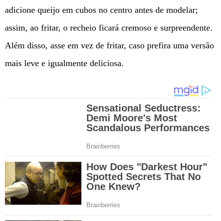
adicione queijo em cubos no centro antes de modelar;
assim, ao fritar, o recheio ficará cremoso e surpreendente.
Além disso, asse em vez de fritar, caso prefira uma versão
mais leve e igualmente deliciosa.