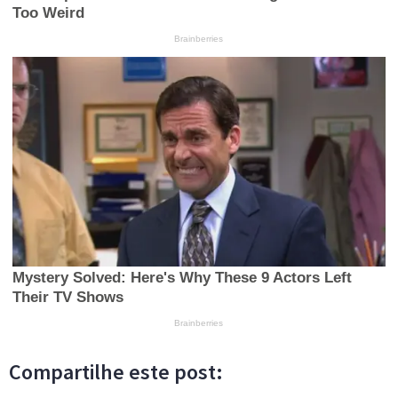
Compartilhe este post: