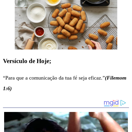
Versículo de Hoje;
“Para que a comunicação da tua fé seja eficaz.”
(Filemom
1:6)