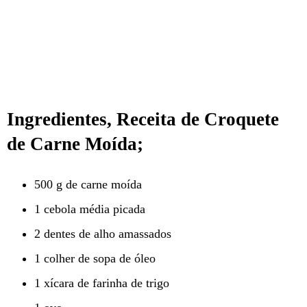
Ingredientes, Receita de Croquete
de Carne Moída;
500 g de carne moída
1 cebola média picada
2 dentes de alho amassados
1 colher de sopa de óleo
1 xícara de farinha de trigo