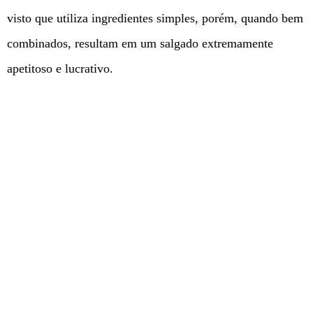
visto que utiliza ingredientes simples, porém, quando bem
combinados, resultam em um salgado extremamente
apetitoso e lucrativo.