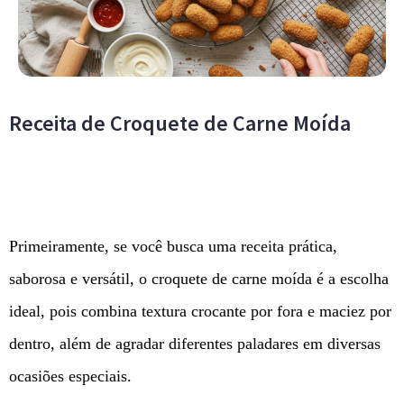
Receita de Croquete de Carne Moída
Primeiramente, se você busca uma receita prática,
saborosa e versátil, o croquete de carne moída é a escolha
ideal, pois combina textura crocante por fora e maciez por
dentro, além de agradar diferentes paladares em diversas
ocasiões especiais.