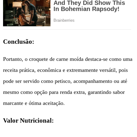
Conclusão:
Portanto, o croquete de carne moída destaca-se como uma
receita prática, econômica e extremamente versátil, pois
pode ser servido como petisco, acompanhamento ou até
mesmo como opção para renda extra, garantindo sabor
marcante e ótima aceitação.
Valor Nutricional: