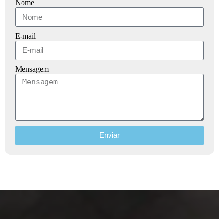
Nome
E-mail
Mensagem
Enviar