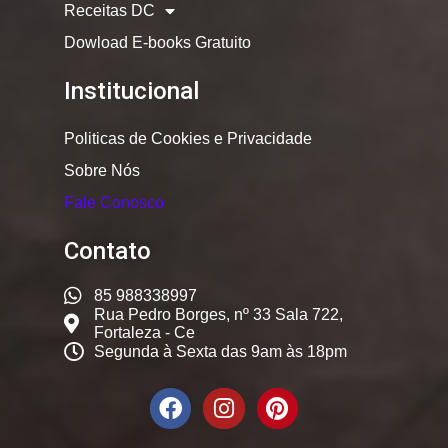
Receitas DC
Dowload E-books Gratuito
Institucional
Politicas de Cookies e Privacidade
Sobre Nós
Fale Conosco
Contato
85 988338997
Rua Pedro Borges, nº 33 Sala 722,
Fortaleza - Ce
Segunda à Sexta das 9am às 18pm