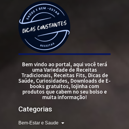
Bem vindo ao portal, aqui você terá
uma Variedade de Receitas
Tradicionais, Receitas Fits, Dicas de
Saúde, Curiosidades, Downloads de E-
books gratuitos, lojinha com
produtos que cabem no seu bolso e
muita informação!
Categorias
Bem-Estar e Saude