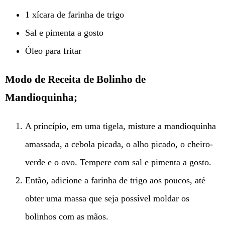
1 xícara de farinha de trigo
Sal e pimenta a gosto
Óleo para fritar
Modo de Receita de Bolinho de
Mandioquinha;
A princípio, em uma tigela, misture a mandioquinha
amassada, a cebola picada, o alho picado, o cheiro-
verde e o ovo. Tempere com sal e pimenta a gosto.
Então, adicione a farinha de trigo aos poucos, até
obter uma massa que seja possível moldar os
bolinhos com as mãos.