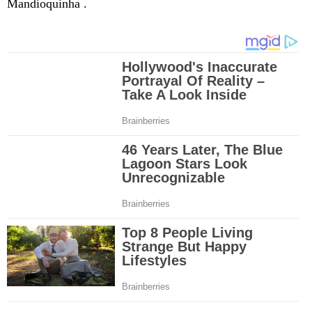
Mandioquinha .