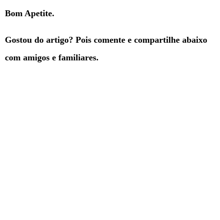
Bom Apetite.
Gostou do artigo? Pois comente e compartilhe abaixo
com amigos e familiares.