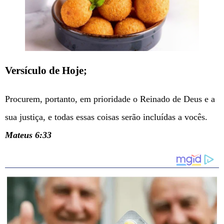
Versículo de Hoje;
Procurem, portanto, em prioridade o Reinado de Deus e a
sua justiça, e todas essas coisas serão incluídas a vocês.
Mateus 6:33