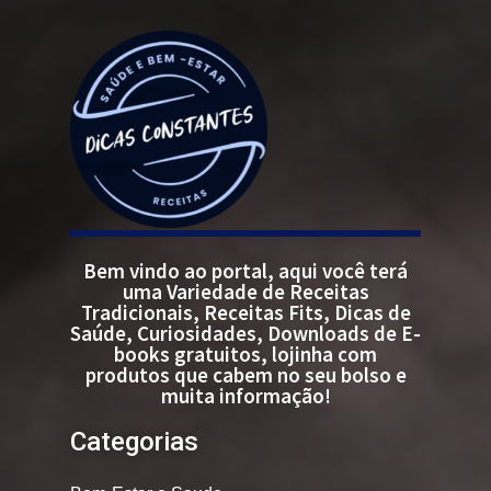
Bem vindo ao portal, aqui você terá
uma Variedade de Receitas
Tradicionais, Receitas Fits, Dicas de
Saúde, Curiosidades, Downloads de E-
books gratuitos, lojinha com
produtos que cabem no seu bolso e
muita informação!
Categorias