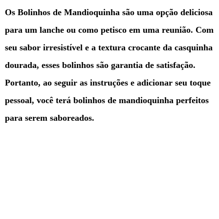
Os Bolinhos de Mandioquinha são uma opção deliciosa
para um lanche ou como petisco em uma reunião. Com
seu sabor irresistível e a textura crocante da casquinha
dourada, esses bolinhos são garantia de satisfação.
Portanto, ao seguir as instruções e adicionar seu toque
pessoal, você terá bolinhos de mandioquinha perfeitos
para serem saboreados.