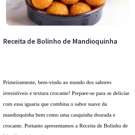
Receita de Bolinho de Mandioquinha
Primeiramente, bem-vindo ao mundo dos sabores
irresistíveis e textura crocante! Prepare-se para se deliciar
com essa iguaria que combina o sabor suave da
mandioquinha bem como uma casquinha dourada e
crocante. Portanto apresentamos a Receita de Bolinho de