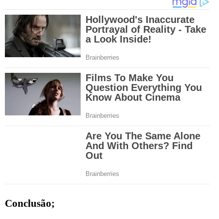
Conclusão;