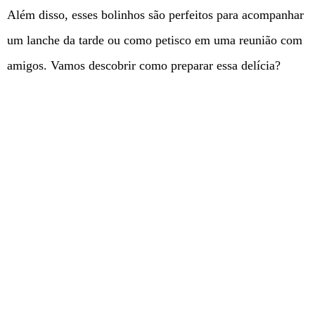
Além disso, esses bolinhos são perfeitos para acompanhar
um lanche da tarde ou como petisco em uma reunião com
amigos. Vamos descobrir como preparar essa delícia?