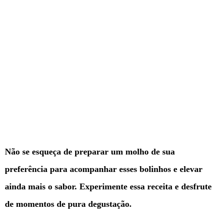
Não se esqueça de preparar um molho de sua
preferência para acompanhar esses bolinhos e elevar
ainda mais o sabor. Experimente essa receita e desfrute
de momentos de pura degustação.