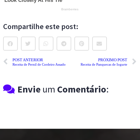
Compartilhe este post:
POST ANTERIOR
PRÓXIMO POST
Receita de Pernil de Cordeiro Assado
Receita de Panquecas de Iogurte
Envie
um
Comentário
: