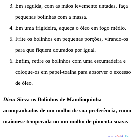
Em seguida, com as mãos levemente untadas, faça
pequenas bolinhas com a massa.
Em uma frigideira, aqueça o óleo em fogo médio.
Frite os bolinhos em pequenas porções, virando-os
para que fiquem dourados por igual.
Enfim, retire os bolinhos com uma escumadeira e
coloque-os em papel-toalha para absorver o excesso
de óleo.
Dica:
Sirva os Bolinhos de Mandioquinha
acompanhados de um molho de sua preferência, como
maionese temperada ou um molho de pimenta suave.