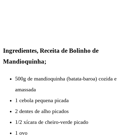
Ingredientes, Receita de Bolinho de
Mandioquinha;
500g de mandioquinha (batata-baroa) cozida e
amassada
1 cebola pequena picada
2 dentes de alho picados
1/2 xícara de cheiro-verde picado
1 ovo