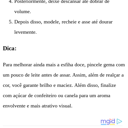
Posteriormente, deixe descansar até dobrar de
volume.
Depois disso, modele, recheie e asse até dourar
levemente.
Dica:
Para melhorar ainda mais a esfiha doce, pincele gema com
um pouco de leite antes de assar. Assim, além de realçar a
cor, você garante brilho e maciez. Além disso, finalize
com açúcar de confeiteiro ou canela para um aroma
envolvente e mais atrativo visual.