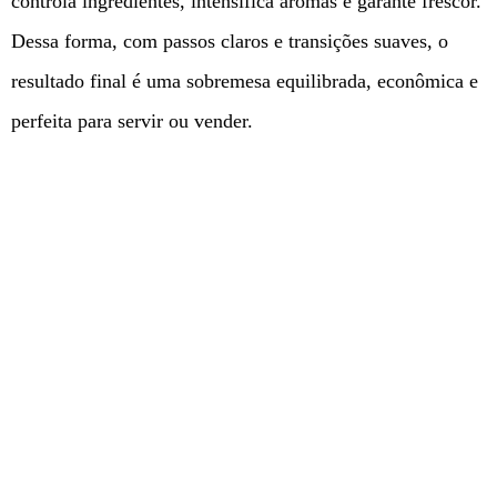
controla ingredientes, intensifica aromas e garante frescor.
Dessa forma, com passos claros e transições suaves, o
resultado final é uma sobremesa equilibrada, econômica e
perfeita para servir ou vender.