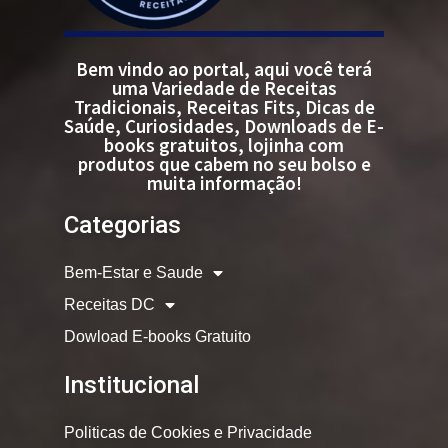
Bem vindo ao portal, aqui você terá
uma Variedade de Receitas
Tradicionais, Receitas Fits, Dicas de
Saúde, Curiosidades, Downloads de E-
books gratuitos, lojinha com
produtos que cabem no seu bolso e
muita informação!
Categorias
Bem-Estar e Saude
Receitas DC
Dowload E-books Gratuito
Institucional
Politicas de Cookies e Privacidade