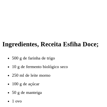
Ingredientes, Receita Esfiha Doce;
500 g de farinha de trigo
10 g de fermento biológico seco
250 ml de leite morno
100 g de açúcar
50 g de manteiga
1 ovo