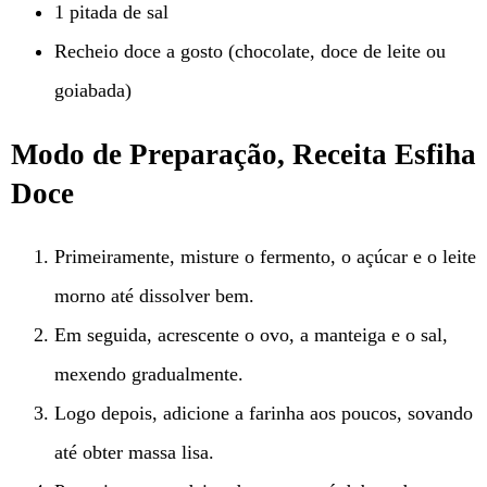
1 pitada de sal
Recheio doce a gosto (chocolate, doce de leite ou
goiabada)
Modo de Preparação, Receita Esfiha
Doce
Primeiramente, misture o fermento, o açúcar e o leite
morno até dissolver bem.
Em seguida, acrescente o ovo, a manteiga e o sal,
mexendo gradualmente.
Logo depois, adicione a farinha aos poucos, sovando
até obter massa lisa.