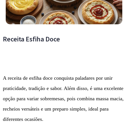
Receita Esfiha Doce
A receita de esfiha doce conquista paladares por unir
praticidade, tradição e sabor. Além disso, é uma excelente
opção para variar sobremesas, pois combina massa macia,
recheios versáteis e um preparo simples, ideal para
diferentes ocasiões.