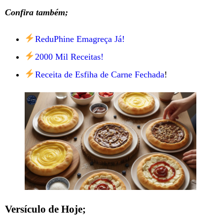
Confira também;
ReduPhine Emagreça Já!
2000 Mil Receitas!
Receita de Esfiha de Carne Fechada
!
Versículo de Hoje;