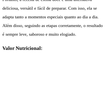
deliciosa, versátil e fácil de preparar. Com isso, ela se
adapta tanto a momentos especiais quanto ao dia a dia.
Além disso, seguindo as etapas corretamente, o resultado
é sempre leve, saboroso e muito elogiado.
Valor Nutricional: