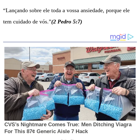
“Lançando sobre ele toda a vossa ansiedade, porque ele
tem cuidado de vós.”
(2 Pedro 5:7)