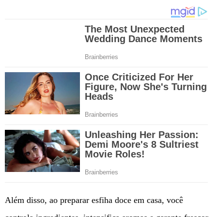
Além disso, ao preparar esfiha doce em casa, você