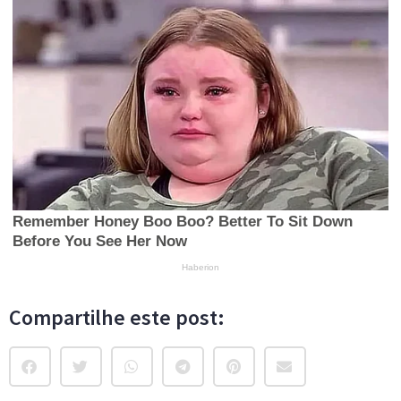
Compartilhe este post: