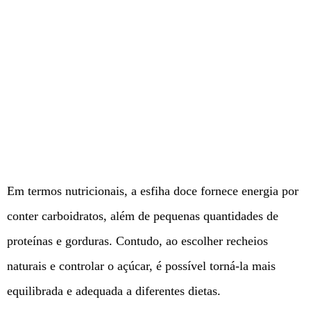
Em termos nutricionais, a esfiha doce fornece energia por
conter carboidratos, além de pequenas quantidades de
proteínas e gorduras. Contudo, ao escolher recheios
naturais e controlar o açúcar, é possível torná-la mais
equilibrada e adequada a diferentes dietas.