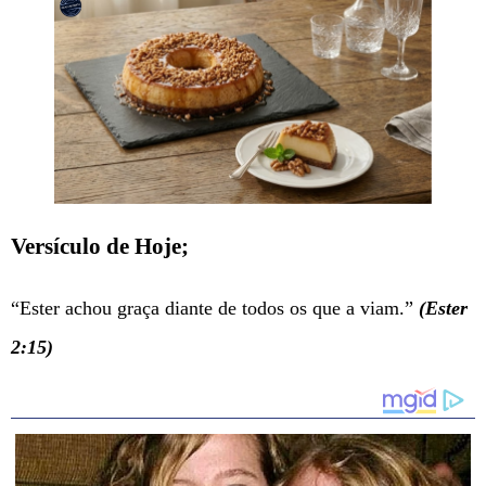
Versículo de Hoje;
“Ester achou graça diante de todos os que a viam.”
(Ester
2:15)