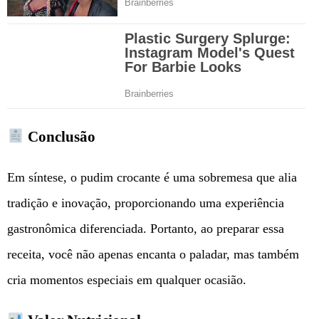
Conclusão
Em síntese, o pudim crocante é uma sobremesa que alia
tradição e inovação, proporcionando uma experiência
gastronômica diferenciada. Portanto, ao preparar essa
receita, você não apenas encanta o paladar, mas também
cria momentos especiais em qualquer ocasião.