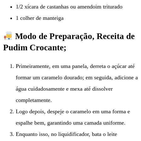
1/2 xícara de castanhas ou amendoim triturado
1 colher de manteiga
Modo de Preparação, Receita de
Pudim Crocante;
Primeiramente, em uma panela, derreta o açúcar até
formar um caramelo dourado; em seguida, adicione a
água cuidadosamente e mexa até dissolver
completamente.
Logo depois, despeje o caramelo em uma forma e
espalhe bem, garantindo uma camada uniforme.
Enquanto isso, no liquidificador, bata o leite