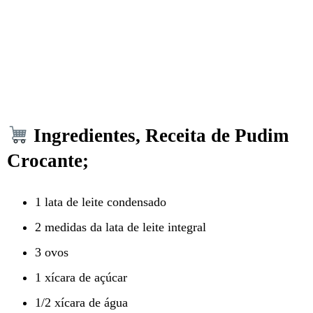
Ingredientes, Receita de Pudim
Crocante;
1 lata de leite condensado
2 medidas da lata de leite integral
3 ovos
1 xícara de açúcar
1/2 xícara de água