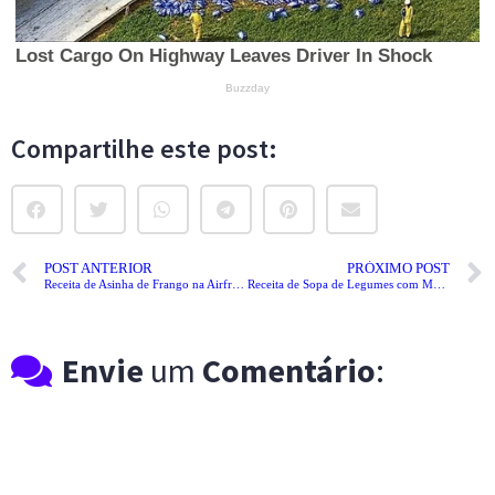
Compartilhe este post:
POST ANTERIOR
PRÓXIMO POST
Receita de Asinha de Frango na Airfryer
Receita de Sopa de Legumes com Macarrão
Envie
um
Comentário
: