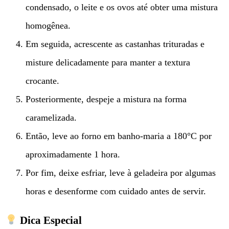
condensado, o leite e os ovos até obter uma mistura
homogênea.
Em seguida, acrescente as castanhas trituradas e
misture delicadamente para manter a textura
crocante.
Posteriormente, despeje a mistura na forma
caramelizada.
Então, leve ao forno em banho-maria a 180°C por
aproximadamente 1 hora.
Por fim, deixe esfriar, leve à geladeira por algumas
horas e desenforme com cuidado antes de servir.
Dica Especial