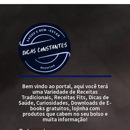
Bem vindo ao portal, aqui você terá
uma Variedade de Receitas
Tradicionais, Receitas Fits, Dicas de
Saúde, Curiosidades, Downloads de E-
books gratuitos, lojinha com
produtos que cabem no seu bolso e
muita informação!