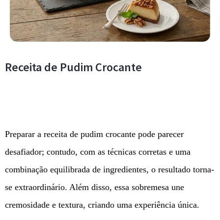
Receita de Pudim Crocante
Preparar a receita de pudim crocante pode parecer
desafiador; contudo, com as técnicas corretas e uma
combinação equilibrada de ingredientes, o resultado torna-
se extraordinário. Além disso, essa sobremesa une
cremosidade e textura, criando uma experiência única.