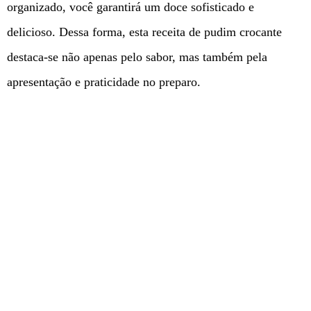
organizado, você garantirá um doce sofisticado e
delicioso. Dessa forma, esta receita de pudim crocante
destaca-se não apenas pelo sabor, mas também pela
apresentação e praticidade no preparo.