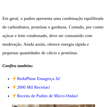
Em geral, o pudim apresenta uma combinação equilibrada
de carboidratos, proteínas e gorduras. Contudo, por conter
açúcar e leite condensado, deve ser consumido com
moderação. Ainda assim, oferece energia rápida e
pequenas quantidades de cálcio e proteínas.
Confira também;
ReduPhine Emagreça Já!
2000 Mil Receitas!
Receita de Pudim de Micro-Ondas!