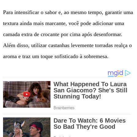
Para intensificar o sabor e, ao mesmo tempo, garantir uma
textura ainda mais marcante, você pode adicionar uma
camada extra de crocante por cima após desenformar.
Além disso, utilizar castanhas levemente torradas realça o
aroma e traz um toque sofisticado à sobremesa.