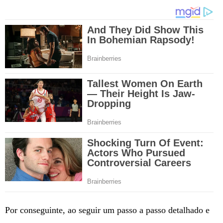
Por conseguinte, ao seguir um passo a passo detalhado e