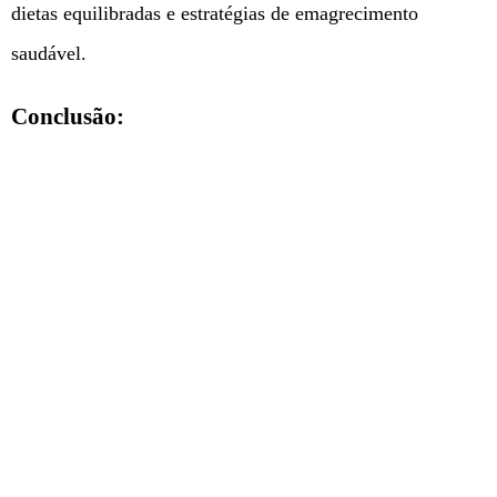
dietas equilibradas e estratégias de emagrecimento
saudável.
Conclusão: