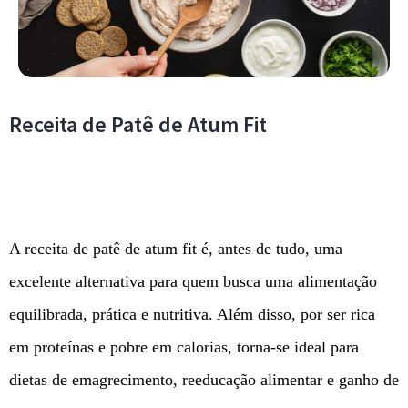
Receita de Patê de Atum Fit
A receita de patê de atum fit é, antes de tudo, uma
excelente alternativa para quem busca uma alimentação
equilibrada, prática e nutritiva. Além disso, por ser rica
em proteínas e pobre em calorias, torna-se ideal para
dietas de emagrecimento, reeducação alimentar e ganho de