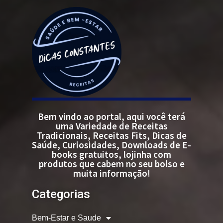
Bem vindo ao portal, aqui você terá
uma Variedade de Receitas
Tradicionais, Receitas Fits, Dicas de
Saúde, Curiosidades, Downloads de E-
books gratuitos, lojinha com
produtos que cabem no seu bolso e
muita informação!
Categorias
Bem-Estar e Saude