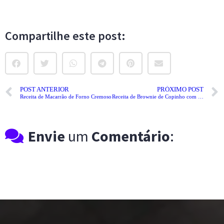
Compartilhe este post:
POST ANTERIOR
PRÓXIMO POST
Receita de Macarrão de Forno Cremoso
Receita de Brownie de Copinho com Nutella
Envie
um
Comentário
: