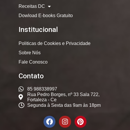
Receitas DC
Dowload E-books Gratuito
Institucional
Politicas de Cookies e Privacidade
Sobre Nós
Fale Conosco
Contato
85 988338997
Rua Pedro Borges, nº 33 Sala 722,
Fortaleza - Ce
Segunda à Sexta das 9am às 18pm