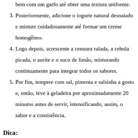
bem com um garfo até obter uma textura uniforme.
Posteriormente, adicione o iogurte natural desnatado
e misture cuidadosamente até formar um creme
homogêneo.
Logo depois, acrescente a cenoura ralada, a cebola
picada, o azeite e o suco de limão, misturando
continuamente para integrar todos os sabores.
Por fim, tempere com sal, pimenta e salsinha a gosto
e, então, leve à geladeira por aproximadamente 20
minutos antes de servir, intensificando, assim, o
sabor e a consistência.
Dica: