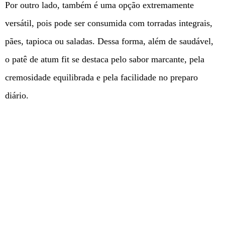
Por outro lado, também é uma opção extremamente
versátil, pois pode ser consumida com torradas integrais,
pães, tapioca ou saladas. Dessa forma, além de saudável,
o patê de atum fit se destaca pelo sabor marcante, pela
cremosidade equilibrada e pela facilidade no preparo
diário.