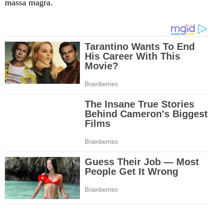
massa magra.