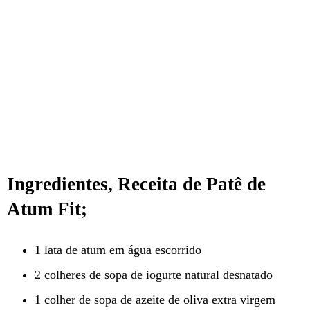
Ingredientes, Receita de Patê de
Atum Fit;
1 lata de atum em água escorrido
2 colheres de sopa de iogurte natural desnatado
1 colher de sopa de azeite de oliva extra virgem