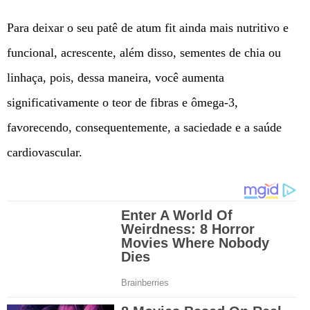
Para deixar o seu patê de atum fit ainda mais nutritivo e
funcional, acrescente, além disso, sementes de chia ou
linhaça, pois, dessa maneira, você aumenta
significativamente o teor de fibras e ômega-3,
favorecendo, consequentemente, a saciedade e a saúde
cardiovascular.