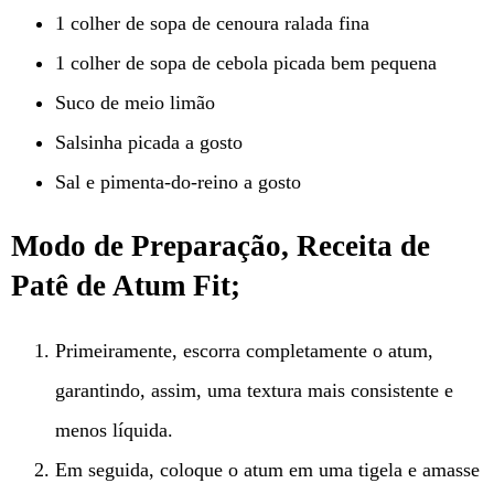
1 colher de sopa de cenoura ralada fina
1 colher de sopa de cebola picada bem pequena
Suco de meio limão
Salsinha picada a gosto
Sal e pimenta-do-reino a gosto
Modo de Preparação, Receita de
Patê de Atum Fit;
Primeiramente, escorra completamente o atum,
garantindo, assim, uma textura mais consistente e
menos líquida.
Em seguida, coloque o atum em uma tigela e amasse