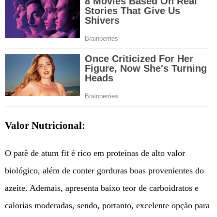
Valor Nutricional:
O patê de atum fit é rico em proteínas de alto valor
biológico, além de conter gorduras boas provenientes do
azeite. Ademais, apresenta baixo teor de carboidratos e
calorias moderadas, sendo, portanto, excelente opção para