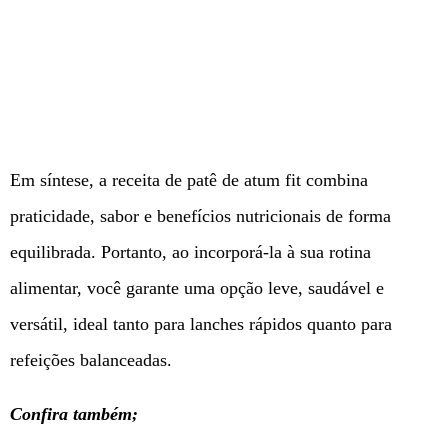
Em síntese, a receita de patê de atum fit combina
praticidade, sabor e benefícios nutricionais de forma
equilibrada. Portanto, ao incorporá-la à sua rotina
alimentar, você garante uma opção leve, saudável e
versátil, ideal tanto para lanches rápidos quanto para
refeições balanceadas.
Confira também;