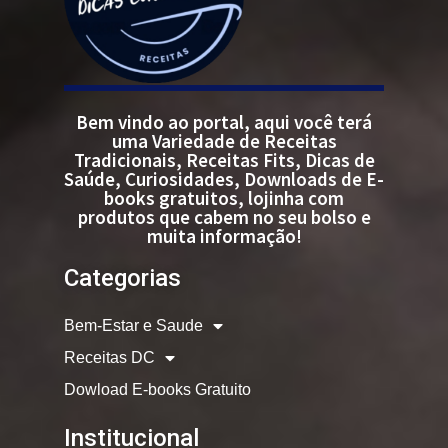
Bem vindo ao portal, aqui você terá
uma Variedade de Receitas
Tradicionais, Receitas Fits, Dicas de
Saúde, Curiosidades, Downloads de E-
books gratuitos, lojinha com
produtos que cabem no seu bolso e
muita informação!
Categorias
Bem-Estar e Saude
Receitas DC
Dowload E-books Gratuito
Institucional