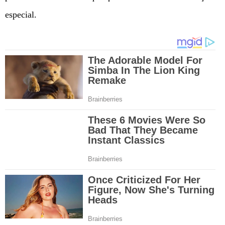
especial.