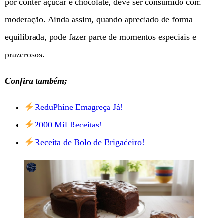
por conter açúcar e chocolate, deve ser consumido com
moderação. Ainda assim, quando apreciado de forma
equilibrada, pode fazer parte de momentos especiais e
prazerosos.
Confira também;
ReduPhine Emagreça Já!
2000 Mil Receitas!
Receita de Bolo de Brigadeiro!