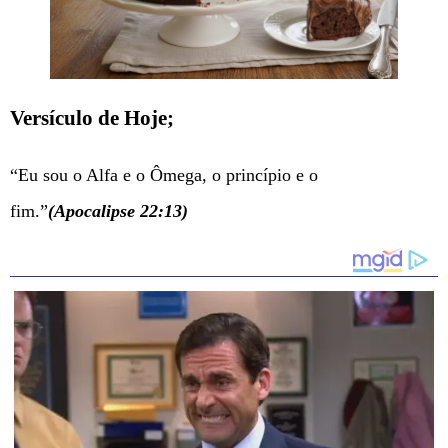
Versículo de Hoje;
“Eu sou o Alfa e o Ômega, o princípio e o
fim.”
(Apocalipse 22:13)