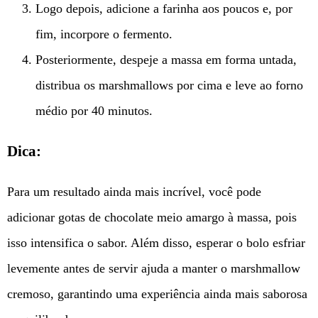
Logo depois, adicione a farinha aos poucos e, por
fim, incorpore o fermento.
Posteriormente, despeje a massa em forma untada,
distribua os marshmallows por cima e leve ao forno
médio por 40 minutos.
Dica:
Para um resultado ainda mais incrível, você pode
adicionar gotas de chocolate meio amargo à massa, pois
isso intensifica o sabor. Além disso, esperar o bolo esfriar
levemente antes de servir ajuda a manter o marshmallow
cremoso, garantindo uma experiência ainda mais saborosa