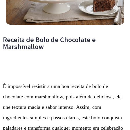
Receita de Bolo de Chocolate e
Marshmallow
É impossível resistir a uma boa receita de bolo de
chocolate com marshmallow, pois além de deliciosa, ela
une textura macia e sabor intenso. Assim, com
ingredientes simples e passos claros, este bolo conquista
paladares e transforma qualquer momento em celebração