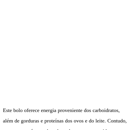
Este bolo oferece energia proveniente dos carboidratos,
além de gorduras e proteínas dos ovos e do leite. Contudo,