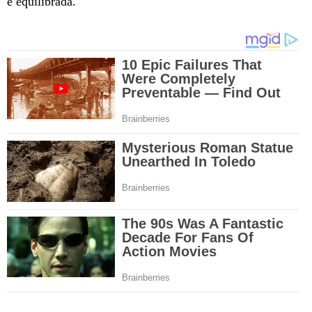
e equilibrada.