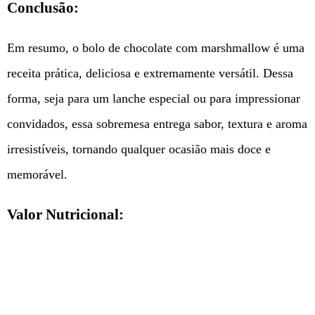
Conclusão:
Em resumo, o bolo de chocolate com marshmallow é uma
receita prática, deliciosa e extremamente versátil. Dessa
forma, seja para um lanche especial ou para impressionar
convidados, essa sobremesa entrega sabor, textura e aroma
irresistíveis, tornando qualquer ocasião mais doce e
memorável.
Valor Nutricional: