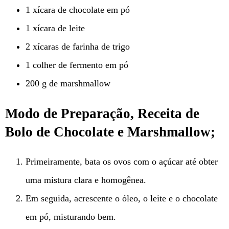
1 xícara de chocolate em pó
1 xícara de leite
2 xícaras de farinha de trigo
1 colher de fermento em pó
200 g de marshmallow
Modo de Preparação, Receita de
Bolo de Chocolate e Marshmallow;
Primeiramente, bata os ovos com o açúcar até obter
uma mistura clara e homogênea.
Em seguida, acrescente o óleo, o leite e o chocolate
em pó, misturando bem.