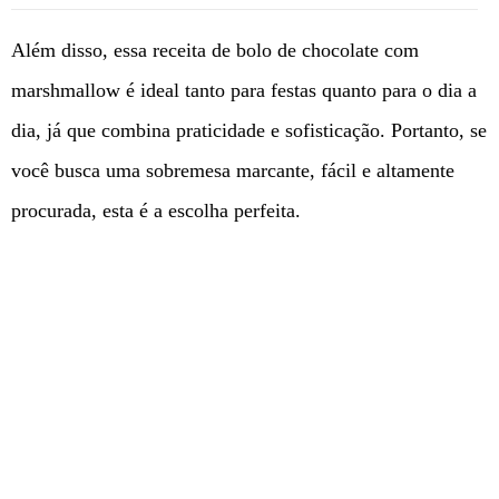
Além disso, essa receita de bolo de chocolate com
marshmallow é ideal tanto para festas quanto para o dia a
dia, já que combina praticidade e sofisticação. Portanto, se
você busca uma sobremesa marcante, fácil e altamente
procurada, esta é a escolha perfeita.