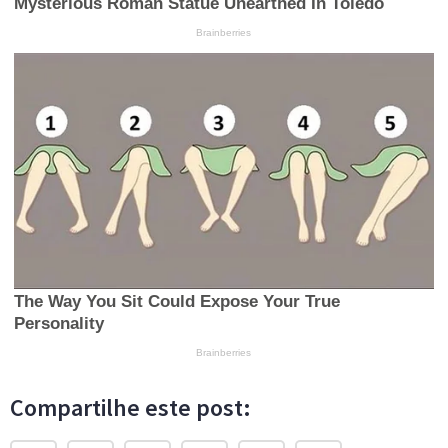
Compartilhe este post: