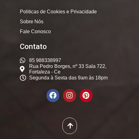
Politicas de Cookies e Privacidade
Sobre Nós
Fale Conosco
Contato
85 988338997
Rua Pedro Borges, nº 33 Sala 722,
Fortaleza - Ce
Segunda à Sexta das 9am às 18pm