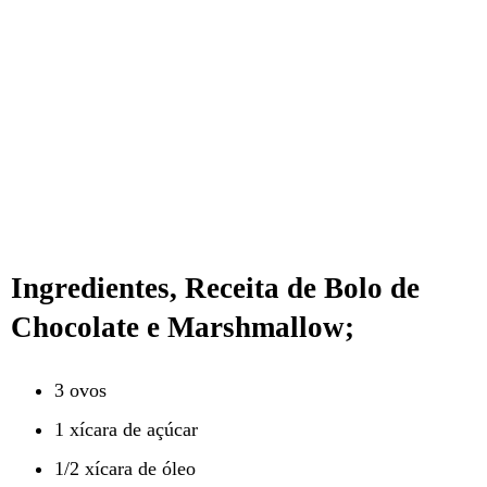
Ingredientes, Receita de Bolo de
Chocolate e Marshmallow;
3 ovos
1 xícara de açúcar
1/2 xícara de óleo