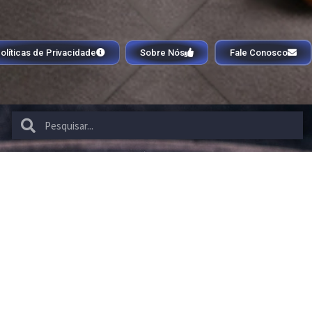
olíticas de Privacidade
Sobre Nós
Fale Conosco