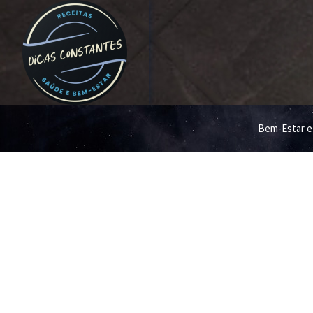
Bem-Estar e