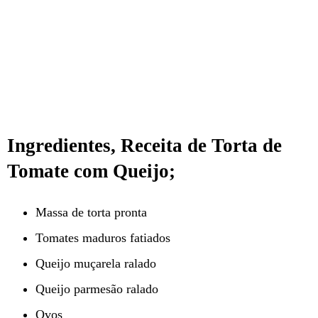
Ingredientes, Receita de Torta de
Tomate com Queijo;
Massa de torta pronta
Tomates maduros fatiados
Queijo muçarela ralado
Queijo parmesão ralado
Ovos