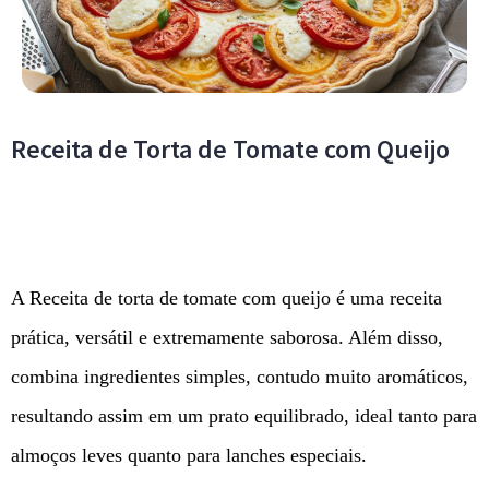
Receita de Torta de Tomate com Queijo
A Receita de torta de tomate com queijo é uma receita
prática, versátil e extremamente saborosa. Além disso,
combina ingredientes simples, contudo muito aromáticos,
resultando assim em um prato equilibrado, ideal tanto para
almoços leves quanto para lanches especiais.