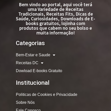
Bem vindo ao portal, aqui você terá
uma Variedade de Receitas
Tradicionais, Receitas Fits, Dicas de
Saúde, Curiosidades, Downloads de E-
books gratuitos, lojinha com
produtos que cabem no seu bolso e
muita informação!
Categorias
Bem-Estar e Saude
Receitas DC
Dowload E-books Gratuito
Institucional
Politicas de Cookies e Privacidade
Sobre Nós
Fale Conosco