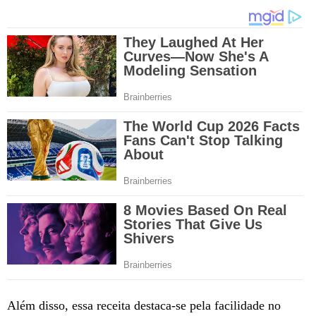
Além disso, essa receita destaca-se pela facilidade no