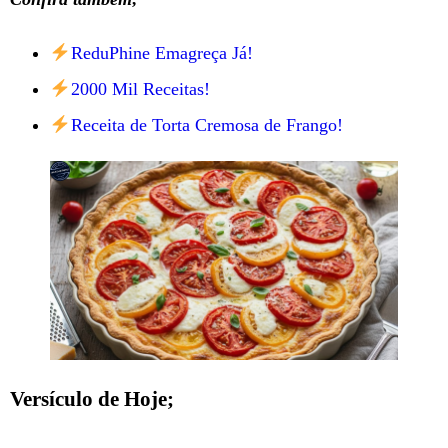
ReduPhine Emagreça Já!
2000 Mil Receitas!
Receita de Torta Cremosa de Frango!
Versículo de Hoje;