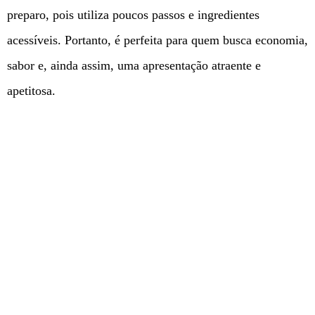
preparo, pois utiliza poucos passos e ingredientes
acessíveis. Portanto, é perfeita para quem busca economia,
sabor e, ainda assim, uma apresentação atraente e
apetitosa.