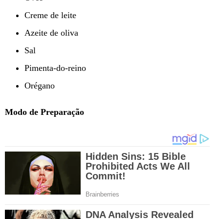
Creme de leite
Azeite de oliva
Sal
Pimenta-do-reino
Orégano
Modo de Preparação