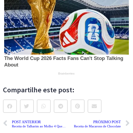
Compartilhe este post:
POST ANTERIOR
PRÓXIMO POST
Receita de Talharim ao Molho 4 Queijos
Receita de Macarons de Chocolate