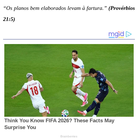
“Os planos bem elaborados levam à fartura.”
(Provérbios
21:5)