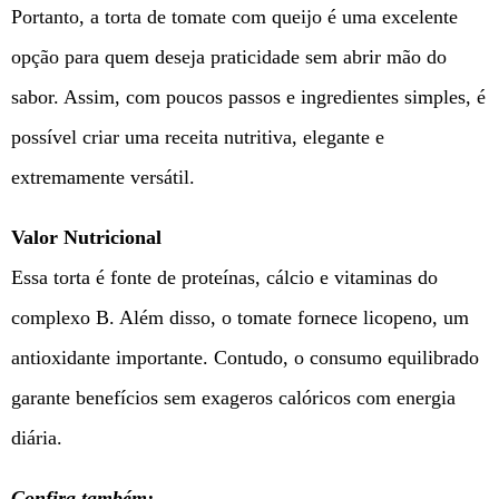
Portanto, a torta de tomate com queijo é uma excelente
opção para quem deseja praticidade sem abrir mão do
sabor. Assim, com poucos passos e ingredientes simples, é
possível criar uma receita nutritiva, elegante e
extremamente versátil.
Valor Nutricional
Essa torta é fonte de proteínas, cálcio e vitaminas do
complexo B. Além disso, o tomate fornece licopeno, um
antioxidante importante. Contudo, o consumo equilibrado
garante benefícios sem exageros calóricos com energia
diária.
Confira também;