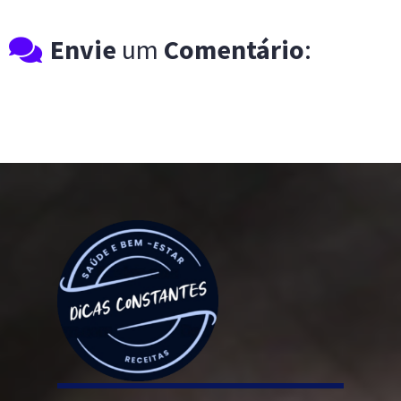
Envie
um
Comentário
: