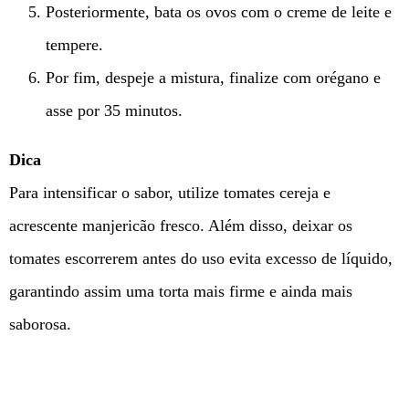
Posteriormente, bata os ovos com o creme de leite e
tempere.
Por fim, despeje a mistura, finalize com orégano e
asse por 35 minutos.
Dica
Para intensificar o sabor, utilize tomates cereja e
acrescente manjericão fresco. Além disso, deixar os
tomates escorrerem antes do uso evita excesso de líquido,
garantindo assim uma torta mais firme e ainda mais
saborosa.