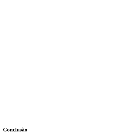
Conclusão