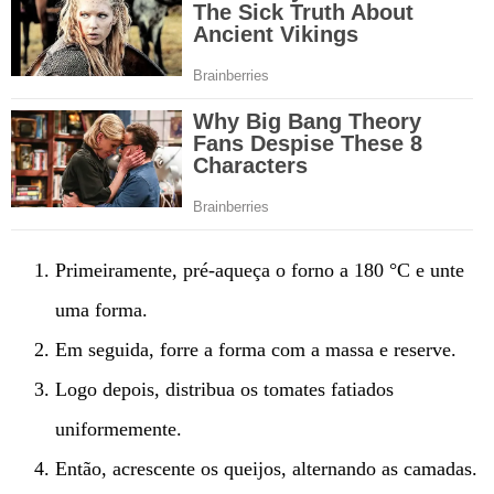
Primeiramente, pré-aqueça o forno a 180 °C e unte
uma forma.
Em seguida, forre a forma com a massa e reserve.
Logo depois, distribua os tomates fatiados
uniformemente.
Então, acrescente os queijos, alternando as camadas.