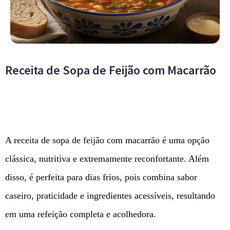
Receita de Sopa de Feijão com Macarrão
A receita de sopa de feijão com macarrão é uma opção
clássica, nutritiva e extremamente reconfortante. Além
disso, é perfeita para dias frios, pois combina sabor
caseiro, praticidade e ingredientes acessíveis, resultando
em uma refeição completa e acolhedora.