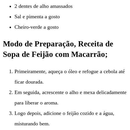
2 dentes de alho amassados
Sal e pimenta a gosto
Cheiro-verde a gosto
Modo de Preparação, Receita de
Sopa de Feijão com Macarrão;
Primeiramente, aqueça o óleo e refogue a cebola até
ficar dourada.
Em seguida, acrescente o alho e mexa delicadamente
para liberar o aroma.
Logo depois, adicione o feijão cozido e a água,
misturando bem.