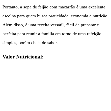
Portanto, a sopa de feijão com macarrão é uma excelente
escolha para quem busca praticidade, economia e nutrição.
Além disso, é uma receita versátil, fácil de preparar e
perfeita para reunir a família em torno de uma refeição
simples, porém cheia de sabor.
Valor Nutricional: