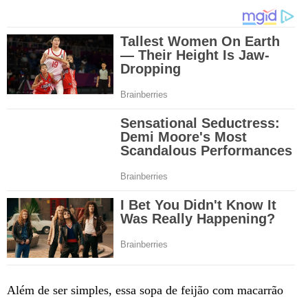
Além de ser simples, essa sopa de feijão com macarrão