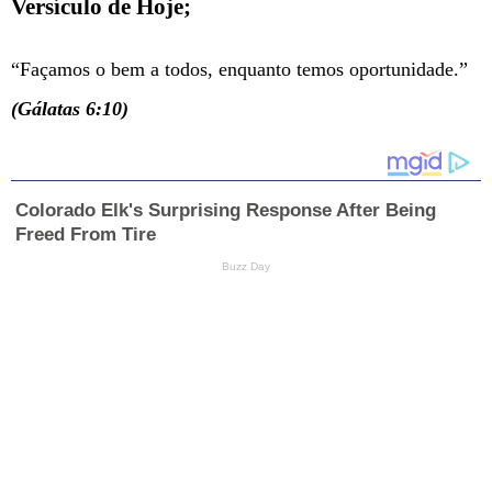
Versículo de Hoje;
“Façamos o bem a todos, enquanto temos oportunidade.”
(Gálatas 6:10)