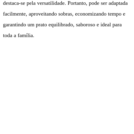
destaca-se pela versatilidade. Portanto, pode ser adaptada
facilmente, aproveitando sobras, economizando tempo e
garantindo um prato equilibrado, saboroso e ideal para
toda a família.