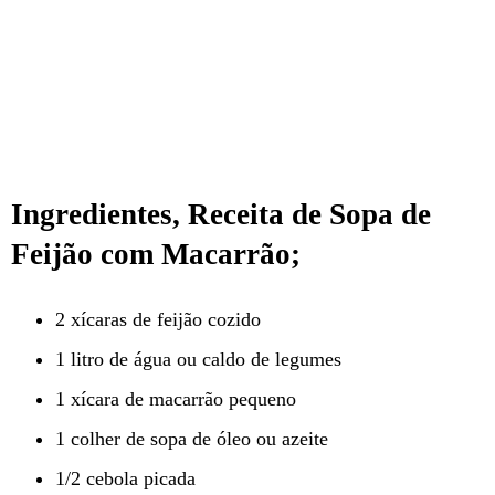
Ingredient
es
, Receita de Sopa de
Feijão com Macarrão;
2 xícaras de feijão cozido
1 litro de água ou caldo de legumes
1 xícara de macarrão pequeno
1 colher de sopa de óleo ou azeite
1/2 cebola picada