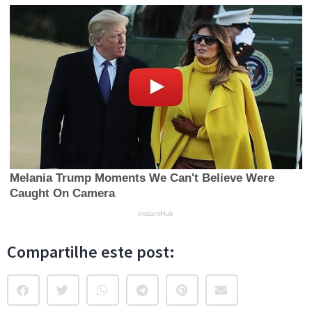
Compartilhe este post: