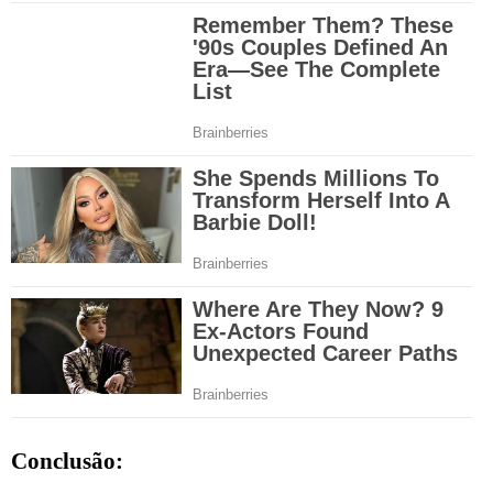
Conclusão: