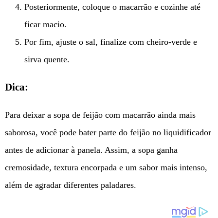
Posteriormente, coloque o macarrão e cozinhe até
ficar macio.
Por fim, ajuste o sal, finalize com cheiro-verde e
sirva quente.
Dica:
Para deixar a sopa de feijão com macarrão ainda mais
saborosa, você pode bater parte do feijão no liquidificador
antes de adicionar à panela. Assim, a sopa ganha
cremosidade, textura encorpada e um sabor mais intenso,
além de agradar diferentes paladares.