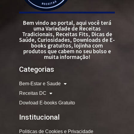
Bem vindo ao portal, aqui você terá
uma Variedade de Receitas
Tradicionais, Receitas Fits, Dicas de
Saúde, Curiosidades, Downloads de E-
books gratuitos, lojinha com
produtos que cabem no seu bolso e
muita informação!
Categorias
Bem-Estar e Saude
Receitas DC
Dowload E-books Gratuito
Institucional
Politicas de Cookies e Privacidade