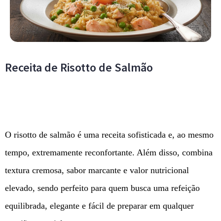
Receita de Risotto de Salmão
O risotto de salmão é uma receita sofisticada e, ao mesmo
tempo, extremamente reconfortante. Além disso, combina
textura cremosa, sabor marcante e valor nutricional
elevado, sendo perfeito para quem busca uma refeição
equilibrada, elegante e fácil de preparar em qualquer