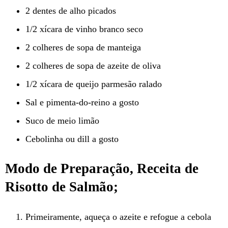
2 dentes de alho picados
1/2 xícara de vinho branco seco
2 colheres de sopa de manteiga
2 colheres de sopa de azeite de oliva
1/2 xícara de queijo parmesão ralado
Sal e pimenta-do-reino a gosto
Suco de meio limão
Cebolinha ou dill a gosto
Modo de Preparação, Receita de
Risotto de Salmão;
Primeiramente, aqueça o azeite e refogue a cebola