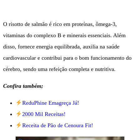
O risotto de salmão é rico em proteínas, ômega-3,
vitaminas do complexo B e minerais essenciais. Além
disso, fornece energia equilibrada, auxilia na saúde
cardiovascular e contribui para o bom funcionamento do
cérebro, sendo uma refeição completa e nutritiva.
Confira também;
ReduPhine Emagreça Já!
2000 Mil Receitas!
Receita de Pão de Cenoura Fit!