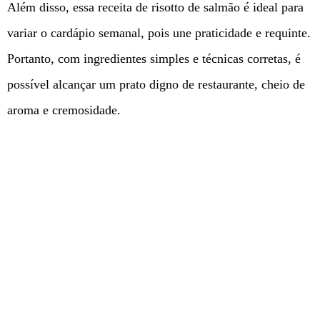
Além disso, essa receita de risotto de salmão é ideal para
variar o cardápio semanal, pois une praticidade e requinte.
Portanto, com ingredientes simples e técnicas corretas, é
possível alcançar um prato digno de restaurante, cheio de
aroma e cremosidade.