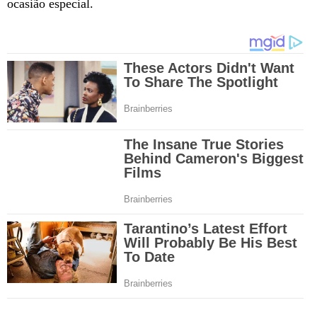
ocasião especial.