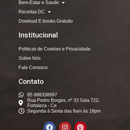
Bem-Estar e Saude
Receitas DC
Dowload E-books Gratuito
Institucional
Politicas de Cookies e Privacidade
Sobre Nós
Fale Conosco
Contato
85 988338997
Rua Pedro Borges, nº 33 Sala 722,
Fortaleza - Ce
Segunda à Sexta das 9am às 18pm