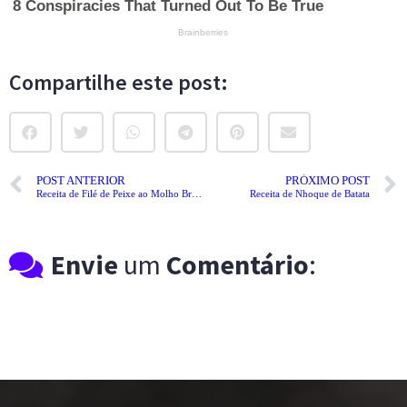
Compartilhe este post:
POST ANTERIOR
PRÓXIMO POST
Receita de Filé de Peixe ao Molho Branco
Receita de Nhoque de Batata
Envie
um
Comentário
: