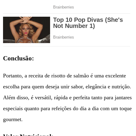
Conclusão:
Portanto, a receita de risotto de salmão é uma excelente
escolha para quem deseja unir sabor, elegância e nutrição.
Além disso, é versátil, rápida e perfeita tanto para jantares
especiais quanto para refeições do dia a dia com um toque
gourmet.