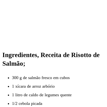
Ingredientes, Receita de Risotto de
Salmão;
300 g de salmão fresco em cubos
1 xícara de arroz arbório
1 litro de caldo de legumes quente
1/2 cebola picada