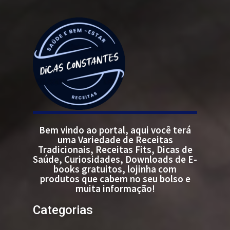
Bem vindo ao portal, aqui você terá
uma Variedade de Receitas
Tradicionais, Receitas Fits, Dicas de
Saúde, Curiosidades, Downloads de E-
books gratuitos, lojinha com
produtos que cabem no seu bolso e
muita informação!
Categorias