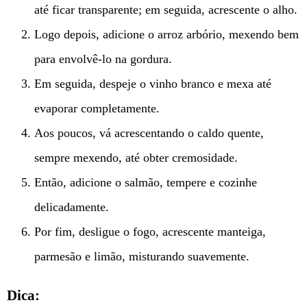
até ficar transparente; em seguida, acrescente o alho.
Logo depois, adicione o arroz arbório, mexendo bem
para envolvê-lo na gordura.
Em seguida, despeje o vinho branco e mexa até
evaporar completamente.
Aos poucos, vá acrescentando o caldo quente,
sempre mexendo, até obter cremosidade.
Então, adicione o salmão, tempere e cozinhe
delicadamente.
Por fim, desligue o fogo, acrescente manteiga,
parmesão e limão, misturando suavemente.
Dica: