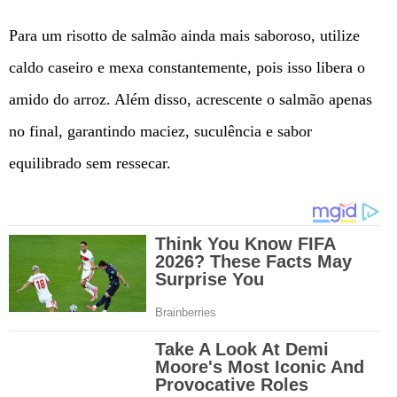
Para um risotto de salmão ainda mais saboroso, utilize
caldo caseiro e mexa constantemente, pois isso libera o
amido do arroz. Além disso, acrescente o salmão apenas
no final, garantindo maciez, suculência e sabor
equilibrado sem ressecar.