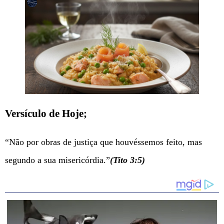
Versículo de Hoje;
“Não por obras de justiça que houvéssemos feito, mas
segundo a sua misericórdia.”
(Tito 3:5)