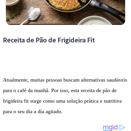
Receita de Pão de Frigideira Fit
Atualmente, muitas pessoas buscam alternativas saudáveis
para o café da manhã. Por isso, esta receita de pão de
frigideira fit surge como uma solução prática e nutritiva
para o seu dia a dia agitado.