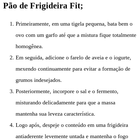
Pão de Frigideira Fit;
Primeiramente, em uma tigela pequena, bata bem o
ovo com um garfo até que a mistura fique totalmente
homogênea.
Em seguida, adicione o farelo de aveia e o iogurte,
mexendo continuamente para evitar a formação de
grumos indesejados.
Posteriormente, incorpore o sal e o fermento,
misturando delicadamente para que a massa
mantenha sua leveza característica.
Logo após, despeje o conteúdo em uma frigideira
antiaderente levemente untada e mantenha o fogo