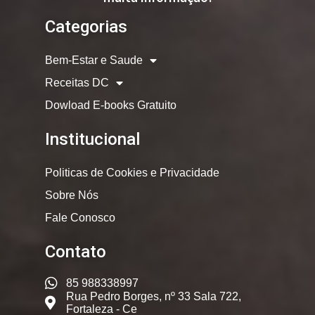
Categorias
Bem-Estar e Saude
Receitas DC
Dowload E-books Gratuito
Institucional
Politicas de Cookies e Privacidade
Sobre Nós
Fale Conosco
Contato
85 988338997
Rua Pedro Borges, nº 33 Sala 722,
Fortaleza - Ce