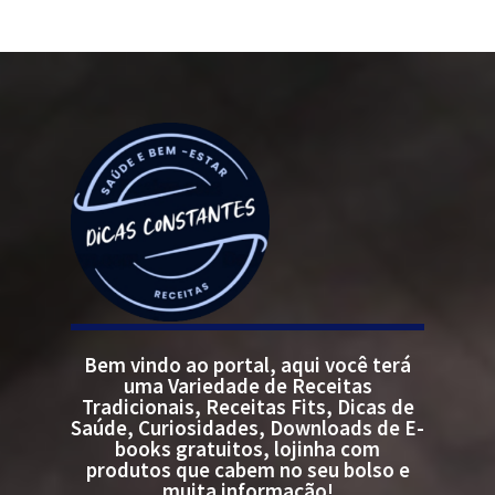
Bem vindo ao portal, aqui você terá
uma Variedade de Receitas
Tradicionais, Receitas Fits, Dicas de
Saúde, Curiosidades, Downloads de E-
books gratuitos, lojinha com
produtos que cabem no seu bolso e
muita informação!