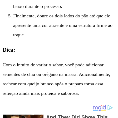
baixo durante o processo.
Finalmente, doure os dois lados do pão até que ele
apresente uma cor atraente e uma estrutura firme ao
toque.
Dica:
Com o intuito de variar o sabor, você pode adicionar
sementes de chia ou orégano na massa. Adicionalmente,
rechear com queijo branco após o preparo torna essa
refeição ainda mais proteica e saborosa.