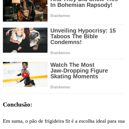
Conclusão:
Em suma, o pão de frigideira fit é a escolha ideal para sua