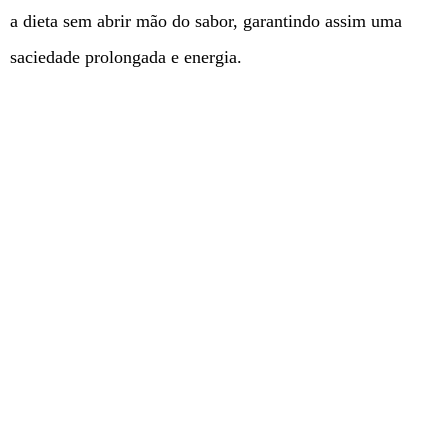
a dieta sem abrir mão do sabor, garantindo assim uma
saciedade prolongada e energia.