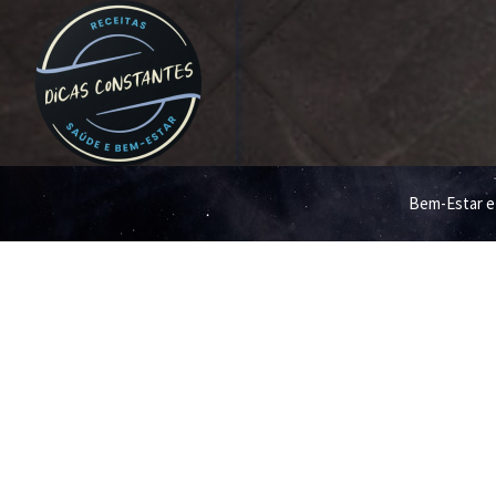
Bem-Estar e