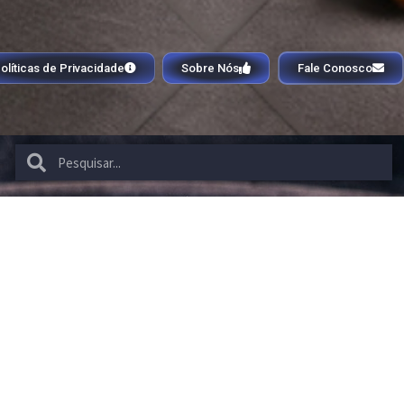
olíticas de Privacidade
Sobre Nós
Fale Conosco