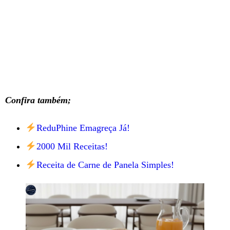
Confira também;
ReduPhine Emagreça Já!
2000 Mil Receitas!
Receita de Carne de Panela Simples!