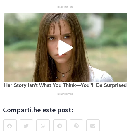
Compartilhe este post: