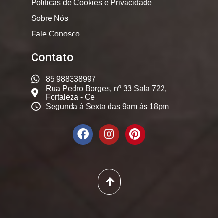
Politicas de Cookies e Privacidade
Sobre Nós
Fale Conosco
Contato
85 988338997
Rua Pedro Borges, nº 33 Sala 722,
Fortaleza - Ce
Segunda à Sexta das 9am às 18pm