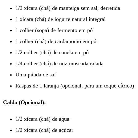
1/2 xícara (chá) de manteiga sem sal, derretida
1 xícara (chá) de iogurte natural integral
1 colher (sopa) de fermento em pó
1 colher (chá) de cardamomo em pó
1/2 colher (chá) de canela em pó
1/4 colher (chá) de noz-moscada ralada
Uma pitada de sal
Raspas de 1 laranja (opcional, para um toque cítrico)
Calda (Opcional):
1/2 xícara (chá) de água
1/2 xícara (chá) de açúcar