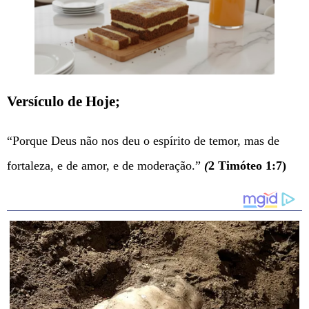
Versículo de Hoje;
“Porque Deus não nos deu o espírito de temor, mas de
fortaleza, e de amor, e de moderação.”
(
2 Timóteo 1:7)