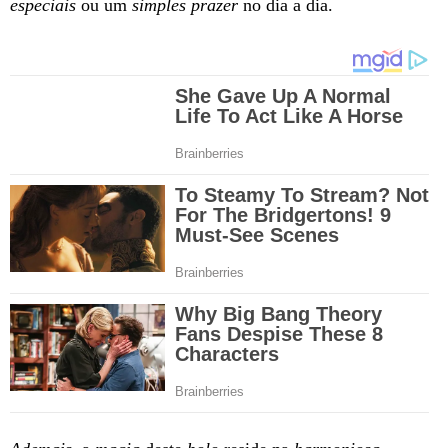
especiais
ou um
simples prazer
no dia a dia.