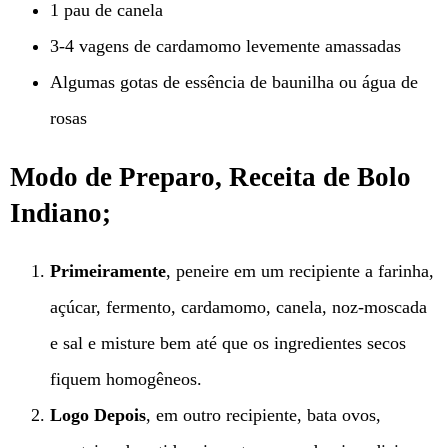
1 pau de canela
3-4 vagens de cardamomo levemente amassadas
Algumas gotas de essência de baunilha ou água de
rosas
Modo de Preparo, Receita de Bolo
Indiano;
Primeiramente
, peneire em um recipiente a farinha,
açúcar, fermento, cardamomo, canela, noz-moscada
e sal e misture bem até que os ingredientes secos
fiquem homogêneos.
Logo Depois
, em outro recipiente, bata ovos,