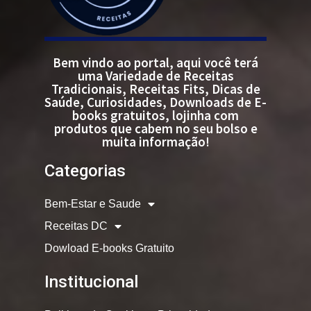
Bem vindo ao portal, aqui você terá
uma Variedade de Receitas
Tradicionais, Receitas Fits, Dicas de
Saúde, Curiosidades, Downloads de E-
books gratuitos, lojinha com
produtos que cabem no seu bolso e
muita informação!
Categorias
Bem-Estar e Saude
Receitas DC
Dowload E-books Gratuito
Institucional