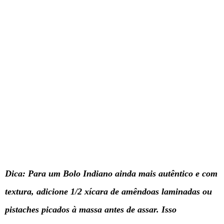
Dica: Para um Bolo Indiano ainda mais autêntico e com
textura, adicione 1/2 xícara de amêndoas laminadas ou
pistaches picados à massa antes de assar. Isso