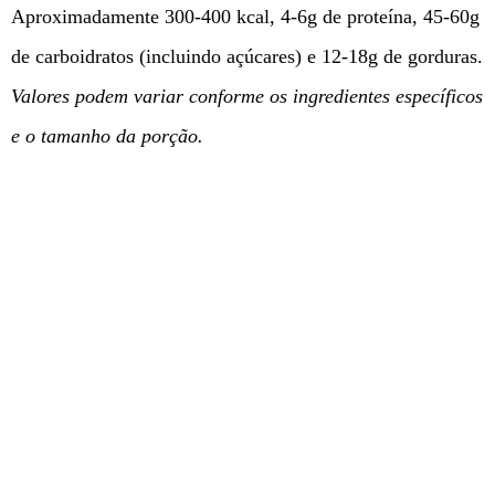
Aproximadamente 300-400 kcal, 4-6g de proteína, 45-60g
de carboidratos (incluindo açúcares) e 12-18g de gorduras.
Valores podem variar conforme os ingredientes específicos
e o tamanho da porção.