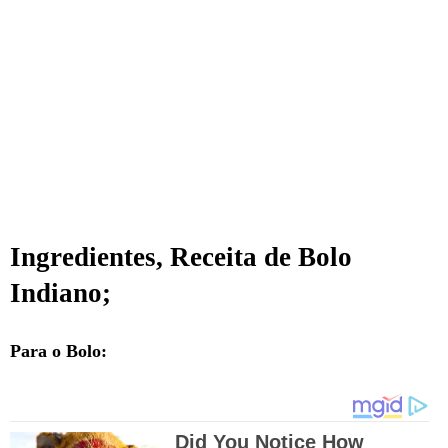
Ingredientes, Receita de Bolo
Indiano;
Para o Bolo: