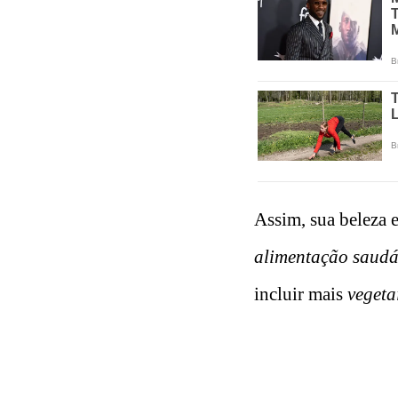
Assim, sua beleza 
alimentação saudá
incluir mais
vegeta