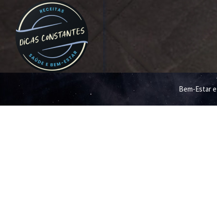
Bem-Estar e