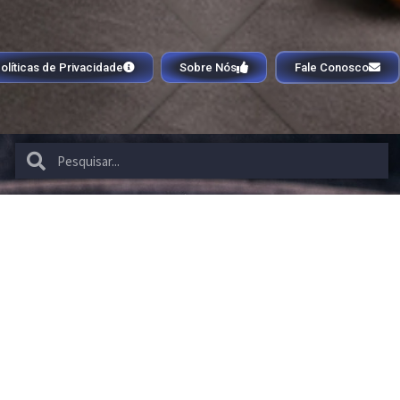
olíticas de Privacidade
Sobre Nós
Fale Conosco