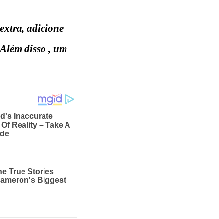
extra, adicione
 Além disso , um