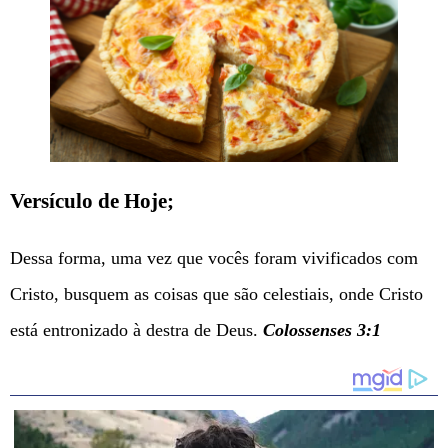
Versículo de Hoje;
Dessa forma, uma vez que vocês foram vivificados com
Cristo, busquem as coisas que são celestiais, onde Cristo
está entronizado à destra de Deus.
Colossenses 3:1