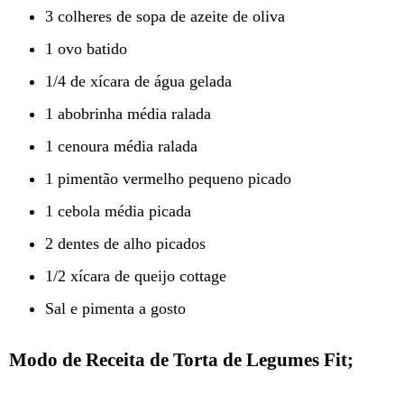
3 colheres de sopa de azeite de oliva
1 ovo batido
1/4 de xícara de água gelada
1 abobrinha média ralada
1 cenoura média ralada
1 pimentão vermelho pequeno picado
1 cebola média picada
2 dentes de alho picados
1/2 xícara de queijo cottage
Sal e pimenta a gosto
Modo de Receita de Torta de Legumes Fit;