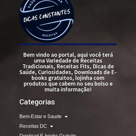
Bem vindo ao portal, aqui você terá
uma Variedade de Receitas
Tradicionais, Receitas Fits, Dicas de
Saúde, Curiosidades, Downloads de E-
books gratuitos, lojinha com
produtos que cabem no seu bolso e
muita informação!
Categorias
Bem-Estar e Saude
Receitas DC
Dowload E-books Gratuito