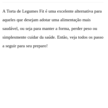
A Torta de Legumes Fit é uma excelente alternativa para
aqueles que desejam adotar uma alimentação mais
saudável, ou seja para manter a forma, perder peso ou
simplesmente cuidar da saúde. Então, veja todos os passo
a seguir para seu preparo!