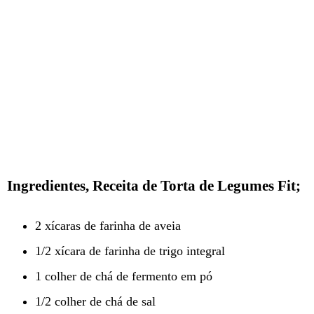
Ingredientes, Receita de Torta de Legumes Fit;
2 xícaras de farinha de aveia
1/2 xícara de farinha de trigo integral
1 colher de chá de fermento em pó
1/2 colher de chá de sal