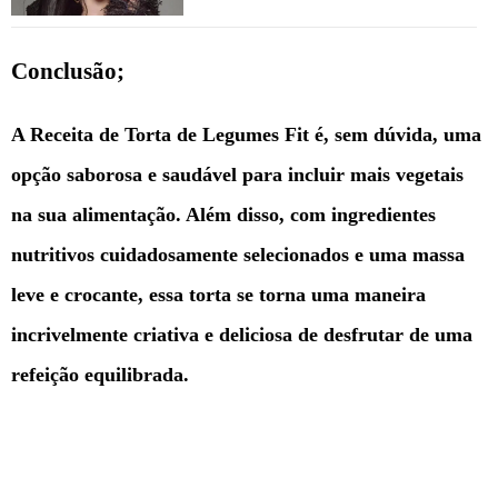
Conclusão;
A Receita de Torta de Legumes Fit é, sem dúvida, uma
opção saborosa e saudável para incluir mais vegetais
na sua alimentação. Além disso, com ingredientes
nutritivos cuidadosamente selecionados e uma massa
leve e crocante, essa torta se torna uma maneira
incrivelmente criativa e deliciosa de desfrutar de uma
refeição equilibrada.