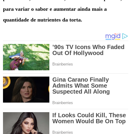
para variar o sabor e aumentar ainda mais a
quantidade de nutrientes da torta.