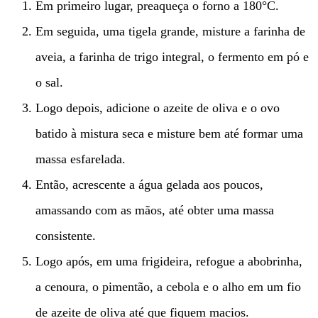
Em primeiro lugar, preaqueça o forno a 180°C.
Em seguida, uma tigela grande, misture a farinha de
aveia, a farinha de trigo integral, o fermento em pó e
o sal.
Logo depois, adicione o azeite de oliva e o ovo
batido à mistura seca e misture bem até formar uma
massa esfarelada.
Então, acrescente a água gelada aos poucos,
amassando com as mãos, até obter uma massa
consistente.
Logo após, em uma frigideira, refogue a abobrinha,
a cenoura, o pimentão, a cebola e o alho em um fio
de azeite de oliva até que fiquem macios.