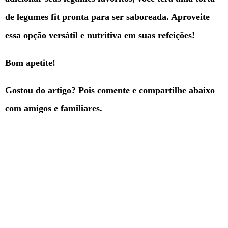
de legumes fit pronta para ser saboreada. Aproveite
essa opção versátil e nutritiva em suas refeições!
Bom apetite!
Gostou do artigo? Pois comente e compartilhe abaixo
com amigos e familiares.