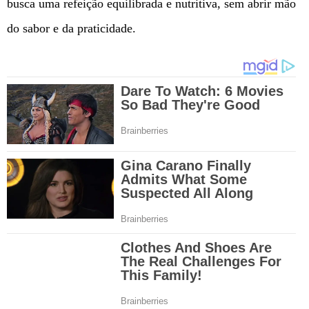
busca uma refeição equilibrada e nutritiva, sem abrir mão
do sabor e da praticidade.