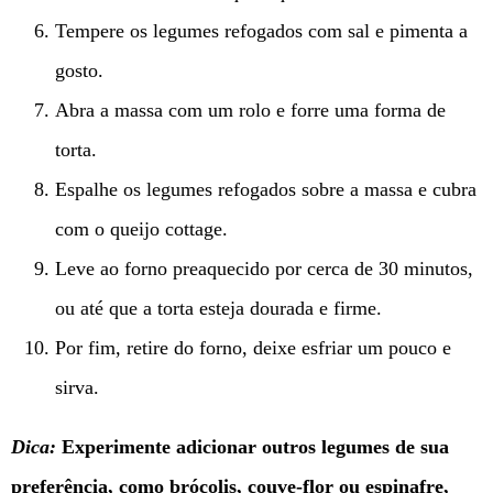
Tempere os legumes refogados com sal e pimenta a
gosto.
Abra a massa com um rolo e forre uma forma de
torta.
Espalhe os legumes refogados sobre a massa e cubra
com o queijo cottage.
Leve ao forno preaquecido por cerca de 30 minutos,
ou até que a torta esteja dourada e firme.
Por fim, retire do forno, deixe esfriar um pouco e
sirva.
Dica:
Experimente adicionar outros legumes de sua
preferência, como brócolis, couve-flor ou espinafre,