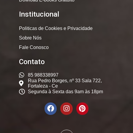
Institucional
Politicas de Cookies e Privacidade
Sobre Nós
Fale Conosco
Contato
85 988338997
Rua Pedro Borges, nº 33 Sala 722,
Fortaleza - Ce
Segunda à Sexta das 9am às 18pm