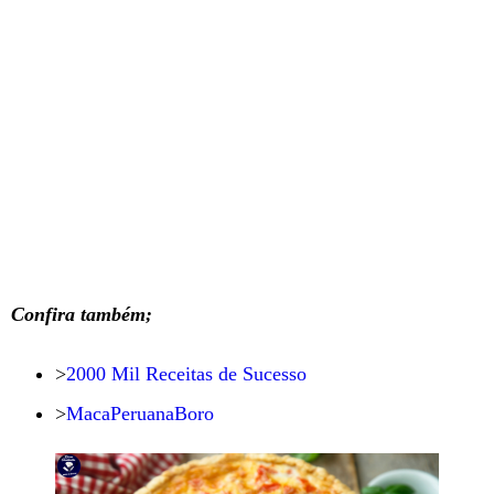
Confira também;
>
2000 Mil Receitas de Sucesso
>
MacaPeruanaBoro