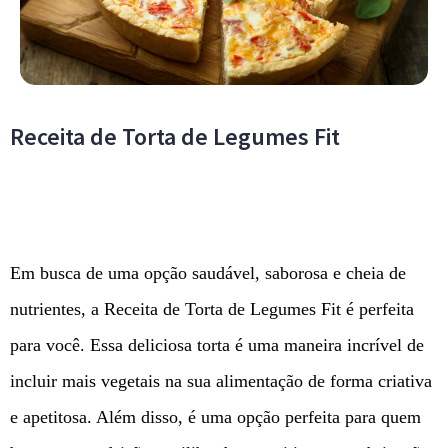
Receita de Torta de Legumes Fit
Em busca de uma opção saudável, saborosa e cheia de
nutrientes, a Receita de Torta de Legumes Fit é perfeita
para você. Essa deliciosa torta é uma maneira incrível de
incluir mais vegetais na sua alimentação de forma criativa
e apetitosa. Além disso, é uma opção perfeita para quem