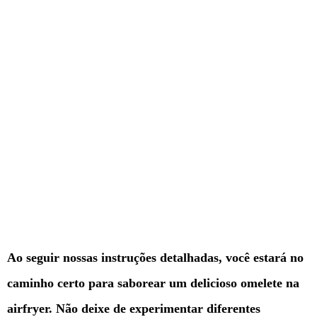
Ao seguir nossas instruções detalhadas, você estará no
caminho certo para saborear um delicioso omelete na
airfryer. Não deixe de experimentar diferentes