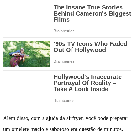
Além disso, com a ajuda da airfryer, você pode preparar
um omelete macio e saboroso em questão de minutos.