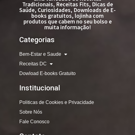
Tradicionais, Receitas Fits, Dicas de
Saúde, Curiosidades, Downloads de E-
books gratuitos, lojinha com
produtos que cabem no seu bolso e
muita informação!
Categorias
Bem-Estar e Saude
Receitas DC
Dowload E-books Gratuito
Institucional
Politicas de Cookies e Privacidade
Sobre Nós
Fale Conosco