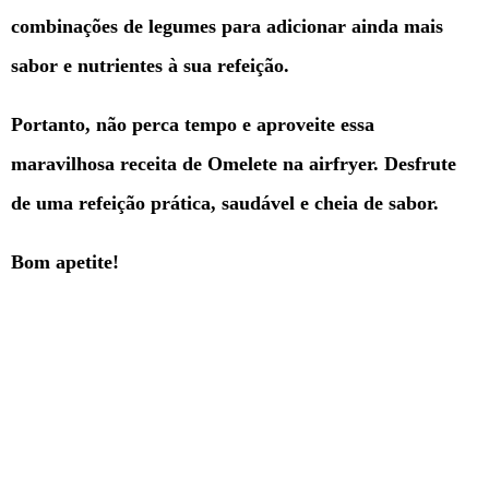
combinações de legumes para adicionar ainda mais
sabor e nutrientes à sua refeição.
Portanto, não perca tempo e aproveite essa
maravilhosa receita de Omelete na airfryer. Desfrute
de uma refeição prática, saudável e cheia de sabor.
Bom apetite!