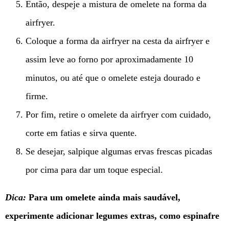
Então, despeje a mistura de omelete na forma da
airfryer.
Coloque a forma da airfryer na cesta da airfryer e
assim leve ao forno por aproximadamente 10
minutos, ou até que o omelete esteja dourado e
firme.
Por fim, retire o omelete da airfryer com cuidado,
corte em fatias e sirva quente.
Se desejar, salpique algumas ervas frescas picadas
por cima para dar um toque especial.
Dica:
Para um omelete ainda mais saudável,
experimente adicionar legumes extras, como espinafre