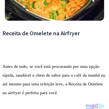
Receita de Omelete na Airfryer
Antes de tudo, se você está procurando por uma opção
rápida, saudável e cheia de sabor para o café da manhã ou
até mesmo para uma refeição leve, a Receita de Omelete
na airfryer é perfeita para você.