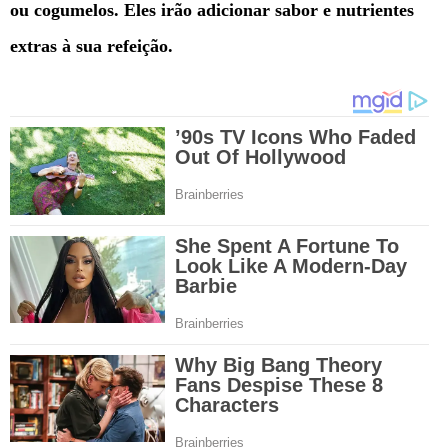
ou cogumelos. Eles irão adicionar sabor e nutrientes
extras à sua refeição.