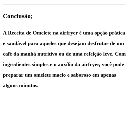
Conclusão;
A Receita de Omelete na airfryer é uma opção prática
e saudável para aqueles que desejam desfrutar de um
café da manhã nutritivo ou de uma refeição leve. Com
ingredientes simples e o auxílio da airfryer, você pode
preparar um omelete macio e saboroso em apenas
alguns minutos.