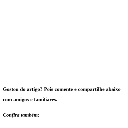
Gostou do artigo? Pois comente e compartilhe abaixo
com amigos e familiares.
Confira também;