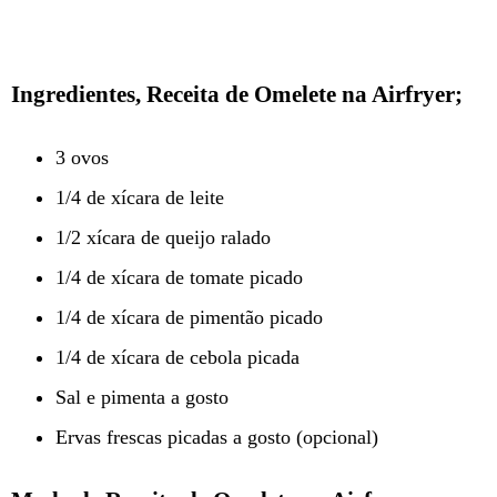
Ingredientes, Receita de Omelete na Airfryer;
3 ovos
1/4 de xícara de leite
1/2 xícara de queijo ralado
1/4 de xícara de tomate picado
1/4 de xícara de pimentão picado
1/4 de xícara de cebola picada
Sal e pimenta a gosto
Ervas frescas picadas a gosto (opcional)