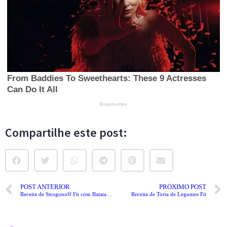
Compartilhe este post:
POST ANTERIOR
PRÓXIMO POST
Receita de Strogonoff Fit com Batata-Doce
Receita de Torta de Legumes Fit