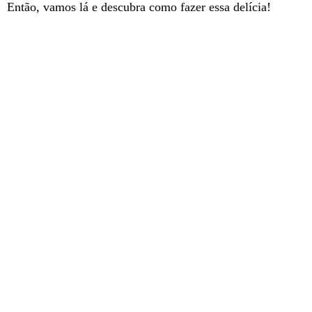
Então, vamos lá e descubra como fazer essa delícia!