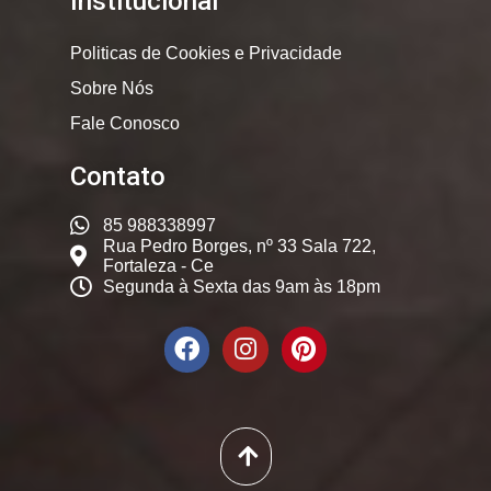
Institucional
Politicas de Cookies e Privacidade
Sobre Nós
Fale Conosco
Contato
85 988338997
Rua Pedro Borges, nº 33 Sala 722,
Fortaleza - Ce
Segunda à Sexta das 9am às 18pm