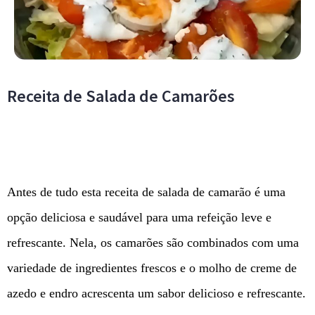
Receita de Salada de Camarões
Antes de tudo esta receita de salada de camarão é uma
opção deliciosa e saudável para uma refeição leve e
refrescante. Nela, os camarões são combinados com uma
variedade de ingredientes frescos e o molho de creme de
azedo e endro acrescenta um sabor delicioso e refrescante.