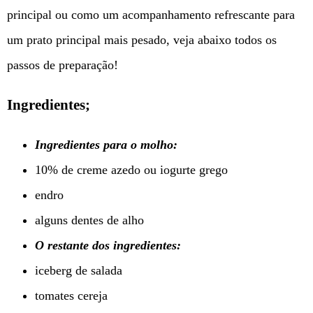
principal ou como um acompanhamento refrescante para
um prato principal mais pesado, veja abaixo todos os
passos de preparação!
Ingredientes;
Ingredientes para o molho:
10% de creme azedo ou iogurte grego
endro
alguns dentes de alho
O restante dos ingredientes:
iceberg de salada
tomates cereja