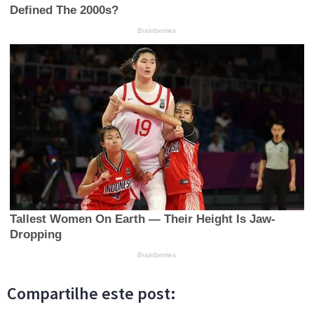
Compartilhe este post: