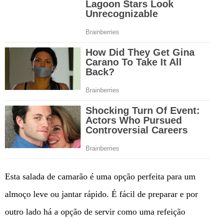
Esta salada de camarão é uma opção perfeita para um
almoço leve ou jantar rápido. É fácil de preparar e por
outro lado há a opção de servir como uma refeição