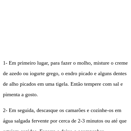
1- Em primeiro lugar, para fazer o molho, misture o creme
de azedo ou iogurte grego, o endro picado e alguns dentes
de alho picados em uma tigela. Então tempere com sal e
pimenta a gosto.
2- Em seguida, descasque os camarões e cozinhe-os em
água salgada fervente por cerca de 2-3 minutos ou até que