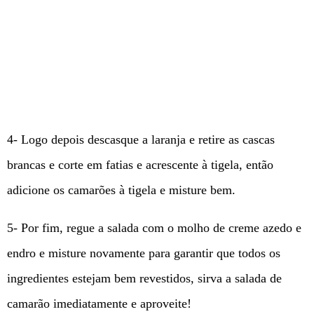
4- Logo depois descasque a laranja e retire as cascas
brancas e corte em fatias e acrescente à tigela, então
adicione os camarões à tigela e misture bem.
5- Por fim, regue a salada com o molho de creme azedo e
endro e misture novamente para garantir que todos os
ingredientes estejam bem revestidos, sirva a salada de
camarão imediatamente e aproveite!