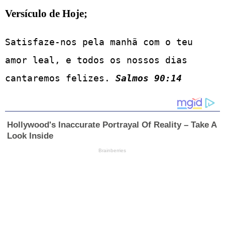
Versículo de Hoje;
Satisfaze-nos pela manhã com o teu 
amor leal, e todos os nossos dias 
cantaremos felizes. 
Salmos 90:14