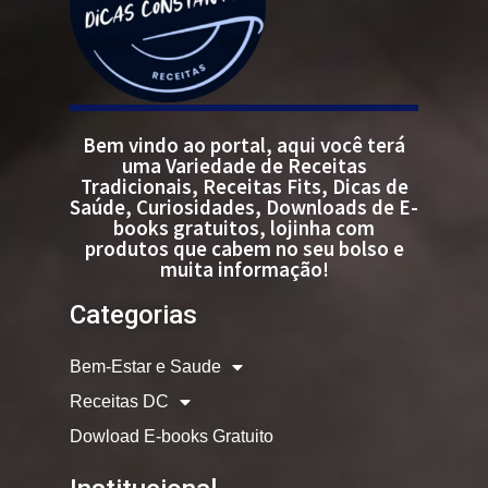
Bem vindo ao portal, aqui você terá
uma Variedade de Receitas
Tradicionais, Receitas Fits, Dicas de
Saúde, Curiosidades, Downloads de E-
books gratuitos, lojinha com
produtos que cabem no seu bolso e
muita informação!
Categorias
Bem-Estar e Saude
Receitas DC
Dowload E-books Gratuito