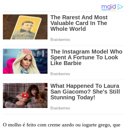
O molho é feito com creme azedo ou iogurte grego, que