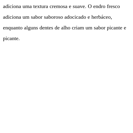
adiciona uma textura cremosa e suave. O endro fresco
adiciona um sabor saboroso adocicado e herbáceo,
enquanto alguns dentes de alho criam um sabor picante e
picante.