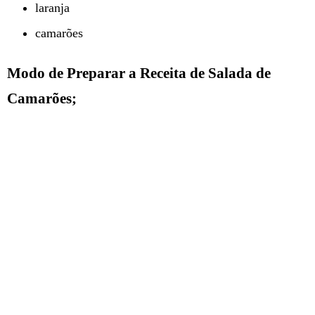
laranja
camarões
Modo de Preparar a Receita de Salada de
Camarões;