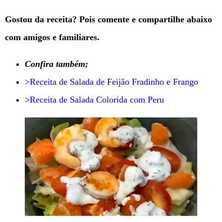
Gostou da receita? Pois comente e compartilhe abaixo
com amigos e familiares.
Confira também;
>
Receita de Salada de Feijão Fradinho e Frango
>
Receita de Salada Colorida com Peru