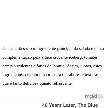
Os camarões são o ingrediente principal da salada e tem a
complementação pela alface crocante iceberg, tomates
cereja suculentos e fatias de laranja. Assim, juntos, estes
ingredientes criaram uma mistura de sabores e texturas
que é tanto deliciosa quanto refrescante.