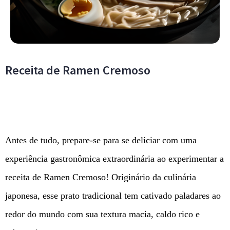
Receita de Ramen Cremoso
Antes de tudo, prepare-se para se deliciar com uma
experiência gastronômica extraordinária ao experimentar a
receita de Ramen Cremoso! Originário da culinária
japonesa, esse prato tradicional tem cativado paladares ao
redor do mundo com sua textura macia, caldo rico e