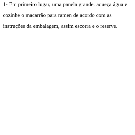
1- Em primeiro lugar, uma panela grande, aqueça água e
cozinhe o macarrão para ramen de acordo com as
instruções da embalagem, assim escorra e o reserve.