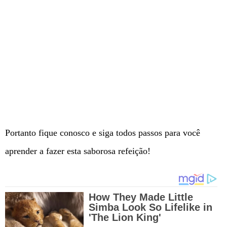
Portanto fique conosco e siga todos passos para você
aprender a fazer esta saborosa refeição!