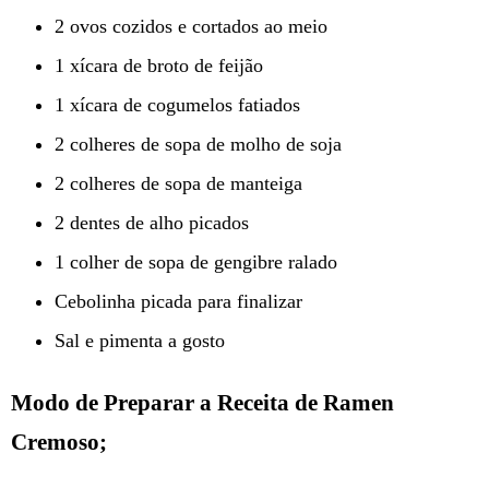
2 ovos cozidos e cortados ao meio
1 xícara de broto de feijão
1 xícara de cogumelos fatiados
2 colheres de sopa de molho de soja
2 colheres de sopa de manteiga
2 dentes de alho picados
1 colher de sopa de gengibre ralado
Cebolinha picada para finalizar
Sal e pimenta a gosto
Modo de Preparar a Receita de Ramen
Cremoso;