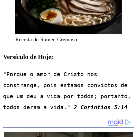
Receita de Ramen Cremoso
Versículo de Hoje;
"Porque o amor de Cristo nos 
constrange, pois estamos convictos de 
que um deu a vida por todos; portanto, 
todos deram a vida." 
2 Coríntios 5:14