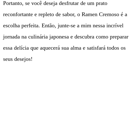
Portanto, se você deseja desfrutar de um prato
reconfortante e repleto de sabor, o Ramen Cremoso é a
escolha perfeita. Então, junte-se a mim nessa incrível
jornada na culinária japonesa e descubra como preparar
essa delícia que aquecerá sua alma e satisfará todos os
seus desejos!