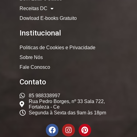
Receitas DC
Dowload E-books Gratuito
Institucional
Politicas de Cookies e Privacidade
Sobre Nós
Fale Conosco
Contato
85 988338997
Rua Pedro Borges, nº 33 Sala 722,
Fortaleza - Ce
Segunda à Sexta das 9am às 18pm