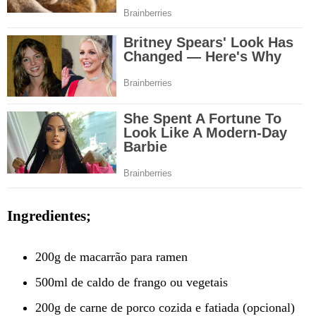
Ingredientes;
200g de macarrão para ramen
500ml de caldo de frango ou vegetais
200g de carne de porco cozida e fatiada (opcional)