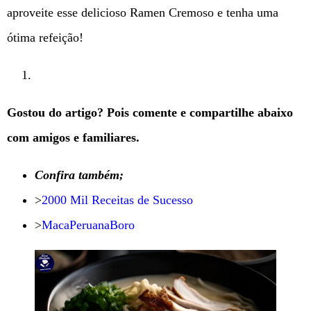
aproveite esse delicioso Ramen Cremoso e tenha uma
ótima refeição!
Gostou do artigo? Pois comente e compartilhe abaixo
com amigos e familiares.
Confira também;
>
2000 Mil Receitas de Sucesso
>
MacaPeruanaBoro