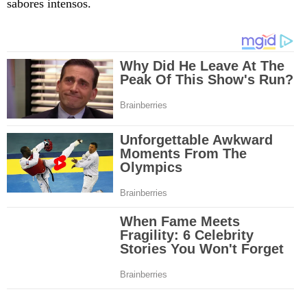
sabores intensos.