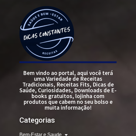
Bem vindo ao portal, aqui você terá
uma Variedade de Receitas
Tradicionais, Receitas Fits, Dicas de
Saúde, Curiosidades, Downloads de E-
books gratuitos, lojinha com
produtos que cabem no seu bolso e
muita informação!
Categorias
Bem-Estar e Saude