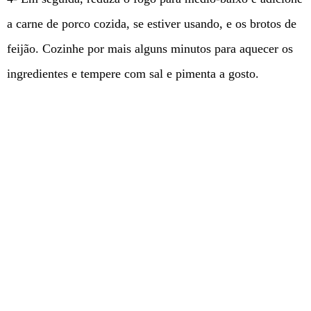
a carne de porco cozida, se estiver usando, e os brotos de
feijão. Cozinhe por mais alguns minutos para aquecer os
ingredientes e tempere com sal e pimenta a gosto.