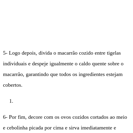
5- Logo depois, divida o macarrão cozido entre tigelas
individuais e despeje igualmente o caldo quente sobre o
macarrão, garantindo que todos os ingredientes estejam
cobertos.
6- Por fim, decore com os ovos cozidos cortados ao meio
e cebolinha picada por cima e sirva imediatamente e