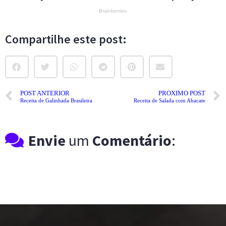
Compartilhe este post:
POST ANTERIOR
PRÓXIMO POST
Receita de Galinhada Brasileira
Receita de Salada com Abacate
Envie
um
Comentário
: