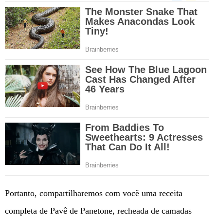
Portanto, compartilharemos com você uma receita
completa de Pavê de Panetone, recheada de camadas