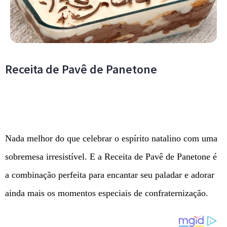
Receita de Pavê de Panetone
Nada melhor do que celebrar o espírito natalino com uma
sobremesa irresistível. E a Receita de Pavê de Panetone é
a combinação perfeita para encantar seu paladar e adorar
ainda mais os momentos especiais de confraternização.