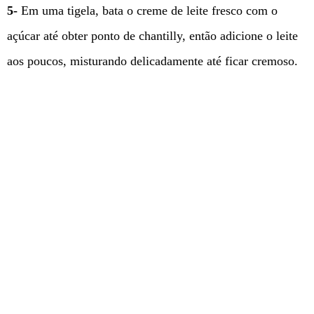
5-
Em uma tigela, bata o creme de leite fresco com o
açúcar até obter ponto de chantilly, então adicione o leite
aos poucos, misturando delicadamente até ficar cremoso.