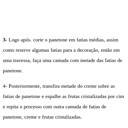
3-
Logo após. corte o panetone em fatias médias, assim
como reserve algumas fatias para a decoração, então em
uma travessa, faça uma camada com metade das fatias de
panetone.
4- Posteriormente, transfira metade do creme sobre as
fatias de panetone e espalhe as frutas cristalizadas por cim
e repita o processo com outra camada de fatias de
panetone, creme e frutas cristalizadas.