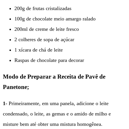
200g de frutas cristalizadas
100g de chocolate meio amargo ralado
200ml de creme de leite fresco
2 colheres de sopa de açúcar
1 xícara de chá de leite
Raspas de chocolate para decorar
Modo de Preparar a Receita de Pavê de
Panetone;
1-
Primeiramente, em uma panela, adicione o leite
condensado, o leite, as gemas e o amido de milho e
misture bem até obter uma mistura homogênea.