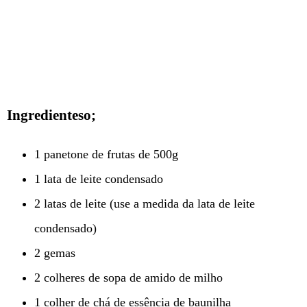
Ingredienteso;
1 panetone de frutas de 500g
1 lata de leite condensado
2 latas de leite (use a medida da lata de leite
condensado)
2 gemas
2 colheres de sopa de amido de milho
1 colher de chá de essência de baunilha