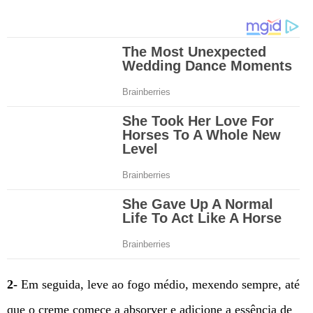
2-
Em seguida, leve ao fogo médio, mexendo sempre, até
que o creme comece a absorver e adicione a essência de