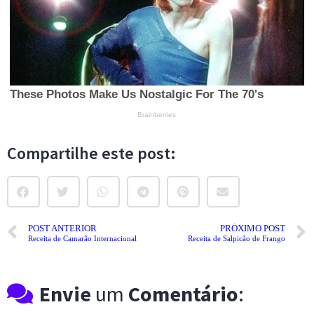
Compartilhe este post:
POST ANTERIOR
PRÓXIMO POST
Receita de Camarão Internacional
Receita de Salpicão de Frango
Envie
um
Comentário
: