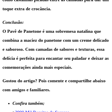
toque extra de crocância.
Conclusão:
O Pavê de Panetone é uma sobremesa natalina que
combina a maciez do panetone com um creme delicado
e saboroso. Com camadas de sabores e texturas, essa
delícia é perfeita para encantar seu paladar e deixar as
comemorações ainda mais especiais.
Gostou do artigo? Pois comente e compartilhe abaixo
com amigos e familiares.
Confira também;