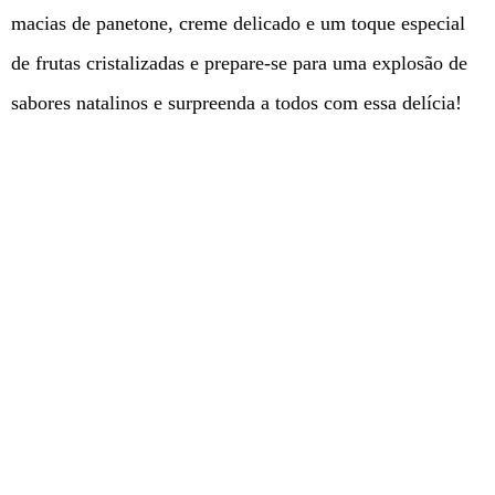
macias de panetone, creme delicado e um toque especial
de frutas cristalizadas e prepare-se para uma explosão de
sabores natalinos e surpreenda a todos com essa delícia!