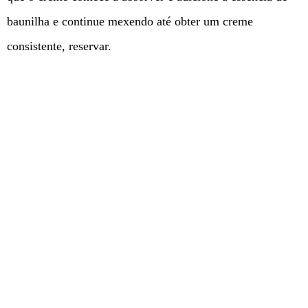
baunilha e continue mexendo até obter um creme
consistente, reservar.