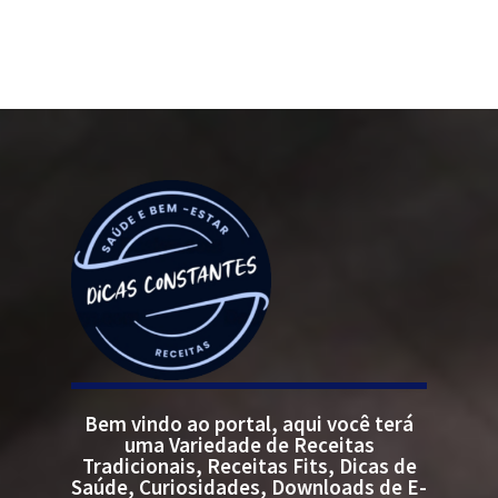
Bem vindo ao portal, aqui você terá
uma Variedade de Receitas
Tradicionais, Receitas Fits, Dicas de
Saúde, Curiosidades, Downloads de E-