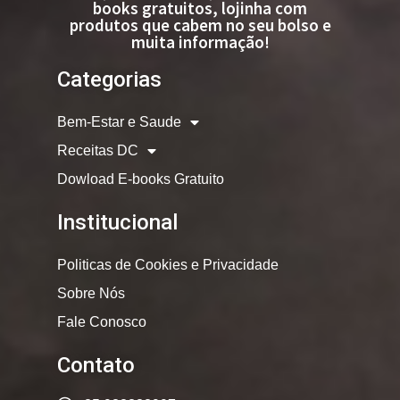
books gratuitos, lojinha com
produtos que cabem no seu bolso e
muita informação!
Categorias
Bem-Estar e Saude
Receitas DC
Dowload E-books Gratuito
Institucional
Politicas de Cookies e Privacidade
Sobre Nós
Fale Conosco
Contato