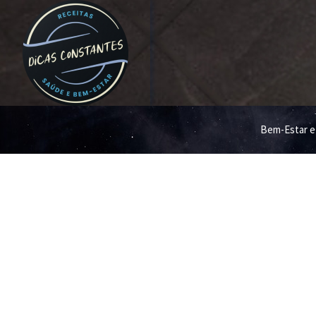
Bem-Estar e