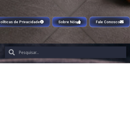
olíticas de Privacidade
Sobre Nós
Fale Conosco