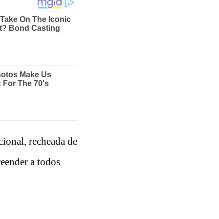
ional, recheada de
reender a todos