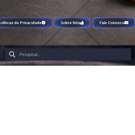
olíticas de Privacidade
Sobre Nós
Fale Conosco