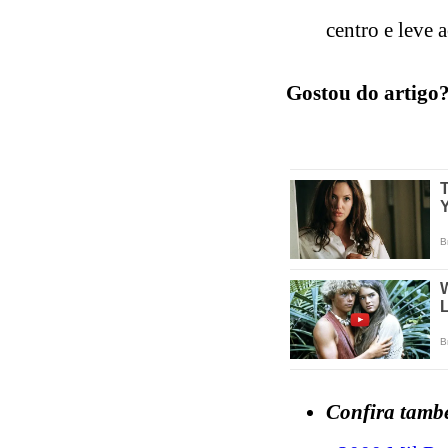
centro e leve 
Gostou do artigo?
Confira tamb