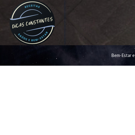
Bem-Estar e