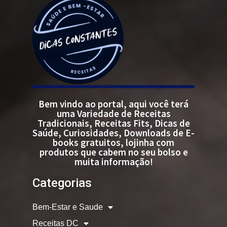
Bem vindo ao portal, aqui você terá
uma Variedade de Receitas
Tradicionais, Receitas Fits, Dicas de
Saúde, Curiosidades, Downloads de E-
books gratuitos, lojinha com
produtos que cabem no seu bolso e
muita informação!
Categorias
Bem-Estar e Saude
Receitas DC