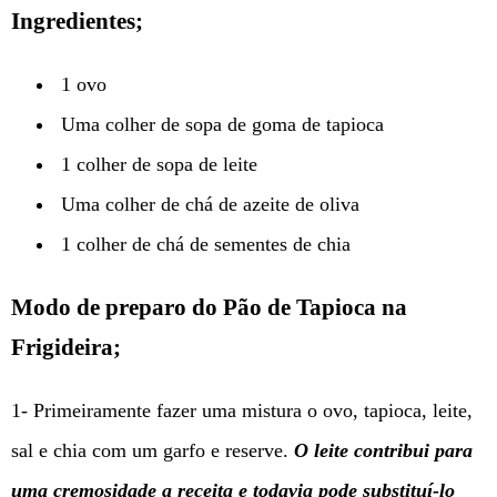
Ingredientes;
1 ovo
Uma colher de sopa de goma de tapioca
1 colher de sopa de leite
Uma colher de chá de azeite de oliva
1 colher de chá de sementes de chia
Modo de preparo do Pão de Tapioca na
Frigideira;
1- Primeiramente fazer uma mistura o ovo, tapioca, leite,
sal e chia com um garfo e reserve.
O leite contribui para
uma cremosidade a receita e todavia pode substituí-lo