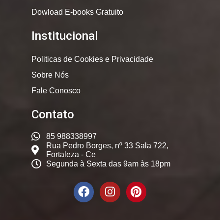
Dowload E-books Gratuito
Institucional
Politicas de Cookies e Privacidade
Sobre Nós
Fale Conosco
Contato
85 988338997
Rua Pedro Borges, nº 33 Sala 722,
Fortaleza - Ce
Segunda à Sexta das 9am às 18pm