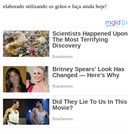
elaborado utilizando os grãos e faça ainda hoje!