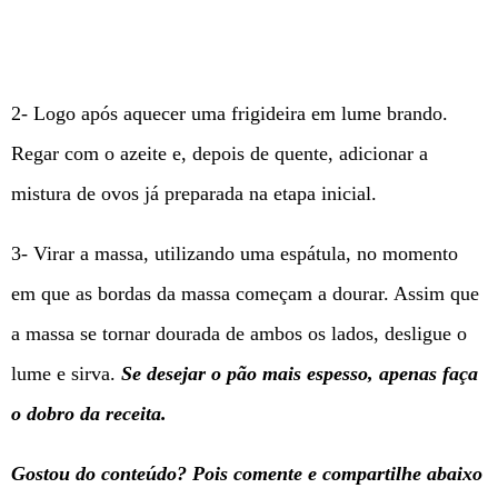
2- Logo após aquecer uma frigideira em lume brando.
Regar com o azeite e, depois de quente, adicionar a
mistura de ovos já preparada na etapa inicial.
3- Virar a massa, utilizando uma espátula, no momento
em que as bordas da massa começam a dourar. Assim que
a massa se tornar dourada de ambos os lados, desligue o
lume e sirva.
Se desejar o pão mais espesso, apenas faça
o dobro da receita.
Gostou do
conteúdo? Pois comente e compartilhe abaixo