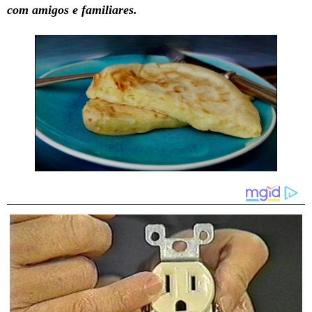
com amigos e familiares.