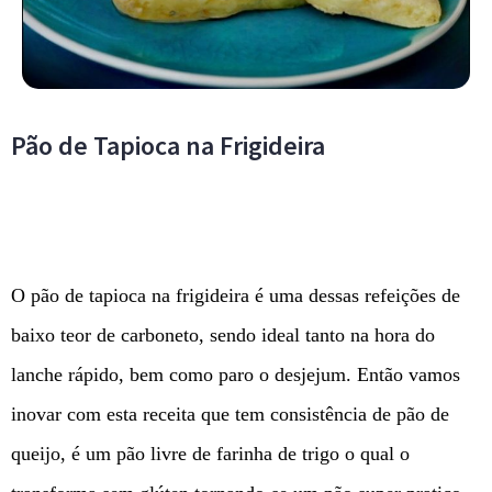
Pão de Tapioca na Frigideira
O pão de tapioca na frigideira é uma dessas refeições de
baixo teor de carboneto, sendo ideal tanto na hora do
lanche rápido, bem como paro o desjejum. Então vamos
inovar com esta receita que tem consistência de pão de
queijo, é um pão livre de farinha de trigo o qual o