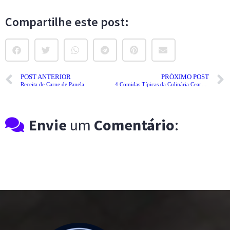
Compartilhe este post:
POST ANTERIOR
PRÓXIMO POST
Receita de Carne de Panela
4 Comidas Típicas da Culinária Cearense
Envie
um
Comentário
: