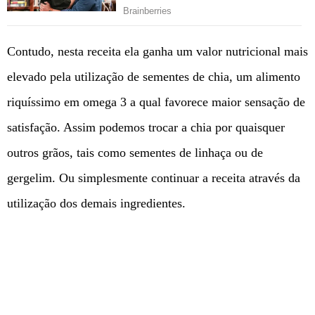
Contudo, nesta receita ela ganha um valor nutricional mais
elevado pela utilização de sementes de chia, um alimento
riquíssimo em omega 3 a qual favorece maior sensação de
satisfação. Assim podemos trocar a chia por quaisquer
outros grãos, tais como sementes de linhaça ou de
gergelim. Ou simplesmente continuar a receita através da
utilização dos demais ingredientes.