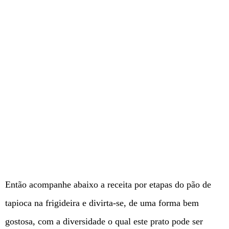
Então acompanhe abaixo a receita por etapas do pão de
tapioca na frigideira e divirta-se, de uma forma bem
gostosa, com a diversidade o qual este prato pode ser