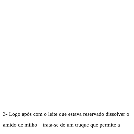
3- Logo após com o leite que estava reservado dissolver o
amido de milho – trata-se de um truque que permite a