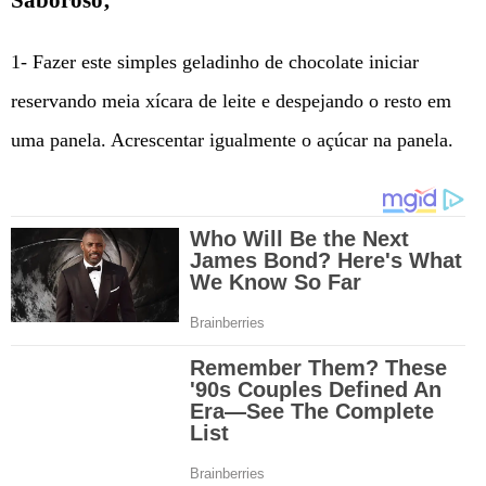
1- Fazer este simples geladinho de chocolate iniciar
reservando meia xícara de leite e despejando o resto em
uma panela. Acrescentar igualmente o açúcar na panela.