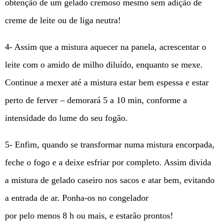
obtenção de um gelado cremoso mesmo sem adição de
creme de leite ou de liga neutra!
4- Assim que a mistura aquecer na panela, acrescentar o
leite com o amido de milho diluído, enquanto se mexe.
Continue a mexer até a mistura estar bem espessa e estar
perto de ferver – demorará 5 a 10 min, conforme a
intensidade do lume do seu fogão.
5- Enfim, quando se transformar numa mistura encorpada,
feche o fogo e a deixe esfriar por completo. Assim divida
a mistura de gelado caseiro nos sacos e atar bem, evitando
a entrada de ar. Ponha-os no congelador
por pelo menos 8 h ou mais, e estarão prontos!