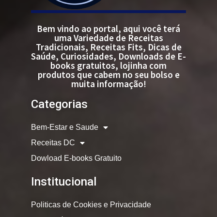
Bem vindo ao portal, aqui você terá
uma Variedade de Receitas
Tradicionais, Receitas Fits, Dicas de
Saúde, Curiosidades, Downloads de E-
books gratuitos, lojinha com
produtos que cabem no seu bolso e
muita informação!
Categorias
Bem-Estar e Saude
Receitas DC
Dowload E-books Gratuito
Institucional
Politicas de Cookies e Privacidade