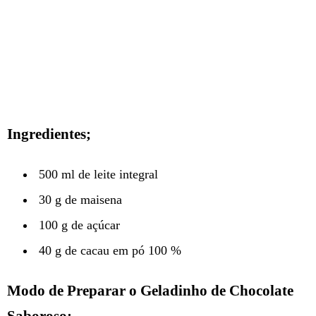
Ingredientes;
500 ml de leite integral
30 g de maisena
100 g de açúcar
40 g de cacau em pó 100 %
Modo de Preparar o Geladinho de Chocolate
Saboroso;