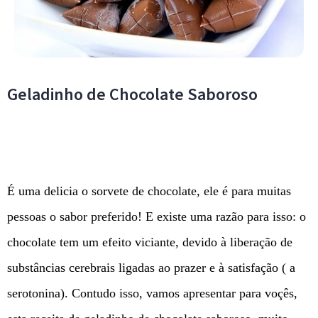
Geladinho de Chocolate Saboroso
É uma delicia o sorvete de chocolate, ele é para muitas
pessoas o sabor preferido! E existe uma razão para isso: o
chocolate tem um efeito viciante, devido à liberação de
substâncias cerebrais ligadas ao prazer e à satisfação ( a
serotonina). Contudo isso, vamos apresentar para voçês,