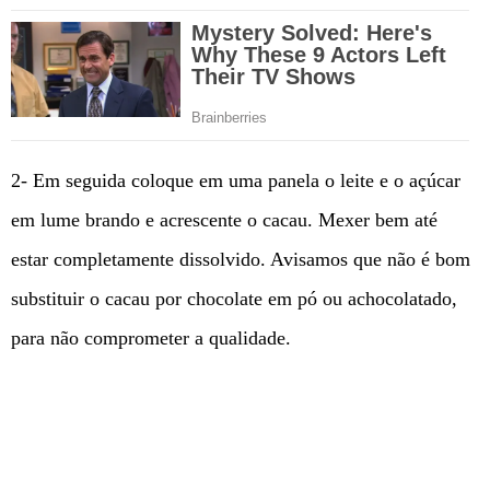
2- Em seguida coloque em uma panela o leite e o açúcar
em lume brando e acrescente o cacau. Mexer bem até
estar completamente dissolvido. Avisamos que não é bom
substituir o cacau por chocolate em pó ou achocolatado,
para não comprometer a qualidade.