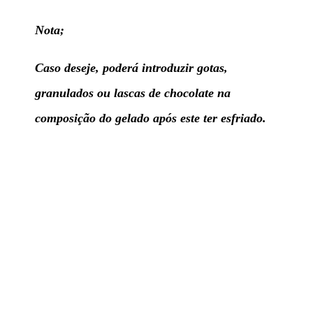
Nota;
Caso deseje, poderá introduzir gotas,
granulados ou lascas de chocolate na
composição do gelado após este ter esfriado.