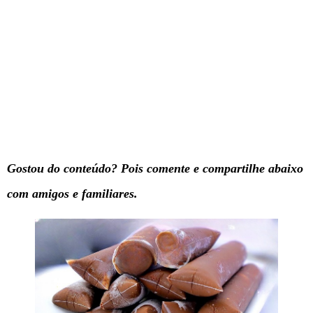
Gostou do
conteúdo? Pois comente e compartilhe abaixo
com amigos e familiares.