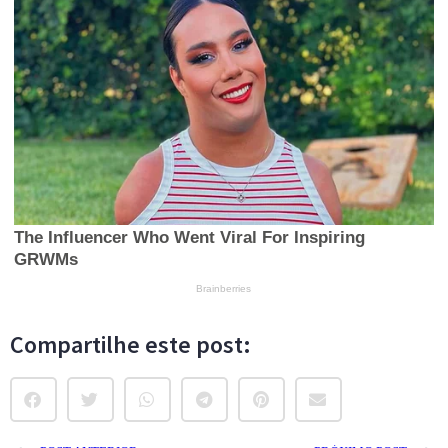
Compartilhe este post: