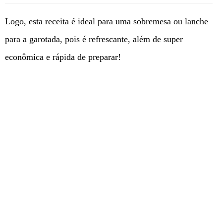
Logo, esta receita é ideal para uma sobremesa ou lanche
para a garotada, pois é refrescante, além de super
econômica e rápida de preparar!