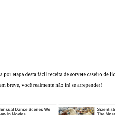
a por etapa desta fácil receita de sorvete caseiro de l
em breve, você realmente não irá se arrepender!