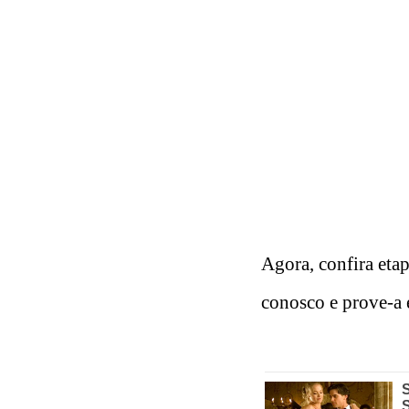
Agora, confira etap
conosco e prove-a 