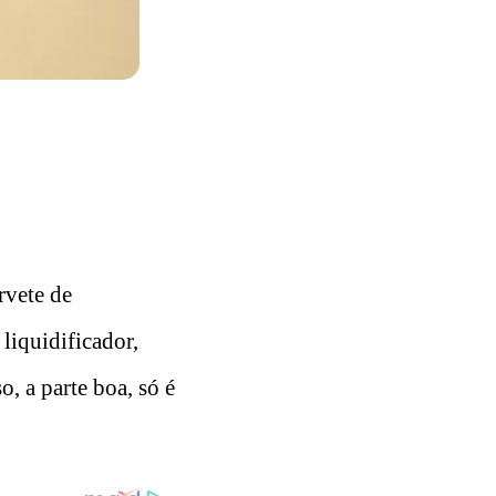
rvete de
liquidificador,
, a parte boa, só é