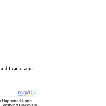
iquidificador aqui