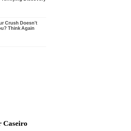
r Caseiro