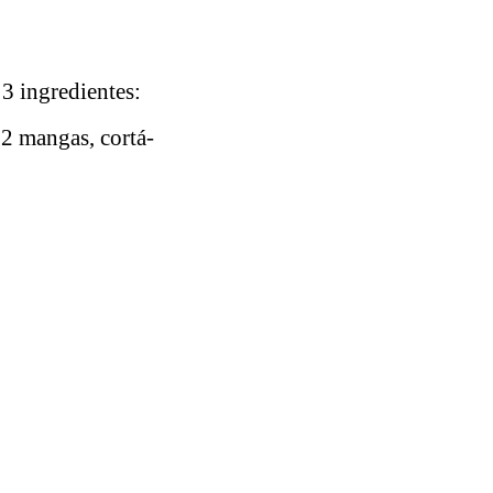
 3 ingredientes:
 2 mangas, cortá-