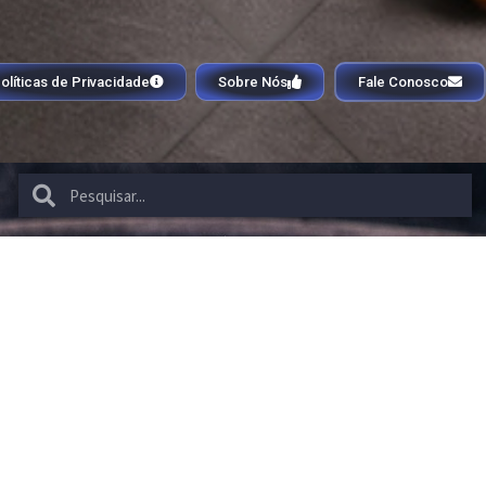
olíticas de Privacidade
Sobre Nós
Fale Conosco