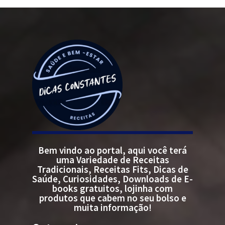
Bem vindo ao portal, aqui você terá
uma Variedade de Receitas
Tradicionais, Receitas Fits, Dicas de
Saúde, Curiosidades, Downloads de E-
books gratuitos, lojinha com
produtos que cabem no seu bolso e
muita informação!