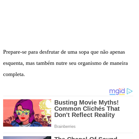
Prepare-se para desfrutar de uma sopa que não apenas
esquenta, mas também nutre seu organismo de maneira
completa.