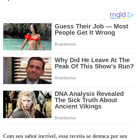
Com seu sabor incrível, essa receita se destaca por seu