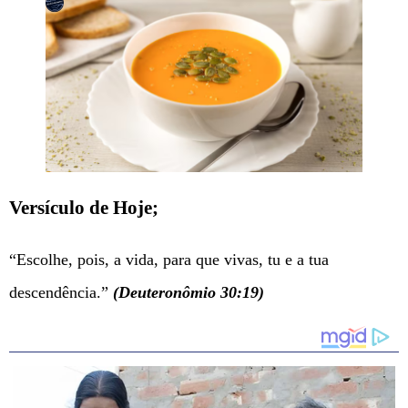
Versículo de Hoje;
“Escolhe, pois, a vida, para que vivas, tu e a tua
descendência.”
(Deuteronômio 30:19)