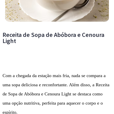
Receita de Sopa de Abóbora e Cenoura
Light
Com a chegada da estação mais fria, nada se compara a
uma sopa deliciosa e reconfortante. Além disso, a Receita
de Sopa de Abóbora e Cenoura Light se destaca como
uma opção nutritiva, perfeita para aquecer o corpo e o
espírito.