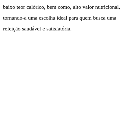
baixo teor calórico, bem como, alto valor nutricional,
tornando-a uma escolha ideal para quem busca uma
refeição saudável e satisfatória.