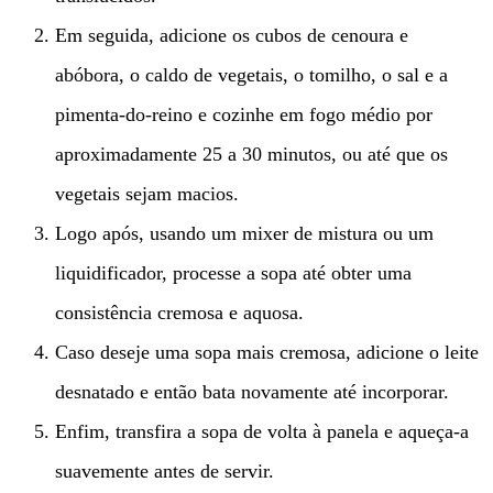
Em seguida, adicione os cubos de cenoura e
abóbora, o caldo de vegetais, o tomilho, o sal e a
pimenta-do-reino e cozinhe em fogo médio por
aproximadamente 25 a 30 minutos, ou até que os
vegetais sejam macios.
Logo após, usando um mixer de mistura ou um
liquidificador, processe a sopa até obter uma
consistência cremosa e aquosa.
Caso deseje uma sopa mais cremosa, adicione o leite
desnatado e então bata novamente até incorporar.
Enfim, transfira a sopa de volta à panela e aqueça-a
suavemente antes de servir.