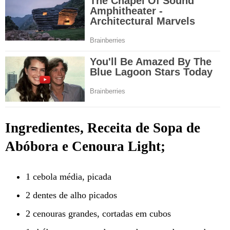
Ingredientes, Receita de Sopa de
Abóbora e Cenoura Light;
1 cebola média, picada
2 dentes de alho picados
2 cenouras grandes, cortadas em cubos