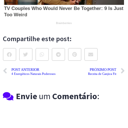
Compartilhe este post:
POST ANTERIOR
PRÓXIMO POST
4 Energéticos Naturais Poderosos
Receita de Canjica Fit
Envie
um
Comentário
: