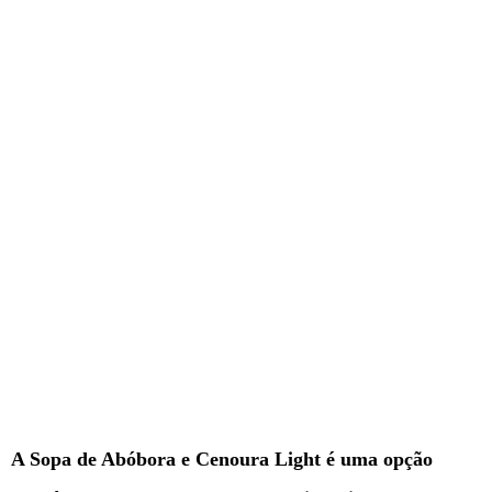
A Sopa de Abóbora e Cenoura Light é uma opção