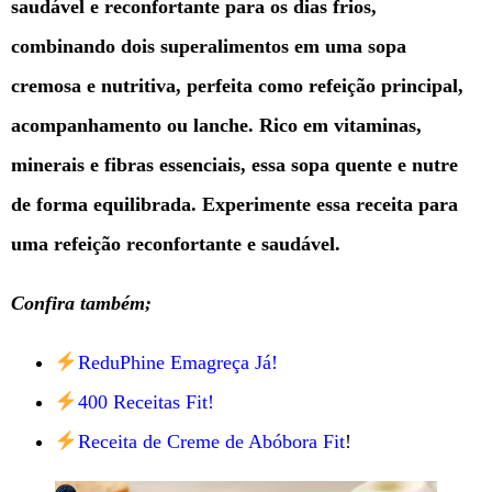
saudável e reconfortante para os dias frios,
combinando dois superalimentos em uma sopa
cremosa e nutritiva, perfeita como refeição principal,
acompanhamento ou lanche. Rico em vitaminas,
minerais e fibras essenciais, essa sopa quente e nutre
de forma equilibrada. Experimente essa receita para
uma refeição reconfortante e saudável.
Confira também;
ReduPhine Emagreça Já!
400 Receitas Fit!
Receita de Creme de Abóbora Fit
!