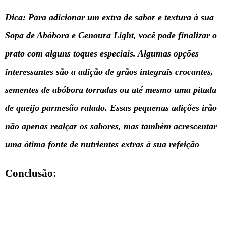
Dica: Para adicionar um extra de sabor e textura à sua
Sopa de Abóbora e Cenoura Light, você pode finalizar o
prato com alguns toques especiais. Algumas opções
interessantes são a adição de grãos integrais crocantes,
sementes de abóbora torradas ou até mesmo uma pitada
de queijo parmesão ralado. Essas pequenas adições irão
não apenas realçar os sabores, mas também acrescentar
uma ótima fonte de nutrientes extras à sua refeição
Conclusão: