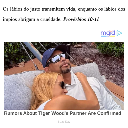
Os lábios do justo transmitem vida, enquanto os lábios dos
ímpios abrigam a crueldade.
Provérbios 10-11