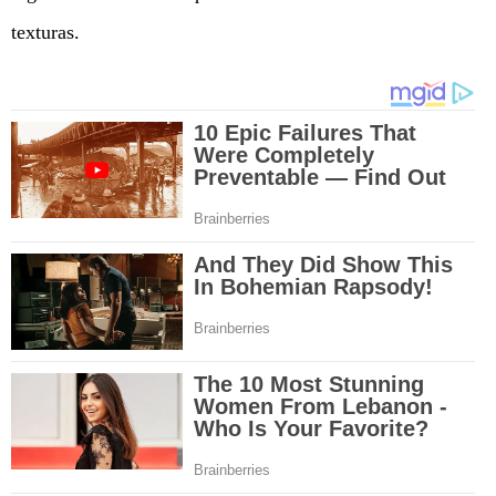
texturas.