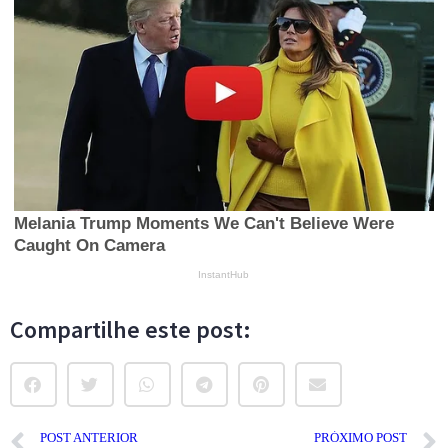
Compartilhe este post:
POST ANTERIOR
PRÓXIMO POST