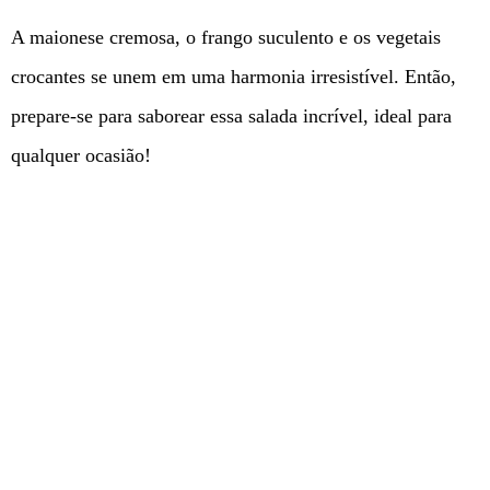
A maionese cremosa, o frango suculento e os vegetais
crocantes se unem em uma harmonia irresistível. Então,
prepare-se para saborear essa salada incrível, ideal para
qualquer ocasião!