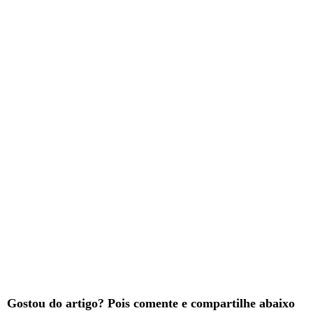
Gostou do artigo? Pois comente e compartilhe abaixo