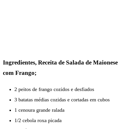
Ingredientes, Receita de Salada de Maionese
com Frango;
2 peitos de frango cozidos e desfiados
3 batatas médias cozidas e cortadas em cubos
1 cenoura grande ralada
1/2 cebola roxa picada