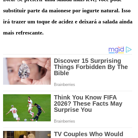
substituir parte da maionese por iogurte natural. Isso
irá trazer um toque de acidez e deixará a salada ainda
mais refrescante.