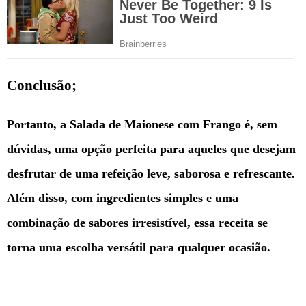
Conclusão;
Portanto, a Salada de Maionese com Frango é, sem
dúvidas, uma opção perfeita para aqueles que desejam
desfrutar de uma refeição leve, saborosa e refrescante.
Além disso, com ingredientes simples e uma
combinação de sabores irresistível, essa receita se
torna uma escolha versátil para qualquer ocasião.