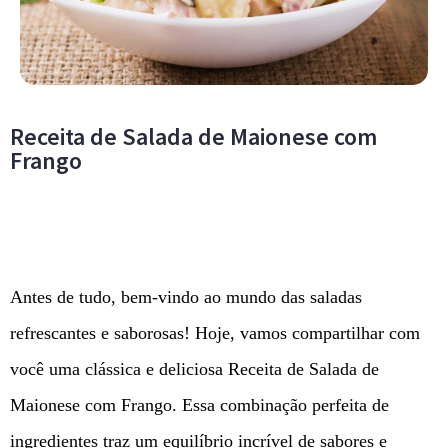
Receita de Salada de Maionese com
Frango
Antes de tudo, bem-vindo ao mundo das saladas
refrescantes e saborosas! Hoje, vamos compartilhar com
você uma clássica e deliciosa Receita de Salada de
Maionese com Frango. Essa combinação perfeita de
ingredientes traz um equilíbrio incrível de sabores e