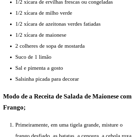
1/2 xícara de ervilhas frescas ou congeladas
1/2 xícara de milho verde
1/2 xícara de azeitonas verdes fatiadas
1/2 xícara de maionese
2 colheres de sopa de mostarda
Suco de 1 limão
Sal e pimenta a gosto
Salsinha picada para decorar
Modo de a Receita de Salada de Maionese com
Frango;
Primeiramente, em uma tigela grande, misture o
frango desfiado, as batatas, a cenoura, a cebola roxa,