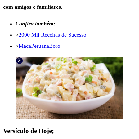
com amigos e familiares.
Confira também;
>
2000 Mil Receitas de Sucesso
>
MacaPeruanaBoro
Versículo de Hoje;