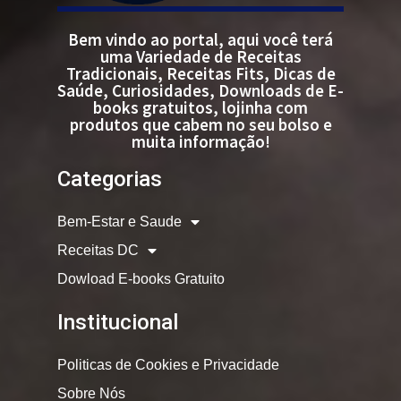
Bem vindo ao portal, aqui você terá
uma Variedade de Receitas
Tradicionais, Receitas Fits, Dicas de
Saúde, Curiosidades, Downloads de E-
books gratuitos, lojinha com
produtos que cabem no seu bolso e
muita informação!
Categorias
Bem-Estar e Saude
Receitas DC
Dowload E-books Gratuito
Institucional
Politicas de Cookies e Privacidade
Sobre Nós