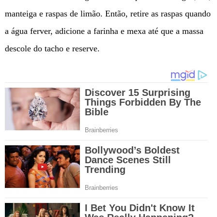
manteiga e raspas de limão. Então, retire as raspas quando
a água ferver, adicione a farinha e mexa até que a massa
descole do tacho e reserve.