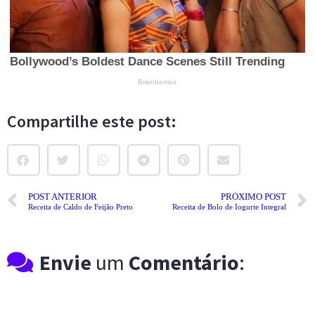
Compartilhe este post:
POST ANTERIOR
PRÓXIMO POST
Receita de Caldo de Feijão Preto
Receita de Bolo de Iogurte Integral
Envie
um
Comentário
: