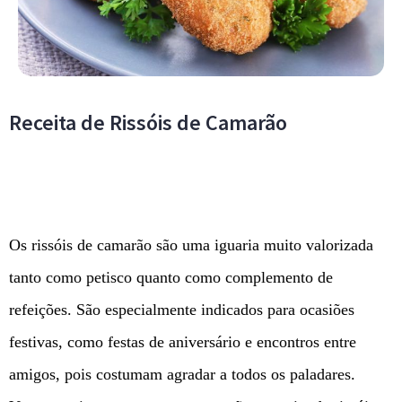
Receita de Rissóis de Camarão
Os rissóis de camarão são uma iguaria muito valorizada
tanto como petisco quanto como complemento de
refeições. São especialmente indicados para ocasiões
festivas, como festas de aniversário e encontros entre
amigos, pois costumam agradar a todos os paladares.