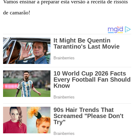
Vamos ensinar a preparar esta versão a receita de rissóis
de camarão!