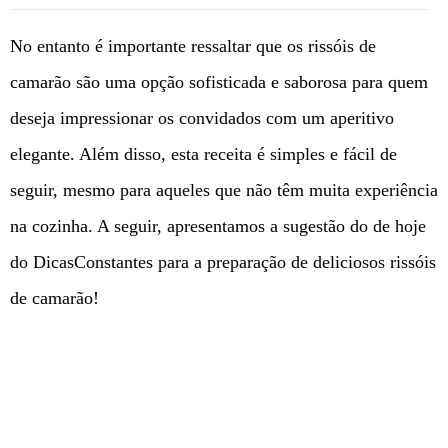
No entanto é importante ressaltar que os rissóis de
camarão são uma opção sofisticada e saborosa para quem
deseja impressionar os convidados com um aperitivo
elegante. Além disso, esta receita é simples e fácil de
seguir, mesmo para aqueles que não têm muita experiência
na cozinha. A seguir, apresentamos a sugestão do de hoje
do DicasConstantes para a preparação de deliciosos rissóis
de camarão!