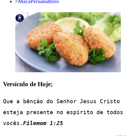
>
MacaPeruanaBoro
Versículo de Hoje;
Que a bênção do Senhor Jesus Cristo 
esteja presente no espírito de todos 
vocês.
Filemom 1:25