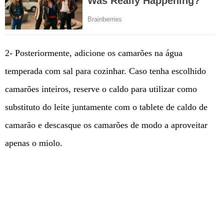
2- Posteriormente, adicione os camarões na água
temperada com sal para cozinhar. Caso tenha escolhido
camarões inteiros, reserve o caldo para utilizar como
substituto do leite juntamente com o tablete de caldo de
camarão e descasque os camarões de modo a aproveitar
apenas o miolo.