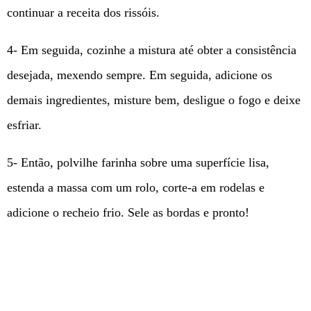
continuar a receita dos rissóis.
4- Em seguida, cozinhe a mistura até obter a consistência
desejada, mexendo sempre. Em seguida, adicione os
demais ingredientes, misture bem, desligue o fogo e deixe
esfriar.
5- Então, polvilhe farinha sobre uma superfície lisa,
estenda a massa com um rolo, corte-a em rodelas e
adicione o recheio frio. Sele as bordas e pronto!