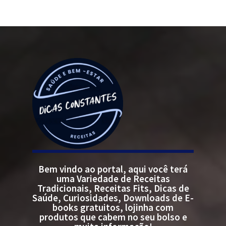
Bem vindo ao portal, aqui você terá
uma Variedade de Receitas
Tradicionais, Receitas Fits, Dicas de
Saúde, Curiosidades, Downloads de E-
books gratuitos, lojinha com
produtos que cabem no seu bolso e