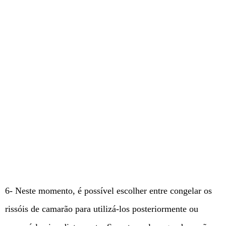
6- Neste momento, é possível escolher entre congelar os
rissóis de camarão para utilizá-los posteriormente ou