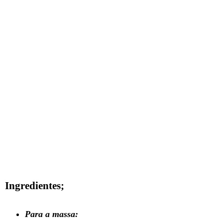
Ingredientes;
Para a massa: