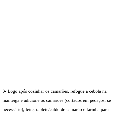
3- Logo após cozinhar os camarões, refogue a cebola na
manteiga e adicione os camarões (cortados em pedaços, se
necessário), leite, tablete/caldo de camarão e farinha para