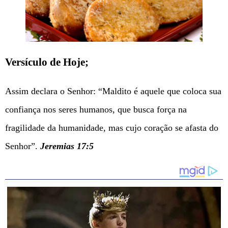
Versículo de Hoje;
Assim declara o Senhor: “Maldito é aquele que coloca sua
confiança nos seres humanos, que busca força na
fragilidade da humanidade, mas cujo coração se afasta do
Senhor”.
Jeremias 17:5