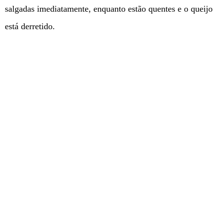
salgadas imediatamente, enquanto estão quentes e o queijo
está derretido.