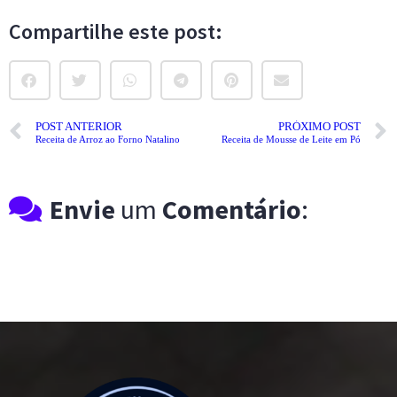
Compartilhe este post:
POST ANTERIOR
PRÓXIMO POST
Receita de Arroz ao Forno Natalino
Receita de Mousse de Leite em Pó
Envie
um
Comentário
: