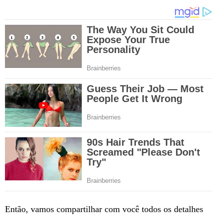
Então, vamos compartilhar com você todos os detalhes