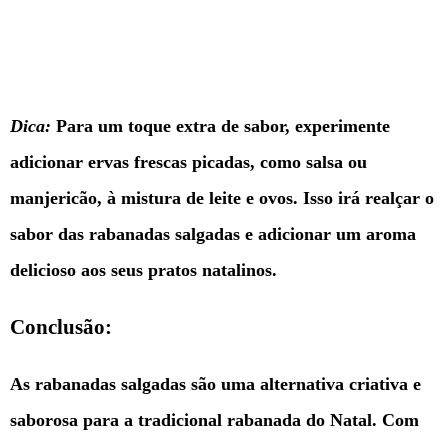
Dica:
Para um toque extra de sabor, experimente
adicionar ervas frescas picadas, como salsa ou
manjericão, à mistura de leite e ovos. Isso irá realçar o
sabor das rabanadas salgadas e adicionar um aroma
delicioso aos seus pratos natalinos.
Conclusão:
As rabanadas salgadas são uma alternativa criativa e
saborosa para a tradicional rabanada do Natal. Com