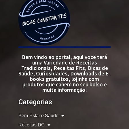
Bem vindo ao portal, aqui você terá
uma Variedade de Receitas
Tradicionais, Receitas Fits, Dicas de
Saúde, Curiosidades, Downloads de E-
books gratuitos, lojinha com
produtos que cabem no seu bolso e
muita informação!
Categorias
Bem-Estar e Saude
Receitas DC