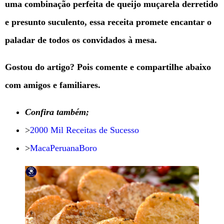
uma combinação perfeita de queijo muçarela derretido
e presunto suculento, essa receita promete encantar o
paladar de todos os convidados à mesa.
Gostou do artigo? Pois comente e compartilhe abaixo
com amigos e familiares.
Confira também;
>
2000 Mil Receitas de Sucesso
>
MacaPeruanaBoro