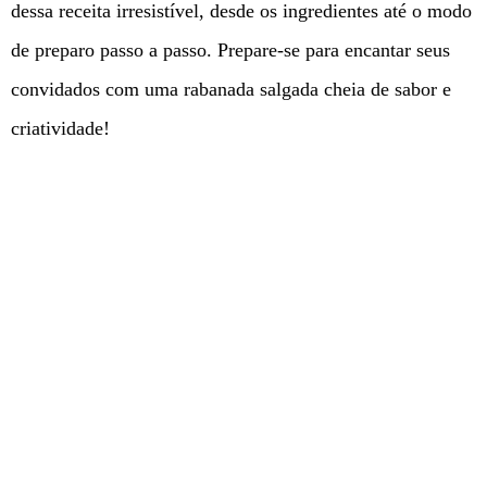
dessa receita irresistível, desde os ingredientes até o modo
de preparo passo a passo. Prepare-se para encantar seus
convidados com uma rabanada salgada cheia de sabor e
criatividade!