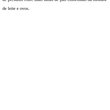
de leite e ovos.