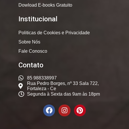
Dowload E-books Gratuito
Institucional
Politicas de Cookies e Privacidade
Sobre Nós
Fale Conosco
Contato
85 988338997
Rua Pedro Borges, nº 33 Sala 722,
Fortaleza - Ce
Segunda à Sexta das 9am às 18pm