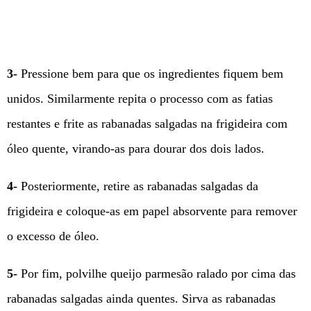
3-
Pressione bem para que os ingredientes fiquem bem
unidos. Similarmente repita o processo com as fatias
restantes e frite as rabanadas salgadas na frigideira com
óleo quente, virando-as para dourar dos dois lados.
4-
Posteriormente, retire as rabanadas salgadas da
frigideira e coloque-as em papel absorvente para remover
o excesso de óleo.
5-
Por fim, polvilhe queijo parmesão ralado por cima das
rabanadas salgadas ainda quentes. Sirva as rabanadas