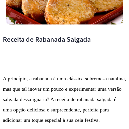
Receita de Rabanada Salgada
A princípio, a rabanada é uma clássica sobremesa natalina,
mas que tal inovar um pouco e experimentar uma versão
salgada dessa iguaria? A receita de rabanada salgada é
uma opção deliciosa e surpreendente, perfeita para
adicionar um toque especial à sua ceia festiva.