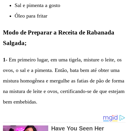
Sal e pimenta a gosto
Óleo para fritar
Modo de Preparar a Receita de Rabanada
Salgada;
1-
Em primeiro lugar, em uma tigela, misture o leite, os
ovos, o sal e a pimenta. Então, bata bem até obter uma
mistura homogênea e mergulhe as fatias de pão de forma
na mistura de leite e ovos, certificando-se de que estejam
bem embebidas.