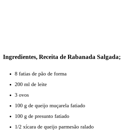
Ingredientes, Receita de Rabanada Salgada;
8 fatias de pão de forma
200 ml de leite
3 ovos
100 g de queijo muçarela fatiado
100 g de presunto fatiado
1/2 xícara de queijo parmesão ralado