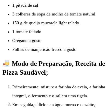
1 pitada de sal
3 colheres de sopa de molho de tomate natural
150 g de queijo muçarela light ralado
1 tomate fatiado
Orégano a gosto
Folhas de manjericão fresco a gosto
Modo de Preparação, Receita de
Pizza Saudável;
Primeiramente, misture a farinha de aveia, a farinha
integral, o fermento e o sal em uma tigela.
Em seguida, adicione a água morna e o azeite,