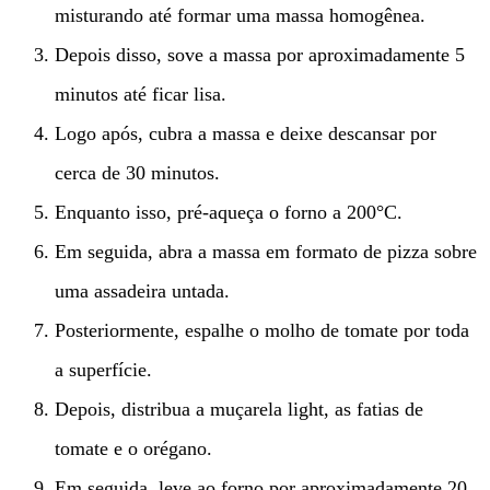
misturando até formar uma massa homogênea.
Depois disso, sove a massa por aproximadamente 5
minutos até ficar lisa.
Logo após, cubra a massa e deixe descansar por
cerca de 30 minutos.
Enquanto isso, pré-aqueça o forno a 200°C.
Em seguida, abra a massa em formato de pizza sobre
uma assadeira untada.
Posteriormente, espalhe o molho de tomate por toda
a superfície.
Depois, distribua a muçarela light, as fatias de
tomate e o orégano.
Em seguida, leve ao forno por aproximadamente 20