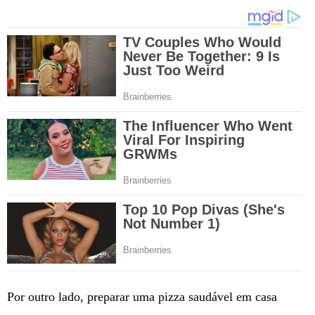
Por outro lado, preparar uma pizza saudável em casa