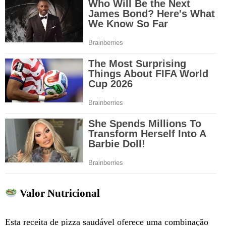
Valor Nutricional
Esta receita de pizza saudável oferece uma combinação