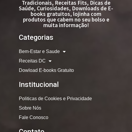
Tradicionais, Receitas Fits, Dicas de
Saúde, Curiosidades, Downloads de E-
books gratuitos, lojinha com
produtos que cabem no seu bolso e
muita informação!
Categorias
Bem-Estar e Saude
Receitas DC
Dowload E-books Gratuito
Institucional
Politicas de Cookies e Privacidade
Sobre Nós
Fale Conosco
Contato