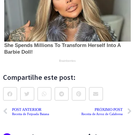
Compartilhe este post:
POST ANTERIOR
PRÓXIMO POST
Receita de Feijoada Baiana
Receita de Arroz de Calabresa