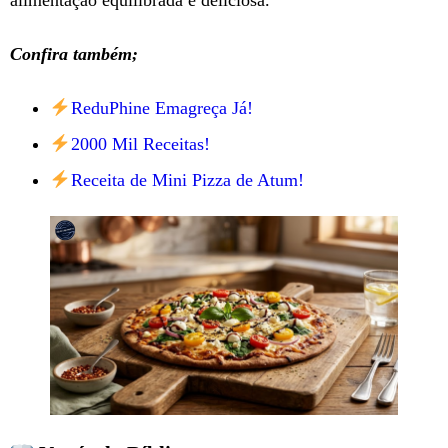
Confira também;
ReduPhine Emagreça Já!
2000 Mil Receitas!
Receita de Mini Pizza de Atum!