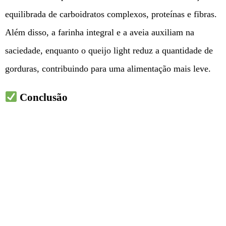
equilibrada de carboidratos complexos, proteínas e fibras.
Além disso, a farinha integral e a aveia auxiliam na
saciedade, enquanto o queijo light reduz a quantidade de
gorduras, contribuindo para uma alimentação mais leve.
Conclusão