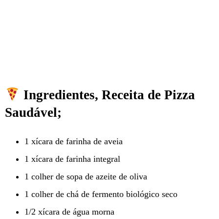
Ingredientes, Receita de Pizza
Saudável;
1 xícara de farinha de aveia
1 xícara de farinha integral
1 colher de sopa de azeite de oliva
1 colher de chá de fermento biológico seco
1/2 xícara de água morna