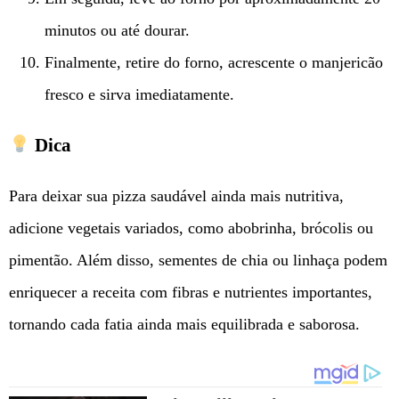
minutos ou até dourar.
Finalmente, retire do forno, acrescente o manjericão
fresco e sirva imediatamente.
Dica
Para deixar sua pizza saudável ainda mais nutritiva,
adicione vegetais variados, como abobrinha, brócolis ou
pimentão. Além disso, sementes de chia ou linhaça podem
enriquecer a receita com fibras e nutrientes importantes,
tornando cada fatia ainda mais equilibrada e saborosa.