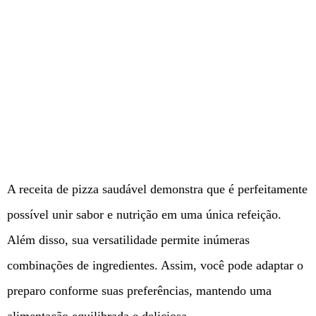
A receita de pizza saudável demonstra que é perfeitamente
possível unir sabor e nutrição em uma única refeição.
Além disso, sua versatilidade permite inúmeras
combinações de ingredientes. Assim, você pode adaptar o
preparo conforme suas preferências, mantendo uma
alimentação equilibrada e deliciosa.