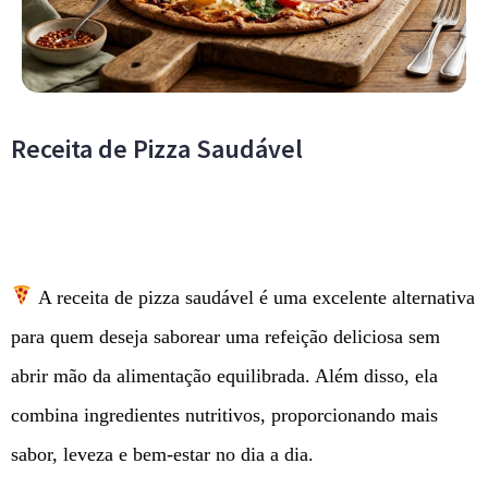
Receita de Pizza Saudável
A receita de pizza saudável é uma excelente alternativa
para quem deseja saborear uma refeição deliciosa sem
abrir mão da alimentação equilibrada. Além disso, ela
combina ingredientes nutritivos, proporcionando mais
sabor, leveza e bem-estar no dia a dia.