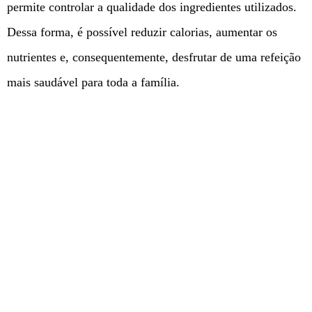
permite controlar a qualidade dos ingredientes utilizados.
Dessa forma, é possível reduzir calorias, aumentar os
nutrientes e, consequentemente, desfrutar de uma refeição
mais saudável para toda a família.