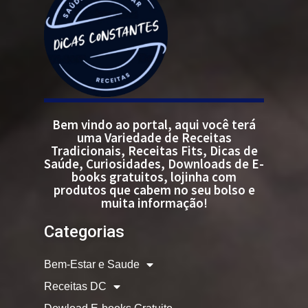
Bem vindo ao portal, aqui você terá
uma Variedade de Receitas
Tradicionais, Receitas Fits, Dicas de
Saúde, Curiosidades, Downloads de E-
books gratuitos, lojinha com
produtos que cabem no seu bolso e
muita informação!
Categorias
Bem-Estar e Saude
Receitas DC