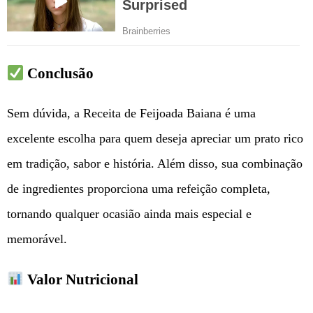
Conclusão
Sem dúvida, a Receita de Feijoada Baiana é uma
excelente escolha para quem deseja apreciar um prato rico
em tradição, sabor e história. Além disso, sua combinação
de ingredientes proporciona uma refeição completa,
tornando qualquer ocasião ainda mais especial e
memorável.
Valor Nutricional