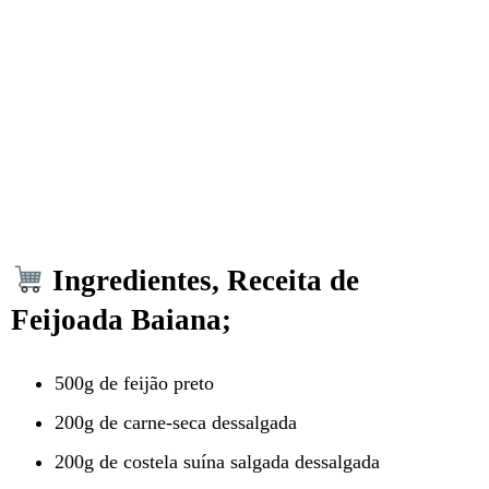
Ingredientes, Receita de
Feijoada Baiana;
500g de feijão preto
200g de carne-seca dessalgada
200g de costela suína salgada dessalgada