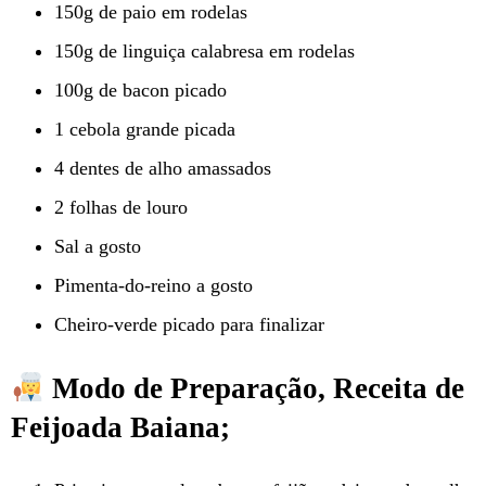
150g de paio em rodelas
150g de linguiça calabresa em rodelas
100g de bacon picado
1 cebola grande picada
4 dentes de alho amassados
2 folhas de louro
Sal a gosto
Pimenta-do-reino a gosto
Cheiro-verde picado para finalizar
Modo de Preparação, Receita de
Feijoada Baiana;