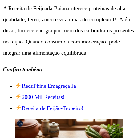
A Receita de Feijoada Baiana oferece proteínas de alta
qualidade, ferro, zinco e vitaminas do complexo B. Além
disso, fornece energia por meio dos carboidratos presentes
no feijão. Quando consumida com moderação, pode
integrar uma alimentação equilibrada.
Confira também;
ReduPhine Emagreça Já!
2000 Mil Receitas!
Receita de Feijão-Tropeiro!