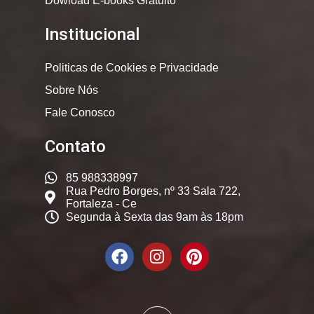
Dowload E-books Gratuito
Institucional
Politicas de Cookies e Privacidade
Sobre Nós
Fale Conosco
Contato
85 988338997
Rua Pedro Borges, nº 33 Sala 722,
Fortaleza - Ce
Segunda à Sexta das 9am às 18pm