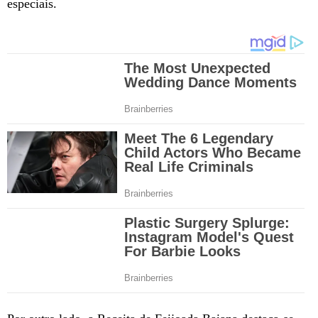
especiais.