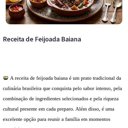
Receita de Feijoada Baiana
A receita de feijoada baiana é um prato tradicional da
culinária brasileira que conquista pelo sabor intenso, pela
combinação de ingredientes selecionados e pela riqueza
cultural presente em cada preparo. Além disso, é uma
excelente opção para reunir a família em momentos