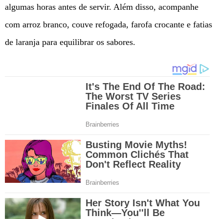
algumas horas antes de servir. Além disso, acompanhe
com arroz branco, couve refogada, farofa crocante e fatias
de laranja para equilibrar os sabores.