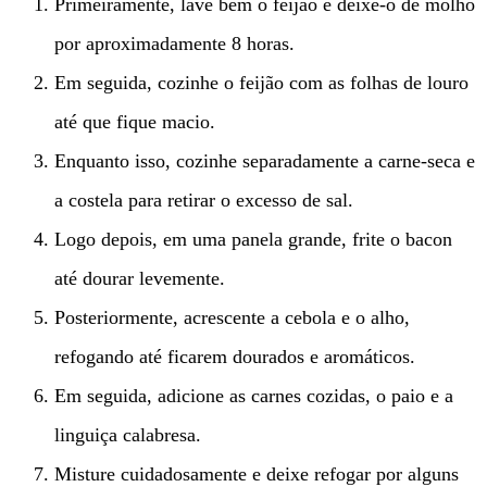
Primeiramente, lave bem o feijão e deixe-o de molho
por aproximadamente 8 horas.
Em seguida, cozinhe o feijão com as folhas de louro
até que fique macio.
Enquanto isso, cozinhe separadamente a carne-seca e
a costela para retirar o excesso de sal.
Logo depois, em uma panela grande, frite o bacon
até dourar levemente.
Posteriormente, acrescente a cebola e o alho,
refogando até ficarem dourados e aromáticos.
Em seguida, adicione as carnes cozidas, o paio e a
linguiça calabresa.
Misture cuidadosamente e deixe refogar por alguns