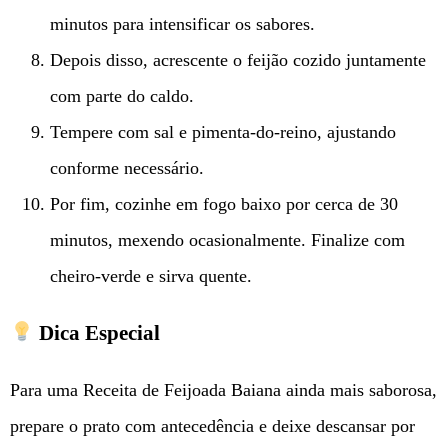
minutos para intensificar os sabores.
Depois disso, acrescente o feijão cozido juntamente
com parte do caldo.
Tempere com sal e pimenta-do-reino, ajustando
conforme necessário.
Por fim, cozinhe em fogo baixo por cerca de 30
minutos, mexendo ocasionalmente. Finalize com
cheiro-verde e sirva quente.
Dica Especial
Para uma Receita de Feijoada Baiana ainda mais saborosa,
prepare o prato com antecedência e deixe descansar por