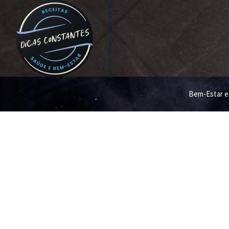
Bem-Estar e