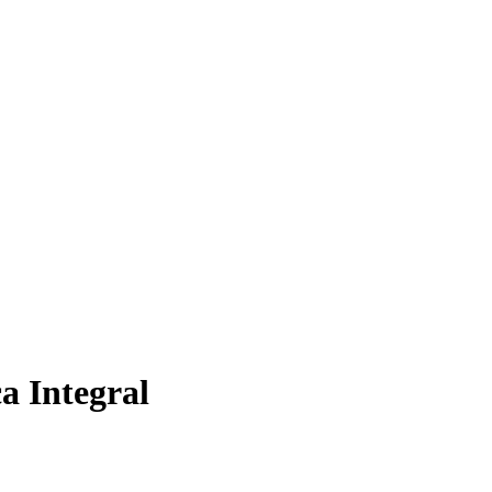
a Integral