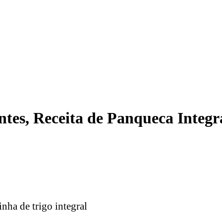
ntes, Receita de Panqueca Integr
inha de trigo integral