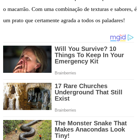
o macarrão. Com uma combinação de texturas e sabores, é
um prato que certamente agrada a todos os paladares!