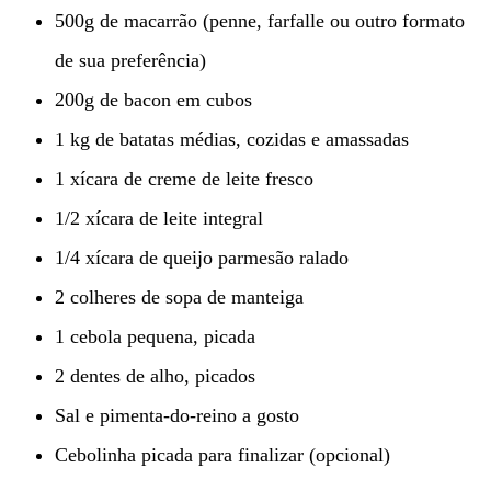
500g de macarrão (penne, farfalle ou outro formato
de sua preferência)
200g de bacon em cubos
1 kg de batatas médias, cozidas e amassadas
1 xícara de creme de leite fresco
1/2 xícara de leite integral
1/4 xícara de queijo parmesão ralado
2 colheres de sopa de manteiga
1 cebola pequena, picada
2 dentes de alho, picados
Sal e pimenta-do-reino a gosto
Cebolinha picada para finalizar (opcional)