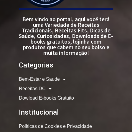
Bem vindo ao portal, aqui você terá
uma Variedade de Receitas
Tradicionais, Receitas Fits, Dicas de
Saúde, Curiosidades, Downloads de E-
books gratuitos, lojinha com
produtos que cabem no seu bolso e
muita informação!
Categorias
Bem-Estar e Saude
Receitas DC
Dowload E-books Gratuito
Institucional
Politicas de Cookies e Privacidade