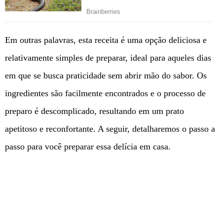
Em outras palavras, esta receita é uma opção deliciosa e
relativamente simples de preparar, ideal para aqueles dias
em que se busca praticidade sem abrir mão do sabor. Os
ingredientes são facilmente encontrados e o processo de
preparo é descomplicado, resultando em um prato
apetitoso e reconfortante. A seguir, detalharemos o passo a
passo para você preparar essa delícia em casa.