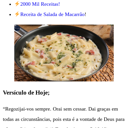
2000 Mil Receitas!
Receita de Salada de Macarrão
!
Versículo de Hoje;
“Regozijai-vos sempre. Orai sem cessar. Dai graças em
todas as circunstâncias, pois esta é a vontade de Deus para