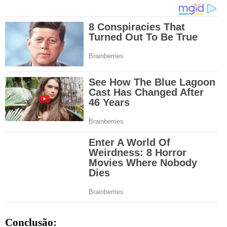
Conclusão: