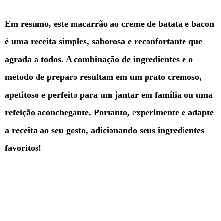
Em resumo, este macarrão ao creme de batata e bacon
é uma receita simples, saborosa e reconfortante que
agrada a todos. A combinação de ingredientes e o
método de preparo resultam em um prato cremoso,
apetitoso e perfeito para um jantar em família ou uma
refeição aconchegante. Portanto,
e
xperimente e adapte
a receita ao seu gosto, adicionando seus ingredientes
favoritos!