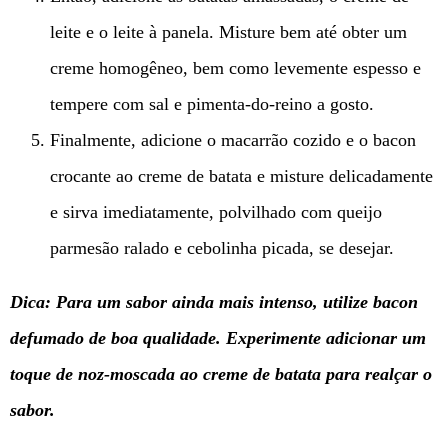
leite e o leite à panela. Misture bem até obter um
creme homogêneo, bem como levemente espesso e
tempere com sal e pimenta-do-reino a gosto.
Finalmente, adicione o macarrão cozido e o bacon
crocante ao creme de batata e misture delicadamente
e sirva imediatamente, polvilhado com queijo
parmesão ralado e cebolinha picada, se desejar.
Dica: Para um sabor ainda mais intenso, utilize bacon
defumado de boa qualidade. Experimente adicionar um
toque de noz-moscada ao creme de batata para realçar o
sabor.