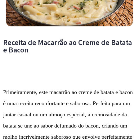
Receita de Macarrão ao Creme de Batata
e Bacon
Primeiramente, este macarrão ao creme de batata e bacon
é uma receita reconfortante e saborosa. Perfeita para um
jantar casual ou um almoço especial, a cremosidade da
batata se une ao sabor defumado do bacon, criando um
molho incrivelmente saboroso que envolve perfeitamente