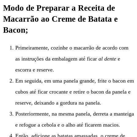
Modo de Preparar a Receita de
Macarrão ao Creme de Batata e
Bacon;
Primeiramente, cozinhe o macarrão de acordo com
as instruções da embalagem até ficar
al dente
e
escorra e reserve.
Em seguida, em uma panela grande, frite o bacon em
cubos até ficar crocante e retire o bacon da panela e
reserve, deixando a gordura na panela.
Posteriormente, na mesma panela, derreta a manteiga
e refogue a cebola e o alho até ficarem macios.
Então, adicione as batatas amassadas, o creme de