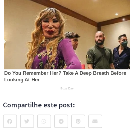
Compartilhe este post: