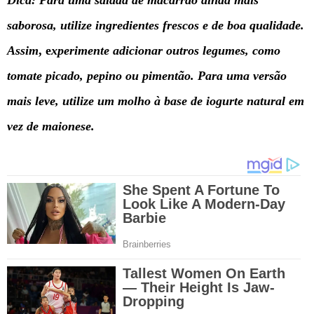
saborosa, utilize ingredientes frescos e de boa qualidade.
Assim
, e
xperimente adicionar outros legumes, como
tomate picado, pepino ou pimentão. Para uma versão
mais leve, utilize um molho à base de iogurte natural em
vez de maionese.