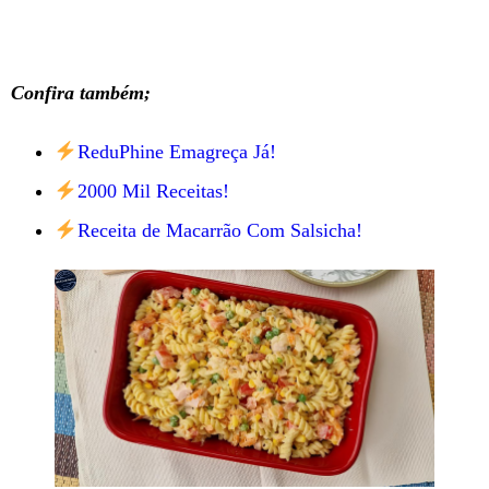
Confira também;
ReduPhine Emagreça Já!
2000 Mil Receitas!
Receita de Macarrão Com Salsicha!