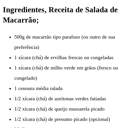
Ingredientes, Receita de Salada de
Macarrão;
500g de macarrão tipo parafuso (ou outro de sua
preferência)
1 xícara (chá) de ervilhas frescas ou congeladas
1 xícara (chá) de milho verde em grãos (fresco ou
congelado)
1 cenoura média ralada
1/2 xícara (chá) de azeitonas verdes fatiadas
1/2 xícara (chá) de queijo mussarela picado
1/2 xícara (chá) de presunto picado (opcional)