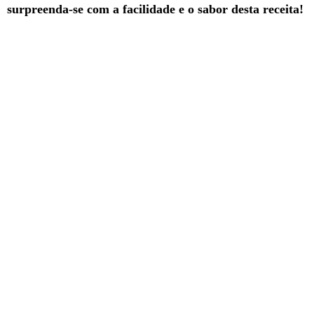
surpreenda-se com a facilidade e o sabor desta receita!