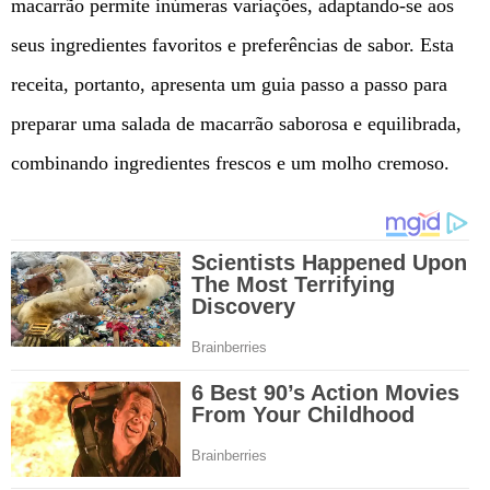
macarrão permite inúmeras variações, adaptando-se aos
seus ingredientes favoritos e preferências de sabor. Esta
receita, portanto, apresenta um guia passo a passo para
preparar uma salada de macarrão saborosa e equilibrada,
combinando ingredientes frescos e um molho cremoso.