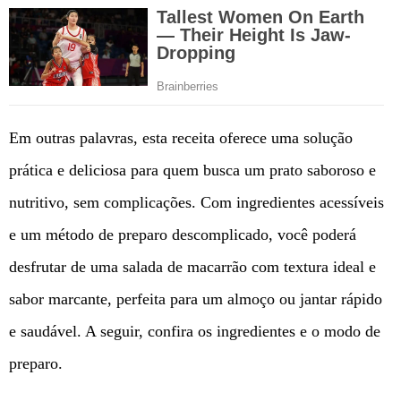
Em outras palavras, esta receita oferece uma solução
prática e deliciosa para quem busca um prato saboroso e
nutritivo, sem complicações. Com ingredientes acessíveis
e um método de preparo descomplicado, você poderá
desfrutar de uma salada de macarrão com textura ideal e
sabor marcante, perfeita para um almoço ou jantar rápido
e saudável. A seguir, confira os ingredientes e o modo de
preparo.