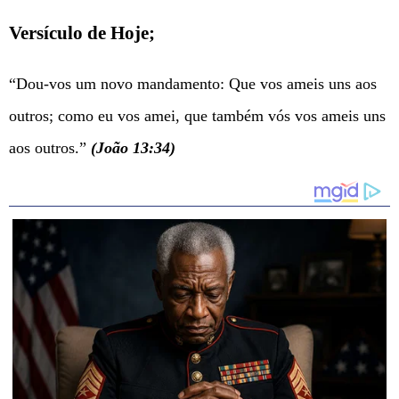
Versículo de Hoje;
“Dou-vos um novo mandamento: Que vos ameis uns aos
outros; como eu vos amei, que também vós vos ameis uns
aos outros.”
(João 13:34)