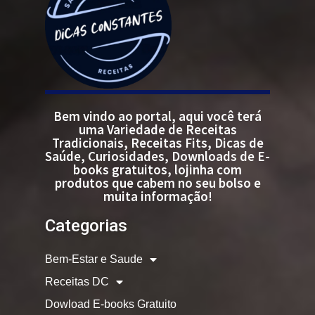
Bem vindo ao portal, aqui você terá
uma Variedade de Receitas
Tradicionais, Receitas Fits, Dicas de
Saúde, Curiosidades, Downloads de E-
books gratuitos, lojinha com
produtos que cabem no seu bolso e
muita informação!
Categorias
Bem-Estar e Saude
Receitas DC
Dowload E-books Gratuito