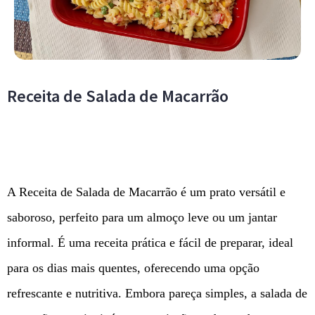
Receita de Salada de Macarrão
A Receita de Salada de Macarrão é um prato versátil e
saboroso, perfeito para um almoço leve ou um jantar
informal. É uma receita prática e fácil de preparar, ideal
para os dias mais quentes, oferecendo uma opção
refrescante e nutritiva. Embora pareça simples, a salada de