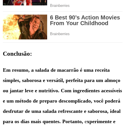
Conclusão:
Em resumo, a salada de macarrão é uma receita
simples, saborosa e versátil, perfeita para um almoço
ou jantar leve e nutritivo. Com ingredientes acessíveis
e um método de preparo descomplicado, você poderá
desfrutar de uma salada refrescante e saborosa, ideal
para os dias mais quentes. Portanto,
e
xperimente e