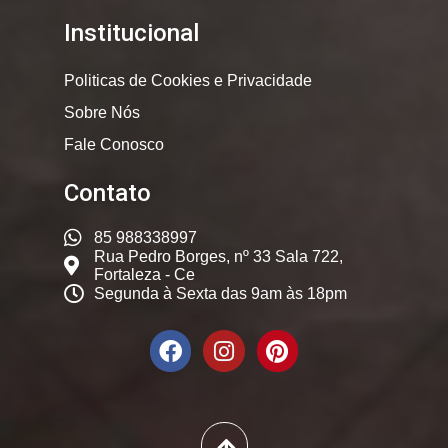
Institucional
Politicas de Cookies e Privacidade
Sobre Nós
Fale Conosco
Contato
85 988338997
Rua Pedro Borges, nº 33 Sala 722,
Fortaleza - Ce
Segunda à Sexta das 9am às 18pm