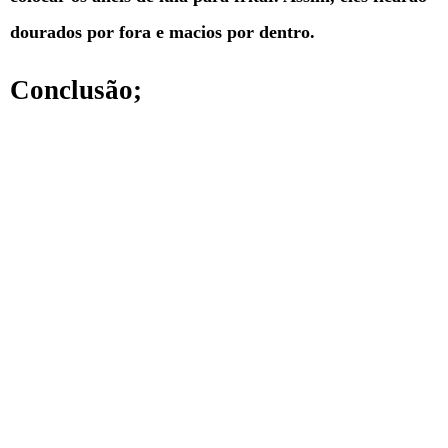
dourados por fora e macios por dentro.
Conclusão;