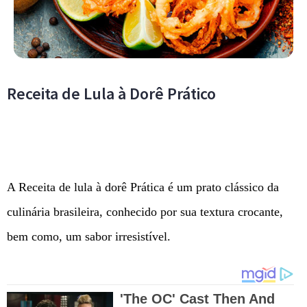
Receita de Lula à Dorê Prático
A Receita de lula à dorê Prática é um prato clássico da
culinária brasileira, conhecido por sua textura crocante,
bem como, um sabor irresistível.