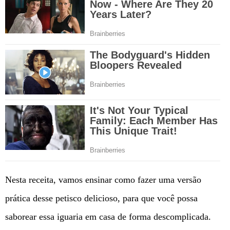
Nesta receita, vamos ensinar como fazer uma versão
prática desse petisco delicioso, para que você possa
saborear essa iguaria em casa de forma descomplicada.