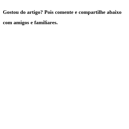
Gostou do artigo? Pois comente e compartilhe abaixo
com amigos e familiares.