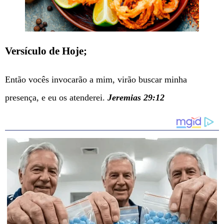
Versículo de Hoje;
Então vocês invocarão a mim, virão buscar minha
presença, e eu os atenderei.
Jeremias 29:12