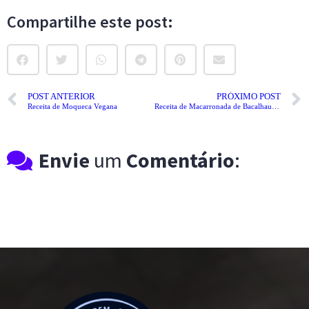
Compartilhe este post:
POST ANTERIOR
PRÓXIMO POST
Receita de Moqueca Vegana
Receita de Macarronada de Bacalhau Pascoal
Envie
um
Comentário
: