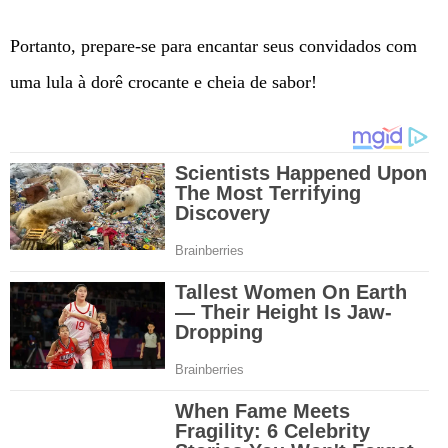
Portanto, prepare-se para encantar seus convidados com
uma lula à dorê crocante e cheia de sabor!