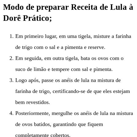
Modo de preparar Receita de Lula à
Dorê Prático;
Em primeiro lugar, em uma tigela, misture a farinha
de trigo com o sal e a pimenta e reserve.
Em seguida, em outra tigela, bata os ovos com o
suco de limão e tempere com sal e pimenta.
Logo após, passe os anéis de lula na mistura de
farinha de trigo, certificando-se de que eles estejam
bem revestidos.
Posteriormente, mergulhe os anéis de lula na mistura
de ovos batidos, garantindo que fiquem
completamente cobertos.