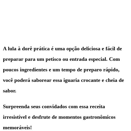
A lula à dorê prática é uma opção deliciosa e fácil de
preparar para um petisco ou entrada especial. Com
poucos ingredientes e um tempo de preparo rápido,
você poderá saborear essa iguaria crocante e cheia de
sabor.
Surpreenda seus convidados com essa receita
irresistível e desfrute de momentos gastronômicos
memoráveis!