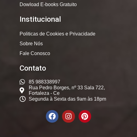
Dowload E-books Gratuito
Institucional
Politicas de Cookies e Privacidade
Sobre Nós
Fale Conosco
Contato
85 988338997
Rua Pedro Borges, nº 33 Sala 722,
Fortaleza - Ce
Segunda à Sexta das 9am às 18pm