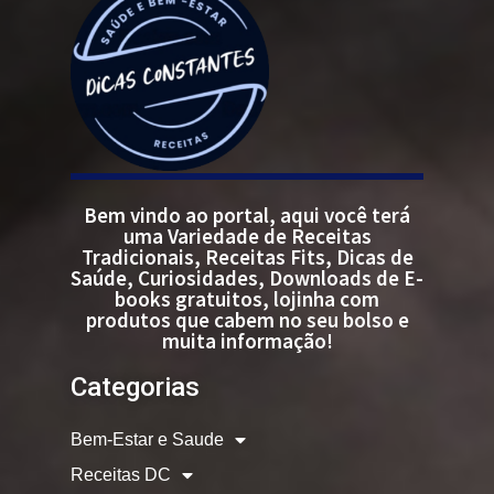
Bem vindo ao portal, aqui você terá
uma Variedade de Receitas
Tradicionais, Receitas Fits, Dicas de
Saúde, Curiosidades, Downloads de E-
books gratuitos, lojinha com
produtos que cabem no seu bolso e
muita informação!
Categorias
Bem-Estar e Saude
Receitas DC