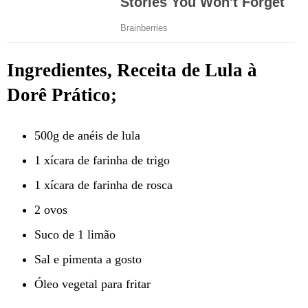
Ingredientes, Receita de Lula à
Dorê Prático;
500g de anéis de lula
1 xícara de farinha de trigo
1 xícara de farinha de rosca
2 ovos
Suco de 1 limão
Sal e pimenta a gosto
Óleo vegetal para fritar