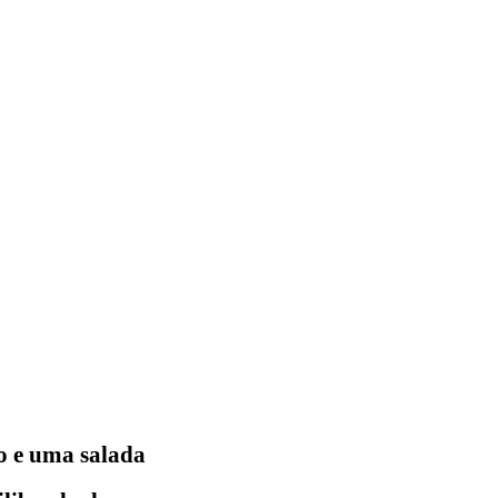
o e uma salada