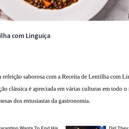
ilha com Linguiça
 refeição saborosa com a Receita de Lentilha com Li
ção clássica é apreciada em várias culturas em todo
mesas dos entusiastas da gastronomia.