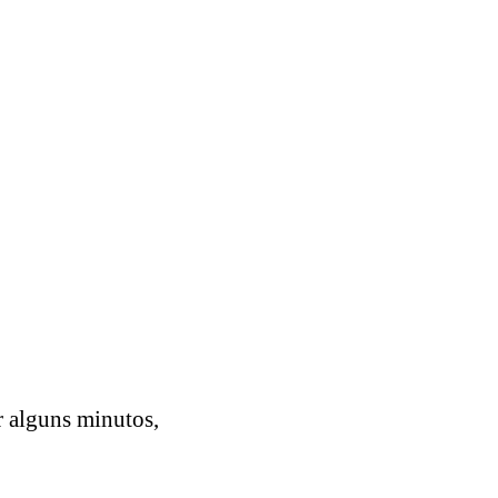
r alguns minutos,