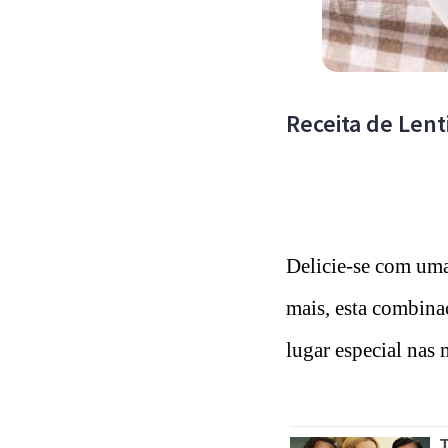
Receita de Lent
Delicie-se com uma
mais, esta combina
lugar especial nas 