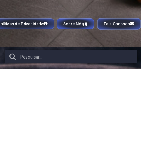
olíticas de Privacidade
Sobre Nós
Fale Conosco