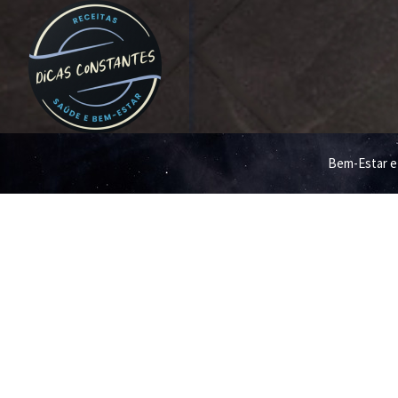
Bem-Estar e