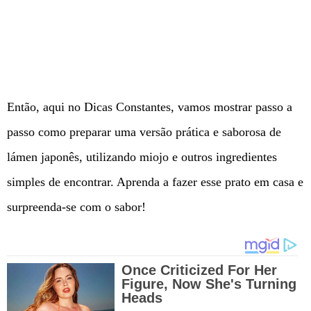
Então, aqui no Dicas Constantes, vamos mostrar passo a
passo como preparar uma versão prática e saborosa de
lámen japonês, utilizando miojo e outros ingredientes
simples de encontrar. Aprenda a fazer esse prato em casa e
surpreenda-se com o sabor!