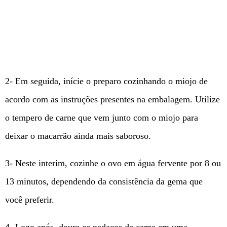
2- Em seguida, inície o preparo cozinhando o miojo de
acordo com as instruções presentes na embalagem. Utilize
o tempero de carne que vem junto com o miojo para
deixar o macarrão ainda mais saboroso.
3- Neste interim, cozinhe o ovo em água fervente por 8 ou
13 minutos, dependendo da consistência da gema que
você preferir.