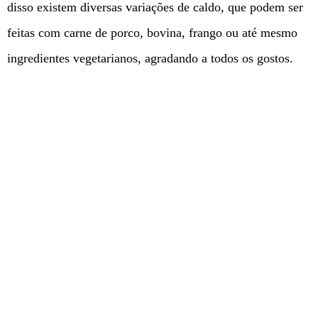
disso existem diversas variações de caldo, que podem ser
feitas com carne de porco, bovina, frango ou até mesmo
ingredientes vegetarianos, agradando a todos os gostos.