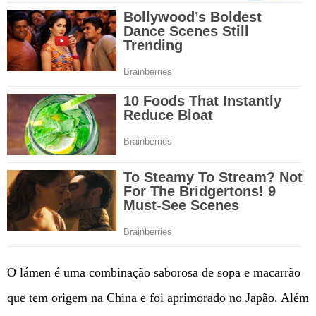
O lámen é uma combinação saborosa de sopa e macarrão
que tem origem na China e foi aprimorado no Japão. Além