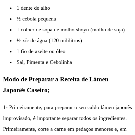
1 dente de alho
½ cebola pequena
1 colher de sopa de molho shoyu (molho de soja)
½ xíc de água (120 mililitros)
1 fio de azeite ou óleo
Sal, Pimenta e Cebolinha
Modo de Preparar a Receita de Lámen
Japonês Caseiro;
1- Primeiramente, para preparar o seu caldo lámen japonês
improvisado, é importante separar todos os ingredientes.
Primeiramente, corte a carne em pedaços menores e, em