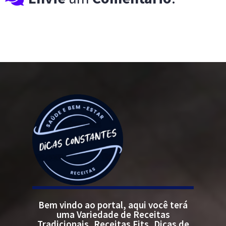
Bem vindo ao portal, aqui você terá
uma Variedade de Receitas
Tradicionais, Receitas Fits, Dicas de