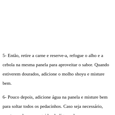
5- Então, retire a carne e reserve-a, refogue o alho e a
cebola na mesma panela para aproveitar o sabor. Quando
estiverem dourados, adicione o molho shoyu e misture
bem.
6- Pouco depois, adicione água na panela e misture bem
para soltar todos os pedacinhos. Caso seja necessário,