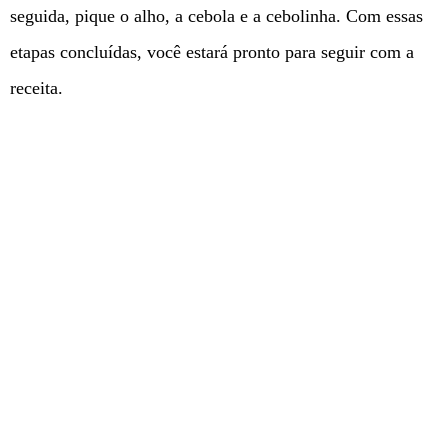
seguida, pique o alho, a cebola e a cebolinha. Com essas
etapas concluídas, você estará pronto para seguir com a
receita.