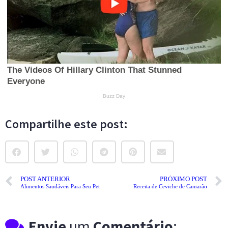
Compartilhe este post:
POST ANTERIOR
PRÓXIMO POST
Alimentos Saudáveis Para Seu Pet
Receita de Ceviche de Camarão
Envie
um
Comentário
: