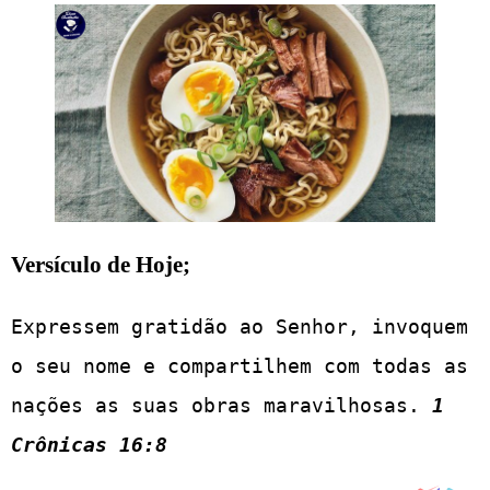
Versículo de Hoje;
Expressem gratidão ao Senhor, invoquem 
o seu nome e compartilhem com todas as 
nações as suas obras maravilhosas. 
1 
Crônicas 16:8