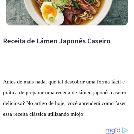
Receita de Lámen Japonês Caseiro
Antes de mais nada, que tal descobrir uma forma fácil e
prática de preparar uma receita de lámen japonês caseiro
delicioso? No artigo de hoje, você aprenderá como fazer
essa receita clássica utilizando miojo!