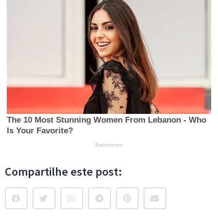
Compartilhe este post: