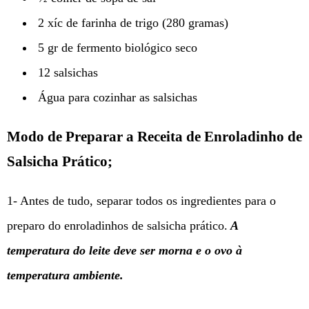
2 xíc de farinha de trigo (280 gramas)
5 gr de fermento biológico seco
12 salsichas
Água para cozinhar as salsichas
Modo de Preparar a Receita de Enroladinho de
Salsicha Prático;
1- Antes de tudo, separar todos os ingredientes para o
preparo do enroladinhos de salsicha prático.
A
temperatura do leite deve ser morna e o ovo à
temperatura ambiente.