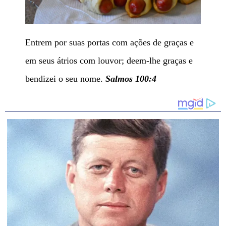
Entrem por suas portas com ações de graças e
em seus átrios com louvor; deem-lhe graças e
bendizei o seu nome.
Salmos 100:4