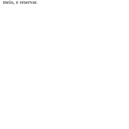
meio, e reservar.