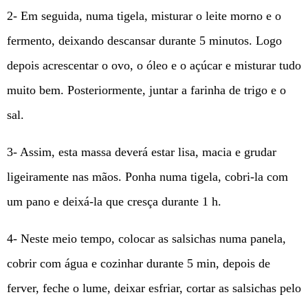
2- Em seguida, numa tigela, misturar o leite morno e o
fermento, deixando descansar durante 5 minutos. Logo
depois acrescentar o ovo, o óleo e o açúcar e misturar tudo
muito bem. Posteriormente, juntar a farinha de trigo e o
sal.
3- Assim, esta massa deverá estar lisa, macia e grudar
ligeiramente nas mãos. Ponha numa tigela, cobri-la com
um pano e deixá-la que cresça durante 1 h.
4- Neste meio tempo, colocar as salsichas numa panela,
cobrir com água e cozinhar durante 5 min, depois de
ferver, feche o lume, deixar esfriar, cortar as salsichas pelo