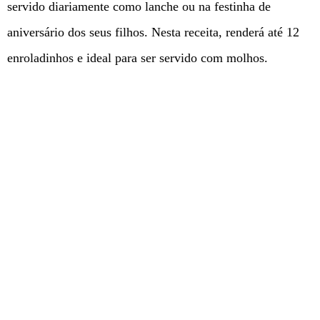
servido diariamente como lanche ou na festinha de
aniversário dos seus filhos. Nesta receita, renderá até 12
enroladinhos e ideal para ser servido com molhos.