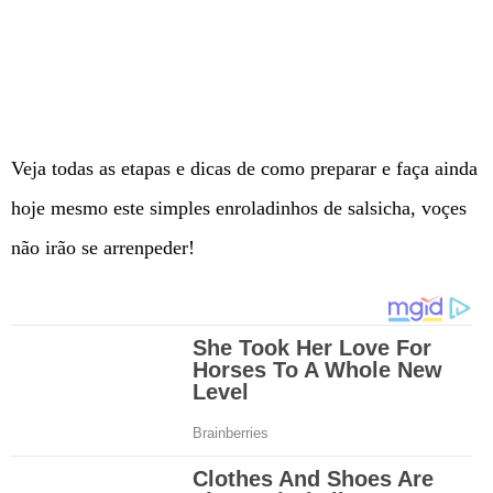
Veja todas as etapas e dicas de como preparar e faça ainda
hoje mesmo este simples enroladinhos de salsicha, voçes
não irão se arrenpeder!