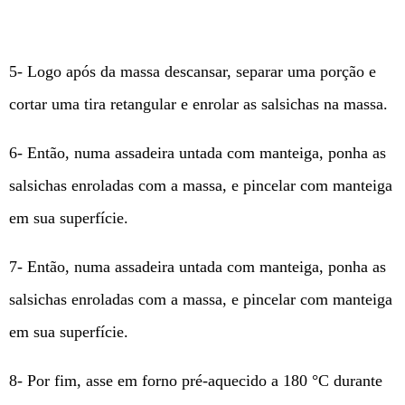
5- Logo após da massa descansar, separar uma porção e
cortar uma tira retangular e enrolar as salsichas na massa.
6- Então, numa assadeira untada com manteiga, ponha as
salsichas enroladas com a massa, e pincelar com manteiga
em sua superfície.
7- Então, numa assadeira untada com manteiga, ponha as
salsichas enroladas com a massa, e pincelar com manteiga
em sua superfície.
8- Por fim, asse em forno pré-aquecido a 180 °C durante