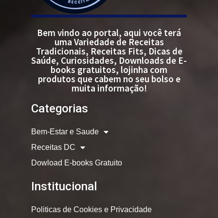
Bem vindo ao portal, aqui você terá
uma Variedade de Receitas
Tradicionais, Receitas Fits, Dicas de
Saúde, Curiosidades, Downloads de E-
books gratuitos, lojinha com
produtos que cabem no seu bolso e
muita informação!
Categorias
Bem-Estar e Saude
Receitas DC
Dowload E-books Gratuito
Institucional
Politicas de Cookies e Privacidade