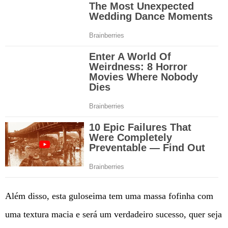
Além disso, esta guloseima tem uma massa fofinha com
uma textura macia e será um verdadeiro sucesso, quer seja