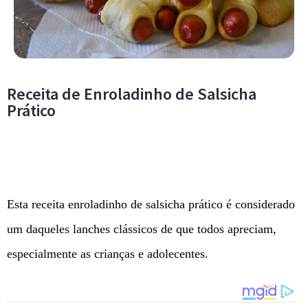
Receita de Enroladinho de Salsicha
Prático
Esta receita enroladinho de salsicha prático é considerado
um daqueles lanches clássicos de que todos apreciam,
especialmente as crianças e adolecentes.