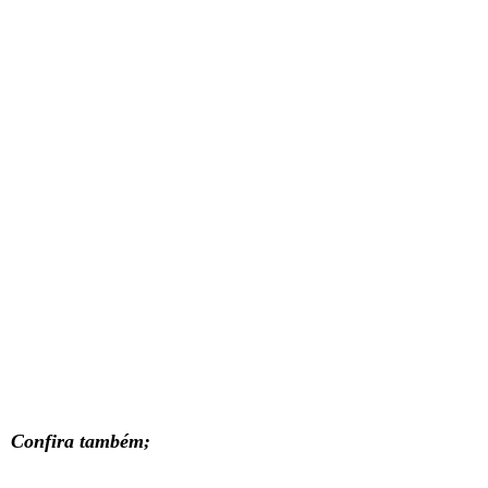
Confira também;