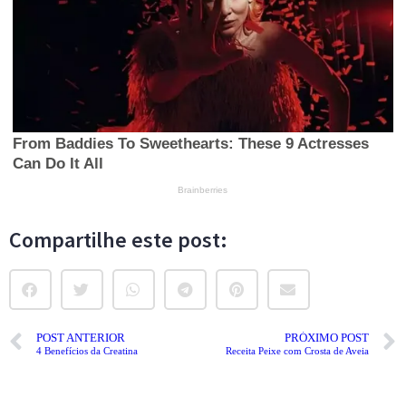
Compartilhe este post:
POST ANTERIOR
PRÓXIMO POST
4 Benefícios da Creatina
Receita Peixe com Crosta de Aveia