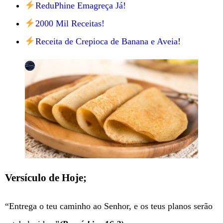
ReduPhine Emagreça Já!
2000 Mil Receitas!
Receita de Crepioca de Banana e Aveia
!
Versículo de Hoje;
“Entrega o teu caminho ao Senhor, e os teus planos serão