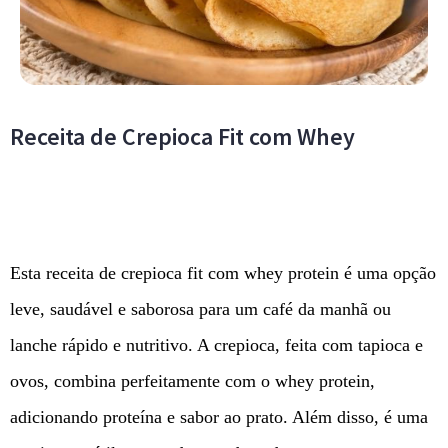
Receita de Crepioca Fit com Whey
Esta receita de crepioca fit com whey protein é uma opção
leve, saudável e saborosa para um café da manhã ou
lanche rápido e nutritivo. A crepioca, feita com tapioca e
ovos, combina perfeitamente com o whey protein,
adicionando proteína e sabor ao prato. Além disso, é uma