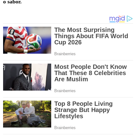
o sabor.