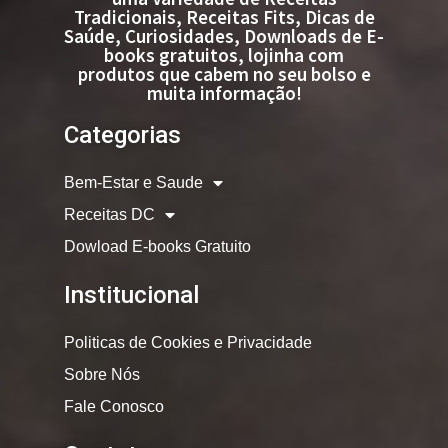
Tradicionais, Receitas Fits, Dicas de
Saúde, Curiosidades, Downloads de E-
books gratuitos, lojinha com
produtos que cabem no seu bolso e
muita informação!
Categorias
Bem-Estar e Saude
Receitas DC
Dowload E-books Gratuito
Institucional
Politicas de Cookies e Privacidade
Sobre Nós
Fale Conosco