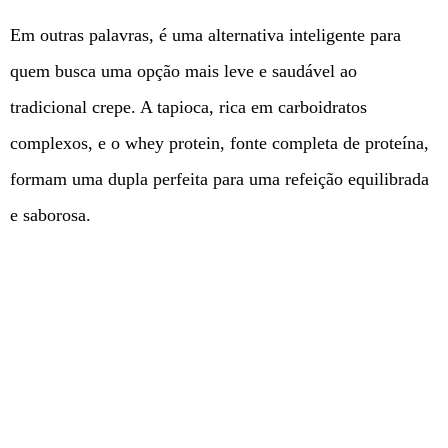
Em outras palavras, é uma alternativa inteligente para
quem busca uma opção mais leve e saudável ao
tradicional crepe. A tapioca, rica em carboidratos
complexos, e o whey protein, fonte completa de proteína,
formam uma dupla perfeita para uma refeição equilibrada
e saborosa.