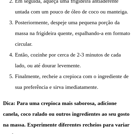
Em seguida, aqueça uma frigideira antiaderente
untada com um pouco de óleo de coco ou manteiga.
Posteriormente, despeje uma pequena porção da
massa na frigideira quente, espalhando-a em formato
circular.
Então, cozinhe por cerca de 2-3 minutos de cada
lado, ou até dourar levemente.
Finalmente, recheie a crepioca com o ingrediente de
sua preferência e sirva imediatamente.
Dica: Para uma crepioca mais saborosa, adicione
canela, coco ralado ou outros ingredientes ao seu gosto
na massa. Experimente diferentes recheios para variar