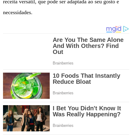
receita versátil, que pode ser adaptada ao seu gosto e
necessidades.