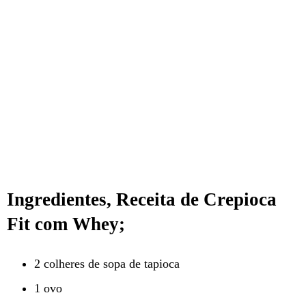
Ingredientes, Receita de Crepioca
Fit com Whey;
2 colheres de sopa de tapioca
1 ovo