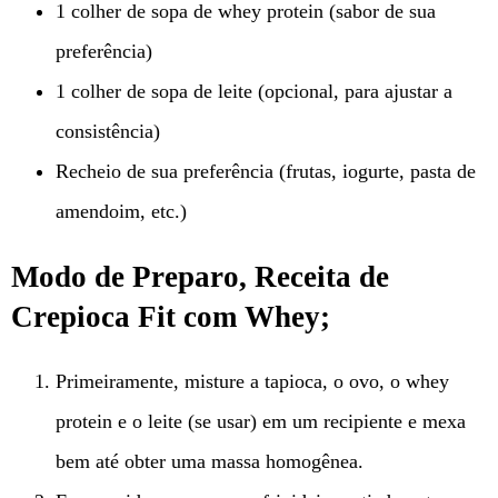
1 colher de sopa de whey protein (sabor de sua
preferência)
1 colher de sopa de leite (opcional, para ajustar a
consistência)
Recheio de sua preferência (frutas, iogurte, pasta de
amendoim, etc.)
Modo de Preparo, Receita de
Crepioca Fit com Whey;
Primeiramente, misture a tapioca, o ovo, o whey
protein e o leite (se usar) em um recipiente e mexa
bem até obter uma massa homogênea.