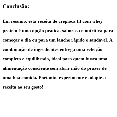
Conclusão:
Em resumo, esta receita de crepioca fit com whey
protein é uma opção prática, saborosa e nutritiva para
começar o dia ou para um lanche rápido e saudável. A
combinação de ingredientes entrega uma refeição
completa e equilibrada, ideal para quem busca uma
alimentação consciente sem abrir mão do prazer de
uma boa comida. Portanto, experimente e adapte a
receita ao seu gosto!