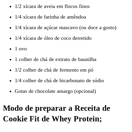
1/2 xícara de aveia em flocos finos
1/4 xícara de farinha de amêndoa
1/4 xícara de açúcar mascavo (ou doce a gosto)
1/4 xícara de óleo de coco derretido
1 ovo
1 colher de chá de extrato de baunilha
1/2 colher de chá de fermento em pó
1/4 colher de chá de bicarbonato de sódio
Gotas de chocolate amargo (opcional)
Modo de preparar a Receita de
Cookie Fit de Whey Protein;