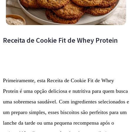
Receita de Cookie Fit de Whey Protein
Primeiramente, esta Receita de Cookie Fit de Whey
Protein é uma opção deliciosa e nutritiva para quem busca
uma sobremesa saudável. Com ingredientes selecionados e
um preparo simples, esses biscoitos são perfeitos para um
lanche da tarde ou uma pequena recompensa após o