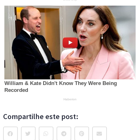
Compartilhe este post: