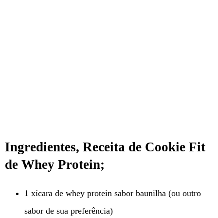
Ingredientes, Receita de Cookie Fit
de Whey Protein;
1 xícara de whey protein sabor baunilha (ou outro
sabor de sua preferência)