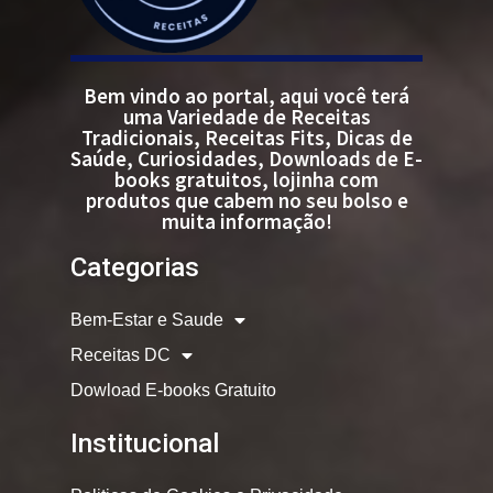
Bem vindo ao portal, aqui você terá
uma Variedade de Receitas
Tradicionais, Receitas Fits, Dicas de
Saúde, Curiosidades, Downloads de E-
books gratuitos, lojinha com
produtos que cabem no seu bolso e
muita informação!
Categorias
Bem-Estar e Saude
Receitas DC
Dowload E-books Gratuito
Institucional