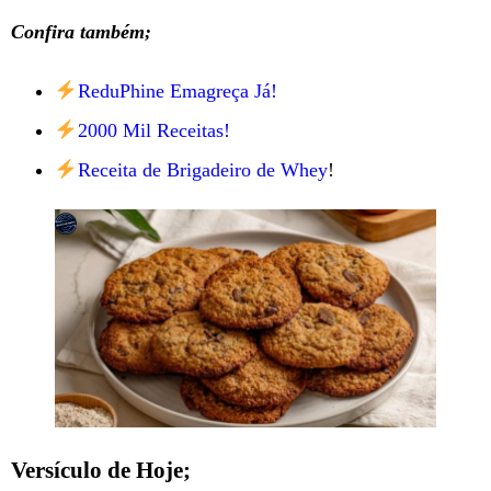
Confira também;
ReduPhine Emagreça Já!
2000 Mil Receitas!
Receita de Brigadeiro de Whey
!
Versículo de Hoje;