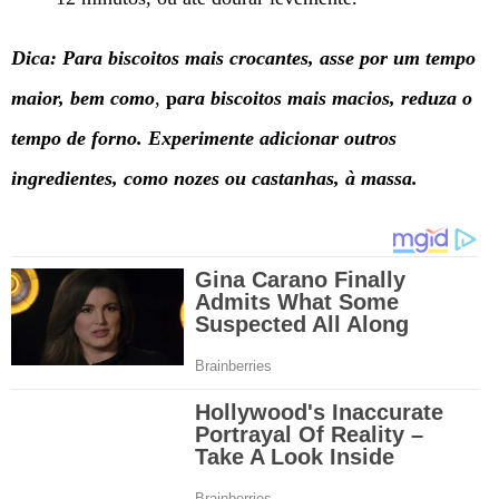
Dica: Para biscoitos mais crocantes, asse por um tempo
maior, bem como
,
p
ara biscoitos mais macios, reduza o
tempo de forno. Experimente adicionar outros
ingredientes, como nozes ou castanhas, à massa.