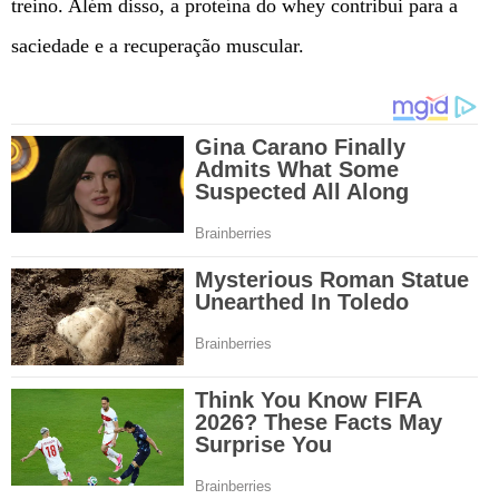
treino. Além disso, a proteína do whey contribui para a
saciedade e a recuperação muscular.