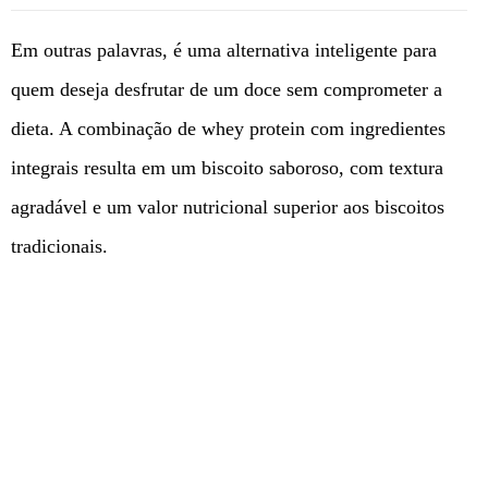
Em outras palavras, é uma alternativa inteligente para
quem deseja desfrutar de um doce sem comprometer a
dieta. A combinação de whey protein com ingredientes
integrais resulta em um biscoito saboroso, com textura
agradável e um valor nutricional superior aos biscoitos
tradicionais.