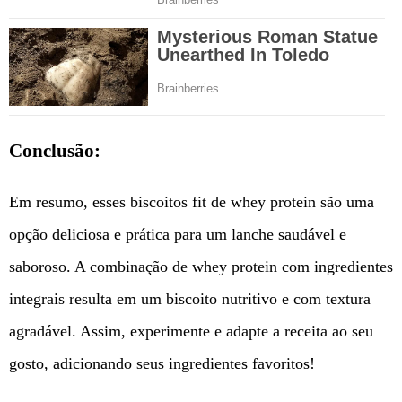
Conclusão:
Em resumo, esses biscoitos fit de whey protein são uma
opção deliciosa e prática para um lanche saudável e
saboroso. A combinação de whey protein com ingredientes
integrais resulta em um biscoito nutritivo e com textura
agradável. Assim, experimente e adapte a receita ao seu
gosto, adicionando seus ingredientes favoritos!