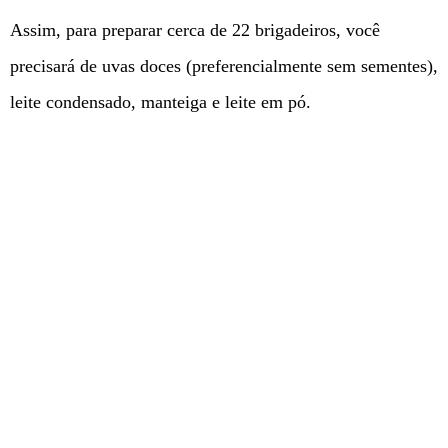
Assim, para preparar cerca de 22 brigadeiros, você
precisará de uvas doces (preferencialmente sem sementes),
leite condensado, manteiga e leite em pó.