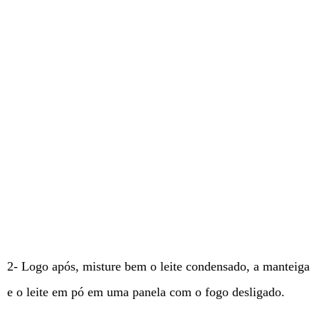
2- Logo após, misture bem o leite condensado, a manteiga
e o leite em pó em uma panela com o fogo desligado.