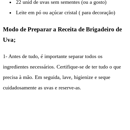
22 unid de uvas sem sementes (ou a gosto)
Leite em pó ou açúcar cristal ( para decoração)
Modo de Preparar a Receita de Brigadeiro de
Uva;
1- Antes de tudo, é importante separar todos os
ingredientes necessários. Certifique-se de ter tudo o que
precisa à mão. Em seguida, lave, higienize e seque
cuidadosamente as uvas e reserve-as.