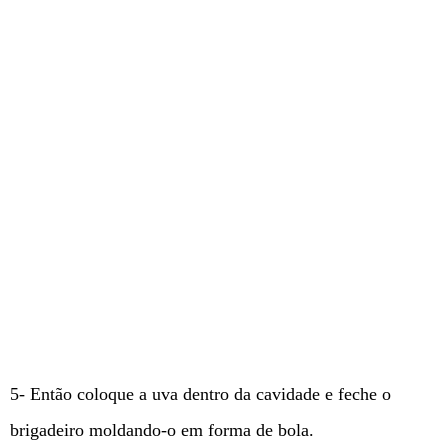
5- Então coloque a uva dentro da cavidade e feche o
brigadeiro moldando-o em forma de bola.