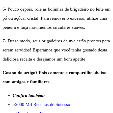
6- Pouco depois, role as bolinhas de brigadeiro no leite em
pó ou açúcar cristal. Para remover o excesso, utilize uma
peneira e faça movimentos circulares suaves.
7- Dessa modo, seus brigadeiros de uva estão prontos para
serem servidos! Esperamos que você tenha gostado desta
deliciosa receita e desejamos um bom apetite!
Gostou do artigo? Pois comente e compartilhe abaixo
com amigos e familiares.
Confira também;
>
2000 Mil Receitas de Sucesso