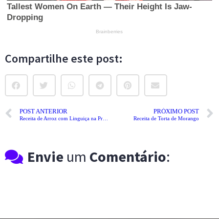
Compartilhe este post:
POST ANTERIOR
PRÓXIMO POST
Receita de Arroz com Linguiça na Pressão
Receita de Torta de Morango
Envie
um
Comentário
: