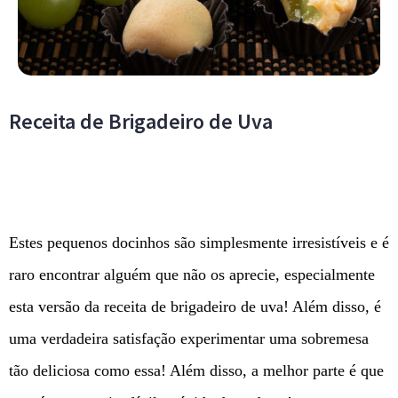
Receita de Brigadeiro de Uva
Estes pequenos docinhos são simplesmente irresistíveis e é
raro encontrar alguém que não os aprecie, especialmente
esta versão da receita de brigadeiro de uva! Além disso, é
uma verdadeira satisfação experimentar uma sobremesa
tão deliciosa como essa! Além disso, a melhor parte é que