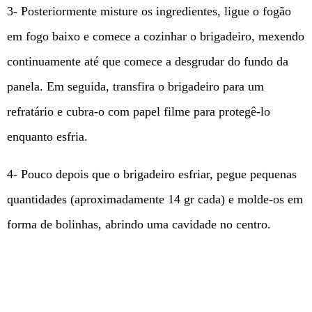
3- Posteriormente misture os ingredientes, ligue o fogão
em fogo baixo e comece a cozinhar o brigadeiro, mexendo
continuamente até que comece a desgrudar do fundo da
panela. Em seguida, transfira o brigadeiro para um
refratário e cubra-o com papel filme para protegê-lo
enquanto esfria.
4- Pouco depois que o brigadeiro esfriar, pegue pequenas
quantidades (aproximadamente 14 gr cada) e molde-os em
forma de bolinhas, abrindo uma cavidade no centro.