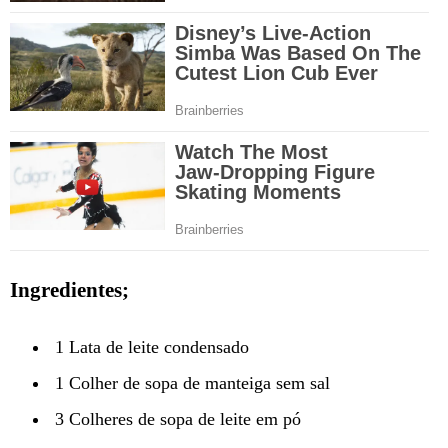
Ingredientes;
1 Lata de leite condensado
1 Colher de sopa de manteiga sem sal
3 Colheres de sopa de leite em pó