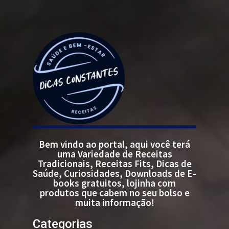
Bem vindo ao portal, aqui você terá
uma Variedade de Receitas
Tradicionais, Receitas Fits, Dicas de
Saúde, Curiosidades, Downloads de E-
books gratuitos, lojinha com
produtos que cabem no seu bolso e
muita informação!
Categorias