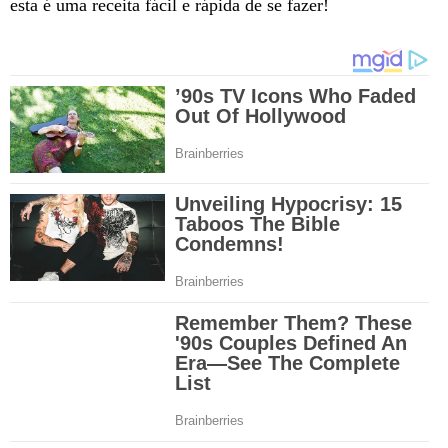
esta é uma receita fácil e rápida de se fazer!