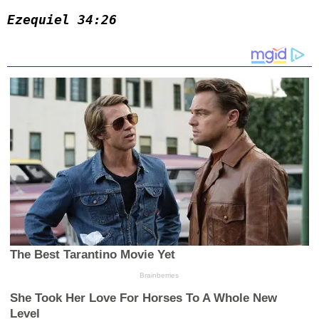
Ezequiel 34:26