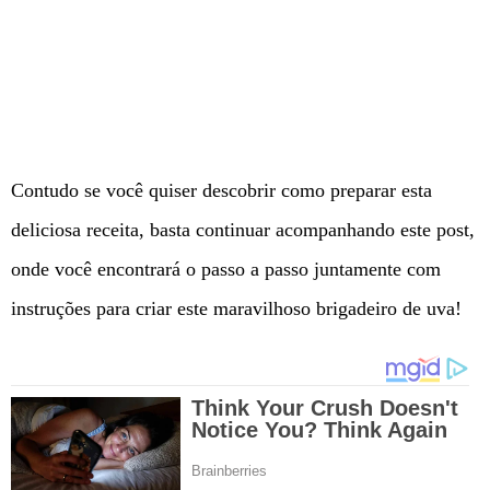
Contudo se você quiser descobrir como preparar esta
deliciosa receita, basta continuar acompanhando este post,
onde você encontrará o passo a passo juntamente com
instruções para criar este maravilhoso brigadeiro de uva!