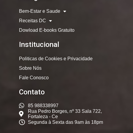
Bem-Estar e Saude
Receitas DC
Dowload E-books Gratuito
Institucional
Politicas de Cookies e Privacidade
Sobre Nós
Fale Conosco
Contato
85 988338997
Rua Pedro Borges, nº 33 Sala 722,
Fortaleza - Ce
Segunda à Sexta das 9am às 18pm