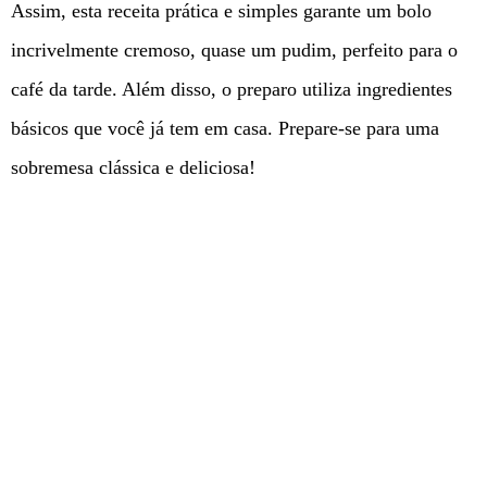
Assim, esta receita prática e simples garante um bolo
incrivelmente cremoso, quase um pudim, perfeito para o
café da tarde. Além disso, o preparo utiliza ingredientes
básicos que você já tem em casa. Prepare-se para uma
sobremesa clássica e deliciosa!