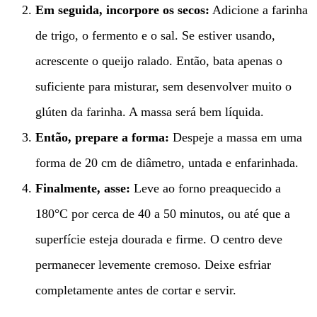
Em seguida, incorpore os secos:
Adicione a farinha
de trigo, o fermento e o sal. Se estiver usando,
acrescente o queijo ralado. Então, bata apenas o
suficiente para misturar, sem desenvolver muito o
glúten da farinha. A massa será bem líquida.
Então, prepare a forma:
Despeje a massa em uma
forma de 20 cm de diâmetro, untada e enfarinhada.
Finalmente, asse:
Leve ao forno preaquecido a
180°C por cerca de 40 a 50 minutos, ou até que a
superfície esteja dourada e firme. O centro deve
permanecer levemente cremoso. Deixe esfriar
completamente antes de cortar e servir.