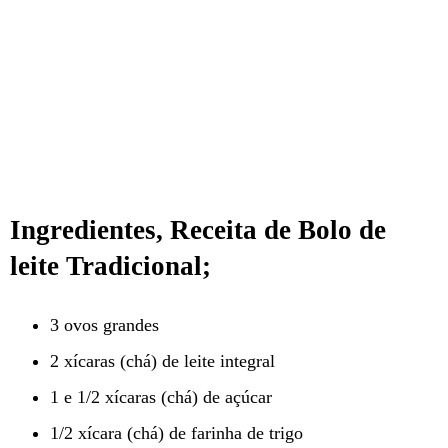
Ingredientes, Receita de Bolo de
leite Tradicional;
3 ovos grandes
2 xícaras (chá) de leite integral
1 e 1/2 xícaras (chá) de açúcar
1/2 xícara (chá) de farinha de trigo