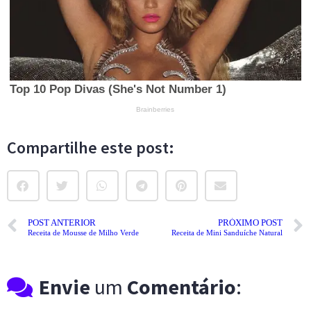
Compartilhe este post:
POST ANTERIOR
PRÓXIMO POST
Receita de Mousse de Milho Verde
Receita de Mini Sanduíche Natural
Envie
um
Comentário
: