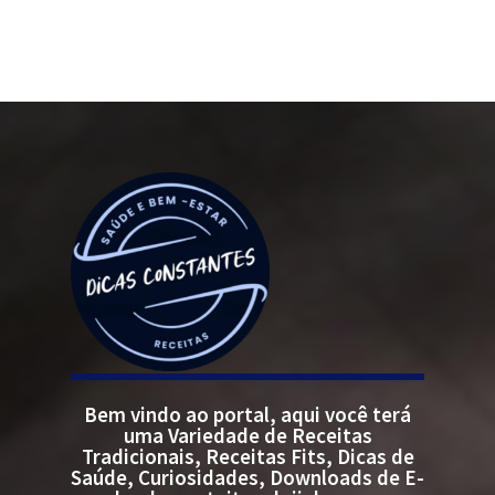
Bem vindo ao portal, aqui você terá
uma Variedade de Receitas
Tradicionais, Receitas Fits, Dicas de
Saúde, Curiosidades, Downloads de E-