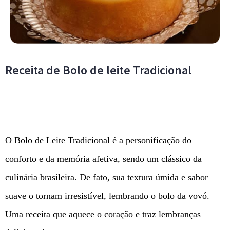
Receita de Bolo de leite Tradicional
O Bolo de Leite Tradicional é a personificação do
conforto e da memória afetiva, sendo um clássico da
culinária brasileira. De fato, sua textura úmida e sabor
suave o tornam irresistível, lembrando o bolo da vovó.
Uma receita que aquece o coração e traz lembranças