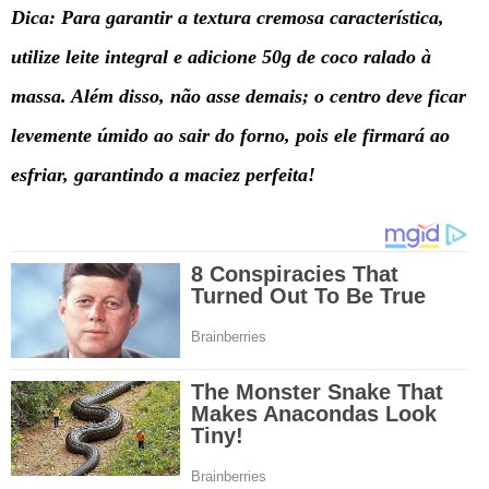
Dica: Para garantir a textura cremosa característica,
utilize leite integral e adicione 50g de coco ralado à
massa. Além disso, não asse demais; o centro deve ficar
levemente úmido ao sair do forno, pois ele firmará ao
esfriar, garantindo a maciez perfeita!