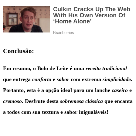
Conclusão:
Em resumo, o Bolo de Leite é uma
receita tradicional
que entrega
conforto
e
sabor
com extrema
simplicidade
.
Portanto, esta é a opção ideal para um lanche
caseiro
e
cremoso
. Desfrute desta
sobremesa clássica
que encanta
a todos com sua textura e sabor inigualáveis!