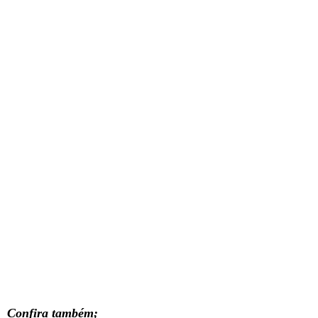
Confira também;