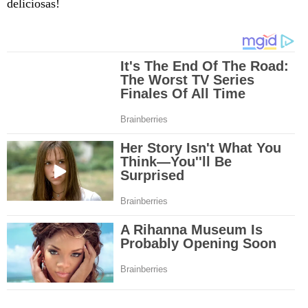
deliciosas!