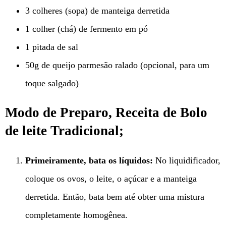
3 colheres (sopa) de manteiga derretida
1 colher (chá) de fermento em pó
1 pitada de sal
50g de queijo parmesão ralado (opcional, para um
toque salgado)
Modo de Preparo, Receita de Bolo
de leite Tradicional;
Primeiramente, bata os líquidos:
No liquidificador,
coloque os ovos, o leite, o açúcar e a manteiga
derretida. Então, bata bem até obter uma mistura
completamente homogênea.