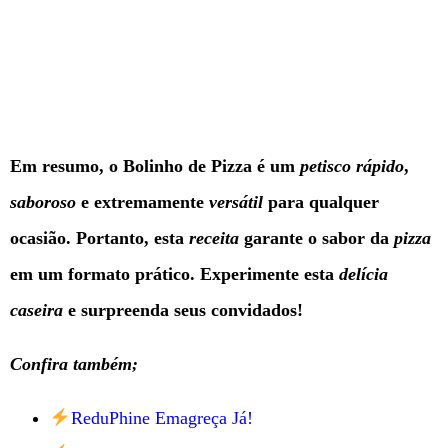
Em resumo, o Bolinho de Pizza é um
petisco
rápido
,
saboroso
e extremamente
versátil
para qualquer
ocasião. Portanto, esta
receita
garante o sabor da
pizza
em um formato prático. Experimente esta
delícia
caseira
e surpreenda seus convidados!
Confira também;
ReduPhine Emagreça Já!