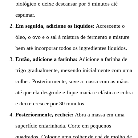
biológico e deixe descansar por 5 minutos até
espumar.
Em seguida, adicione os líquidos:
Acrescente o
óleo, o ovo e o sal à mistura de fermento e misture
bem até incorporar todos os ingredientes líquidos.
Então, adicione a farinha:
Adicione a farinha de
trigo gradualmente, mexendo inicialmente com uma
colher. Posteriormente, sove a massa com as mãos
até que ela desgrude e fique macia e elástica e cubra
e deixe crescer por 30 minutos.
Posteriormente, recheie:
Abra a massa em uma
superfície enfarinhada. Corte em pequenos
quadrados. Coloque uma colher de chá de molho de