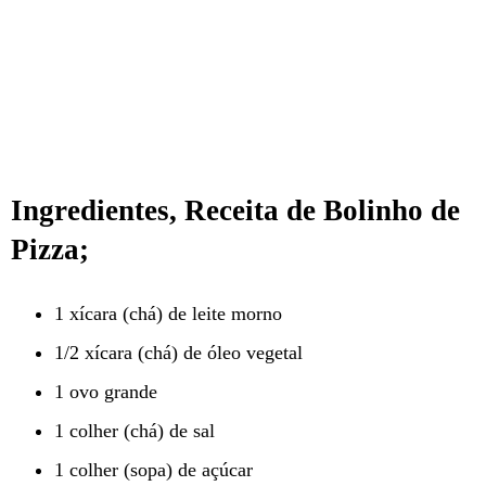
Ingredientes, Receita de Bolinho de
Pizza;
1 xícara (chá) de leite morno
1/2 xícara (chá) de óleo vegetal
1 ovo grande
1 colher (chá) de sal
1 colher (sopa) de açúcar