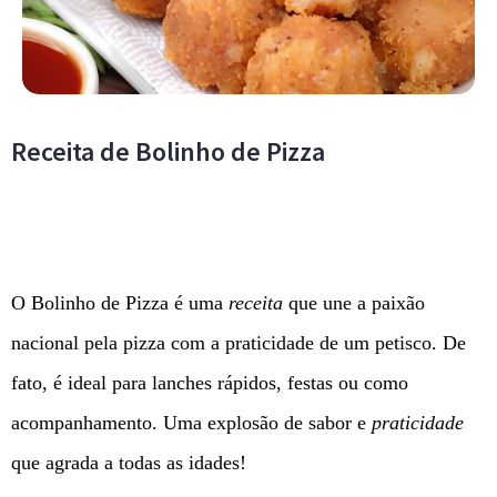
Receita de Bolinho de Pizza
O Bolinho de Pizza é uma
receita
que une a paixão
nacional pela pizza com a praticidade de um petisco. De
fato, é ideal para lanches rápidos, festas ou como
acompanhamento. Uma explosão de sabor e
praticidade
que agrada a todas as idades!