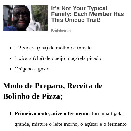
1/2 xícara (chá) de molho de tomate
1 xícara (chá) de queijo muçarela picado
Orégano a gosto
Modo de Preparo, Receita de
Bolinho de Pizza;
Primeiramente, ative o fermento:
Em uma tigela
grande, misture o leite morno, o açúcar e o fermento