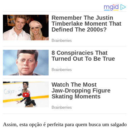
Assim, esta opção é perfeita para quem busca um salgado