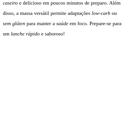
caseiro
e delicioso em poucos minutos de preparo. Além
disso, a massa versátil permite adaptações
low-carb
ou
sem glúten
para manter a
saúde
em foco. Prepare-se para
um
lanche rápido
e saboroso!