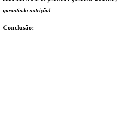
garantindo nutrição!
Conclusão: