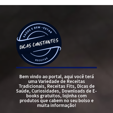
Bem vindo ao portal, aqui você terá
uma Variedade de Receitas
Tradicionais, Receitas Fits, Dicas de
Saúde, Curiosidades, Downloads de E-
books gratuitos, lojinha com
produtos que cabem no seu bolso e
muita informação!