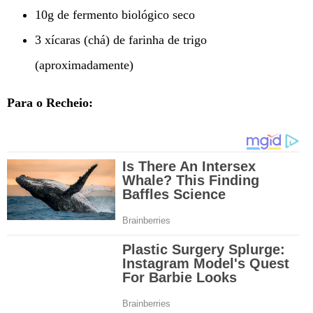
10g de fermento biológico seco
3 xícaras (chá) de farinha de trigo
(aproximadamente)
Para o Recheio: