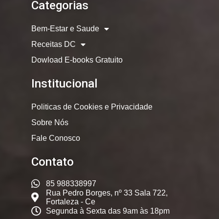
Categorias
Bem-Estar e Saude
Receitas DC
Dowload E-books Gratuito
Institucional
Politicas de Cookies e Privacidade
Sobre Nós
Fale Conosco
Contato
85 988338997
Rua Pedro Borges, nº 33 Sala 722,
Fortaleza - Ce
Segunda à Sexta das 9am às 18pm