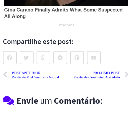
Compartilhe este post:
POST ANTERIOR
PRÓXIMO POST
Receita de Mini Sanduíche Natural
Receita de Carré Suíno Acebolado
Envie
um
Comentário
: