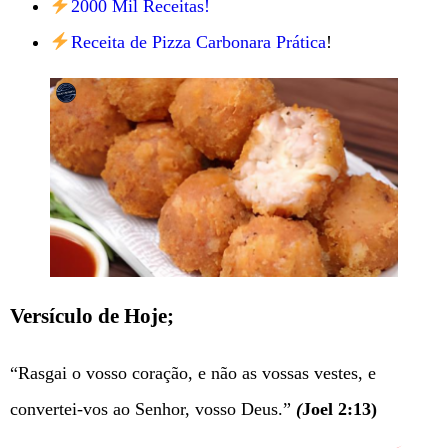
2000 Mil Receitas!
Receita de Pizza Carbonara Prática
!
Versículo de Hoje;
“Rasgai o vosso coração, e não as vossas vestes, e
convertei-vos ao Senhor, vosso Deus.”
(
Joel 2:13)