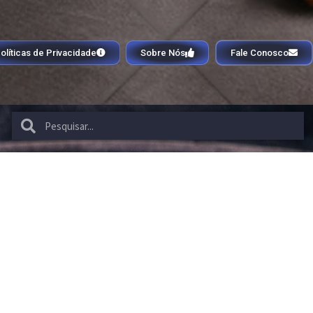
olíticas de Privacidade
Sobre Nós
Fale Conosco