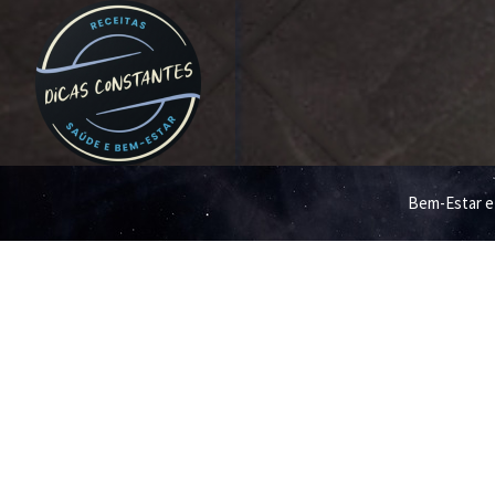
Bem-Estar e