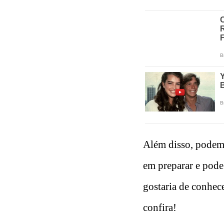
Além disso, podem 
em preparar e pode 
gostaria de conhece
confira!