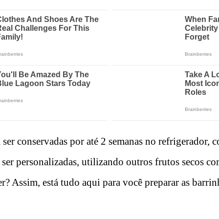
ser conservadas por até 2 semanas no refrigerador, 
ser personalizadas, utilizando outros frutos secos c
r? Assim, está tudo aqui para você preparar as barrinha