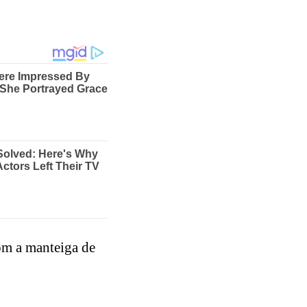
om a manteiga de