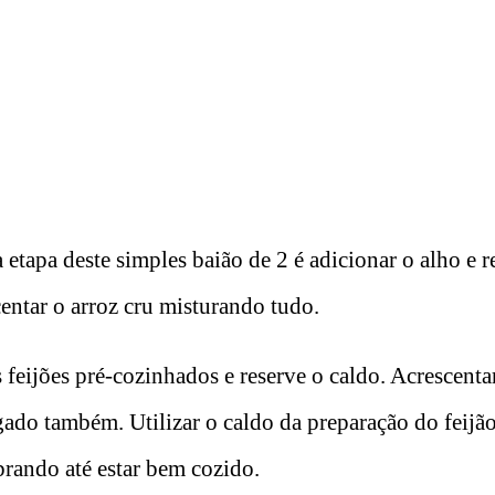
 etapa deste simples baião de 2 é adicionar o alho e 
entar o arroz cru misturando tudo.
 feijões pré-cozinhados e reserve o caldo. Acrescentar
gado também. Utilizar o caldo da preparação do feijão
rando até estar bem cozido.