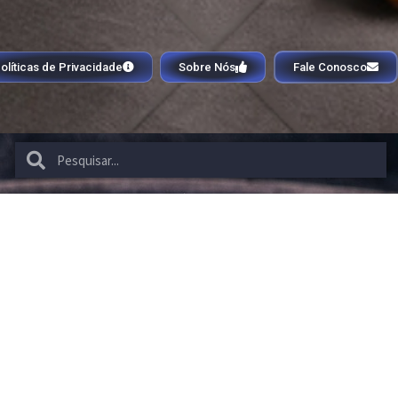
olíticas de Privacidade
Sobre Nós
Fale Conosco