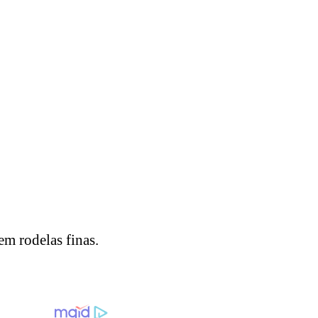
em rodelas finas.