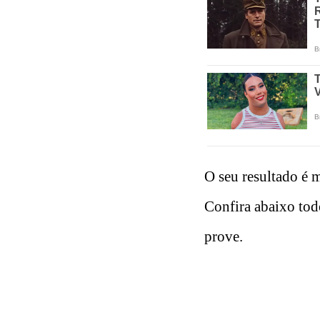
O seu resultado é 
Confira abaixo todo
prove.