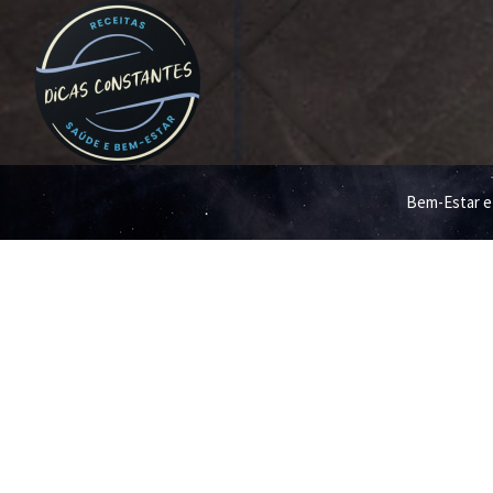
Bem-Estar e