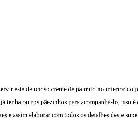
rvir este delicioso creme de palmito no interior do p
 já tenha outros pãezinhos para acompanhá-lo, isso é 
tes e assim elaborar com todos os detalhes deste sup