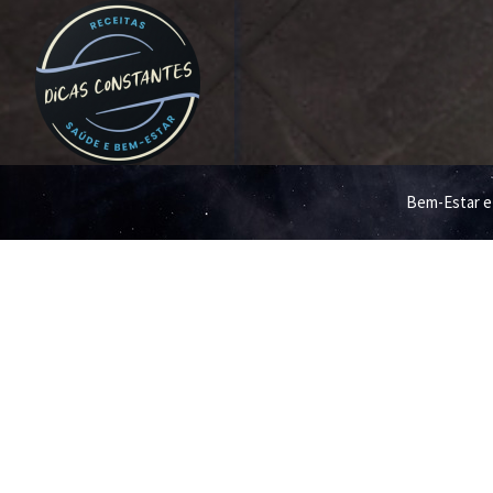
Bem-Estar e