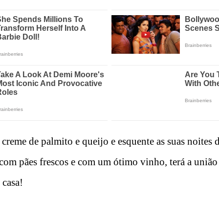
e creme de palmito e queijo e esquente as suas noites
com pães frescos e com um ótimo vinho, terá a união 
 casa!