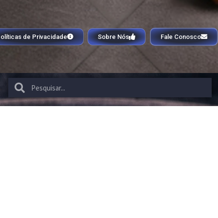
olíticas de Privacidade
Sobre Nós
Fale Conosco