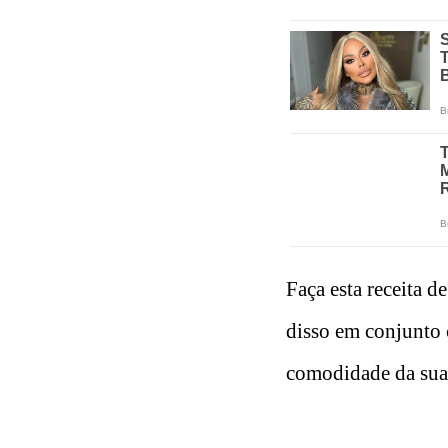
Faça esta receita d
disso em conjunto 
comodidade da sua