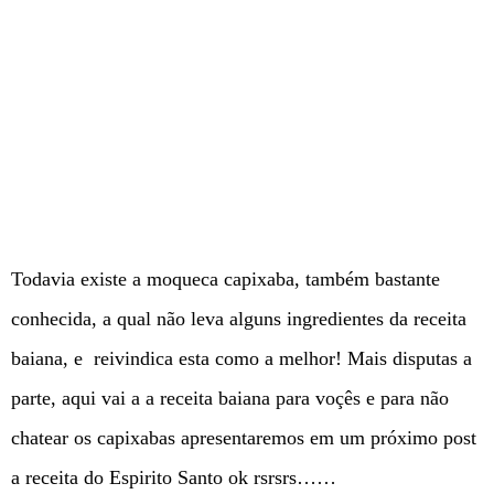
Todavia existe a moqueca capixaba, também bastante
conhecida, a qual não leva alguns ingredientes da receita
baiana, e reivindica esta como a melhor! Mais disputas a
parte, aqui vai a a receita baiana para voçês e para não
chatear os capixabas apresentaremos em um próximo post
a receita do Espirito Santo ok rsrsrs……