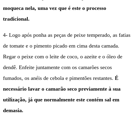
moqueca nela, uma vez que é este o processo
tradicional.
4- Logo após ponha as peças de peixe temperado, as fatias
de tomate e o pimento picado em cima desta camada.
Regar o peixe com o leite de coco, o azeite e o óleo de
dendê. Enfeite juntamente com os camarões secos
fumados, os anéis de cebola e pimentões restantes.
É
necessário lavar o camarão seco previamente à sua
utilização, já que normalmente este contém sal em
demasia.