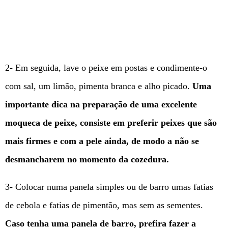
2- Em seguida, lave o peixe em postas e condimente-o
com sal, um limão, pimenta branca e alho picado.
Uma
importante dica na preparação de uma excelente
moqueca de peixe, consiste em preferir peixes que são
mais firmes e com a pele ainda, de modo a não se
desmancharem no momento da cozedura.
3- Colocar numa panela simples ou de barro umas fatias
de cebola e fatias de pimentão, mas sem as sementes.
Caso tenha uma panela de barro, prefira fazer a