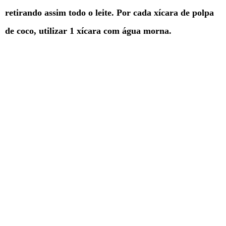
retirando assim todo o leite. Por cada xícara de polpa
de coco, utilizar 1 xícara com água morna.