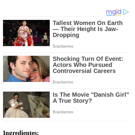
Ingredientes;