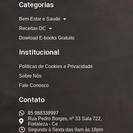
Categorias
Bem-Estar e Saude
Receitas DC
Dowload E-books Gratuito
Institucional
Politicas de Cookies e Privacidade
Sobre Nós
Fale Conosco
Contato
85 988338997
Rua Pedro Borges, nº 33 Sala 722,
Fortaleza - Ce
Segunda à Sexta das 9am às 18pm