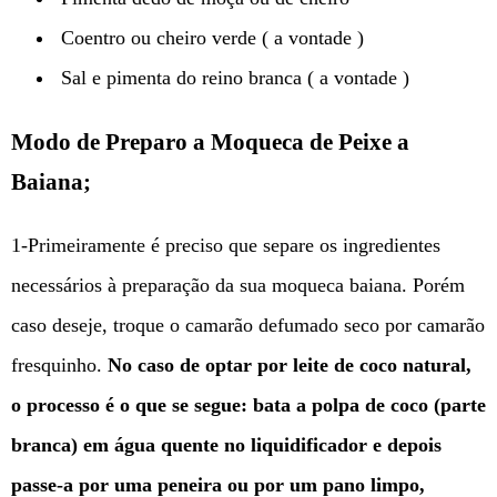
Coentro ou cheiro verde ( a vontade )
Sal e pimenta do reino branca ( a vontade )
Modo de Preparo a Moqueca de Peixe a
Baiana;
1-
Primeiramente é
preciso que separe os ingredientes
necessários à preparação da sua moqueca baiana. Porém
caso deseje, troque o camarão defumado seco por camarão
fresquinho.
No caso de optar por leite de coco natural,
o processo é o que se segue: bata a polpa de coco (parte
branca) em água quente no liquidificador e depois
passe-a por uma peneira ou por um pano limpo,