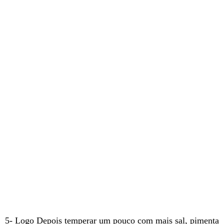
5-
Logo Depois t
emperar um pouco com mais sal, pimenta