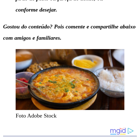
conforme desejar.
Gostou do
conteúdo? Pois comente e compartilhe abaixo
com amigos e familiares.
Foto Adobe Stock