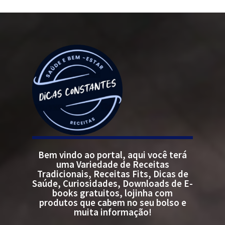
Bem vindo ao portal, aqui você terá
uma Variedade de Receitas
Tradicionais, Receitas Fits, Dicas de
Saúde, Curiosidades, Downloads de E-
books gratuitos, lojinha com
produtos que cabem no seu bolso e
muita informação!