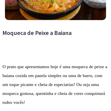
Moqueca de Peixe a Baiana
O prato que apresentamos hoje é uma moqueca de peixe a
baiana cozida em panela simples ou uma de barro, com
um toque picante e cheia de especiarias! Ou seja uma
moqueca gostosa, quentinha e cheia de cores conquistará
todos vocês!