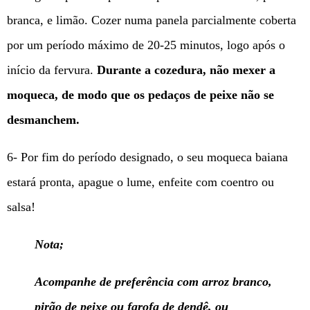
branca, e limão. Cozer numa panela parcialmente coberta
por um período máximo de 20-25 minutos, logo após o
início da fervura.
Durante a cozedura, não mexer a
moqueca, de modo que os pedaços de peixe não se
desmanchem.
6- Por fim do período designado, o seu moqueca baiana
estará pronta, apague o lume, enfeite com coentro ou
salsa!
Nota;
Acompanhe de preferência com arroz branco,
pirão de peixe ou farofa de dendê, ou