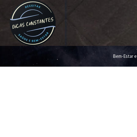
Bem-Estar e