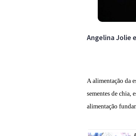
Angelina Jolie 
A alimentação da e
sementes de chia, e
alimentação funda