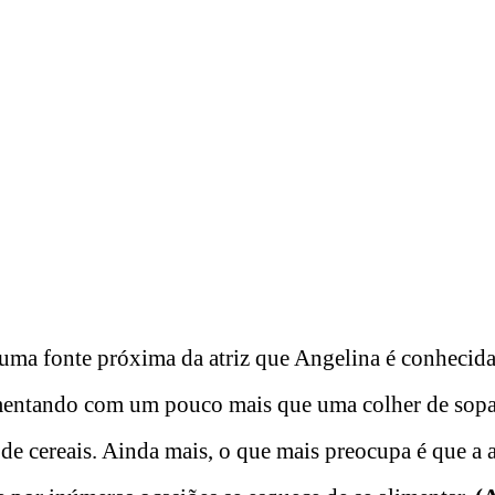
uma fonte próxima da atriz que Angelina é conhecida 
mentando com um pouco mais que uma colher de sopa
e cereais. Ainda mais, o que mais preocupa é que a a