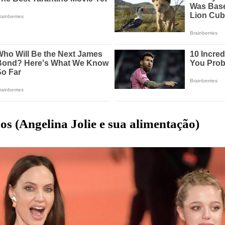
ãos
(Angelina Jolie e sua alimentação)