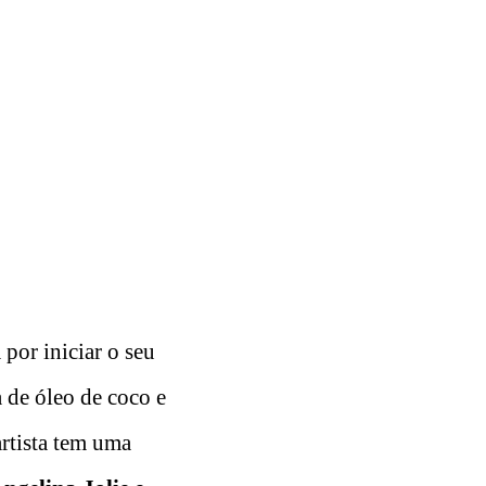
por iniciar o seu
 de óleo de coco e
rtista tem uma