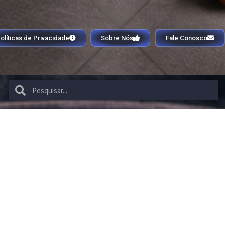
olíticas de Privacidade
Sobre Nós
Fale Conosco