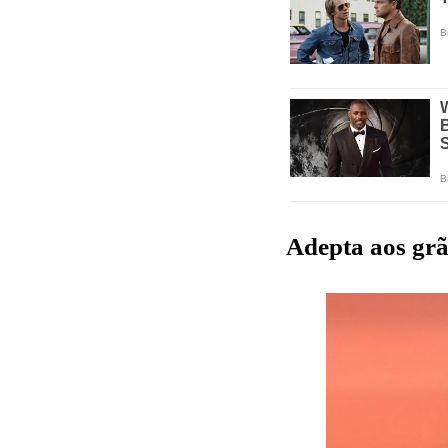
Adepta aos gr