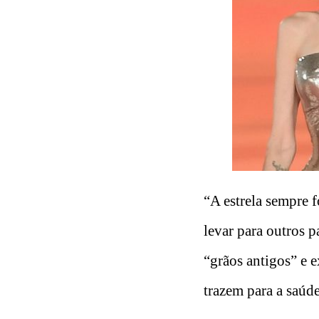
“A estrela sempre 
levar para outros 
“grãos antigos” e 
trazem para a saúde