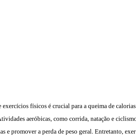
e exercícios físicos é crucial para a queima de caloria
tividades aeróbicas, como corrida, natação e ciclismo
as e promover a perda de peso geral. Entretanto, exer