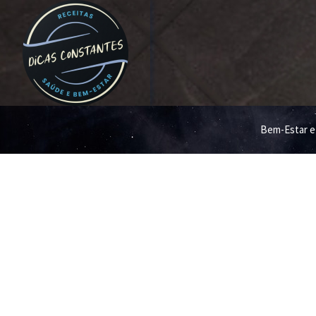
Bem-Estar e