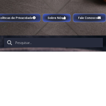
olíticas de Privacidade
Sobre Nós
Fale Conosco