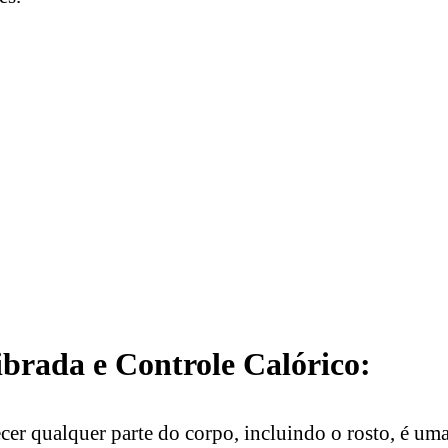
ibrada e Controle Calórico:
cer qualquer parte do corpo, incluindo o rosto, é uma