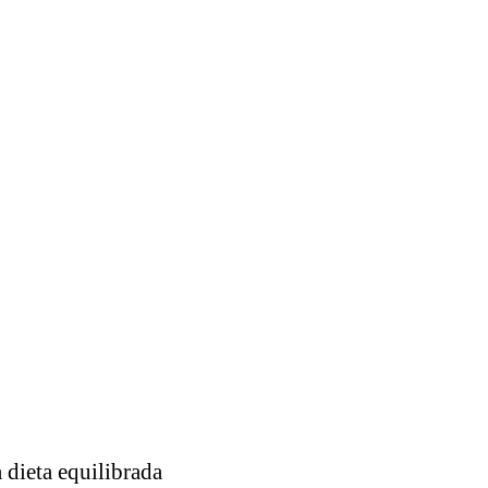
 dieta equilibrada