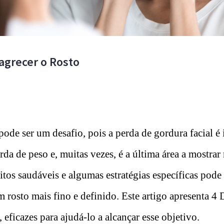
agrecer o Rosto
ode ser um desafio, pois a perda de gordura facial é
erda de peso e, muitas vezes, é a última área a mostrar
itos saudáveis ​​e algumas estratégias específicas pode
m rosto mais fino e definido. Este artigo apresenta 4 
eficazes para ajudá-lo a alcançar esse objetivo.