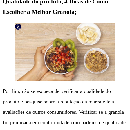
Qualidade do produto, 4 Dicas de Como
Escolher a Melhor Granola;
Por fim, não se esqueça de verificar a qualidade do
produto e pesquise sobre a reputação da marca e leia
avaliações de outros consumidores. Verificar se a granola
foi produzida em conformidade com padrões de qualidade