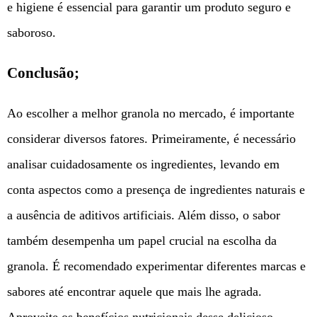
e higiene é essencial para garantir um produto seguro e
saboroso.
Conclusão;
Ao escolher a melhor granola no mercado, é importante
considerar diversos fatores. Primeiramente, é necessário
analisar cuidadosamente os ingredientes, levando em
conta aspectos como a presença de ingredientes naturais e
a ausência de aditivos artificiais. Além disso, o sabor
também desempenha um papel crucial na escolha da
granola. É recomendado experimentar diferentes marcas e
sabores até encontrar aquele que mais lhe agrada.