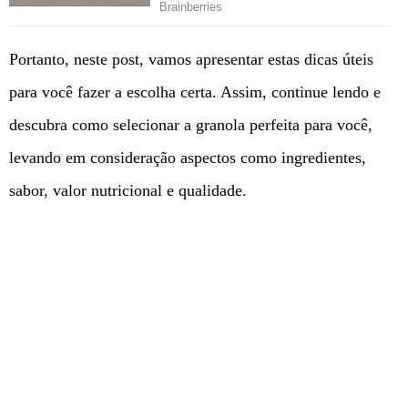
Portanto, neste post, vamos apresentar estas dicas úteis
para você fazer a escolha certa. Assim, continue lendo e
descubra como selecionar a granola perfeita para você,
levando em consideração aspectos como ingredientes,
sabor, valor nutricional e qualidade.