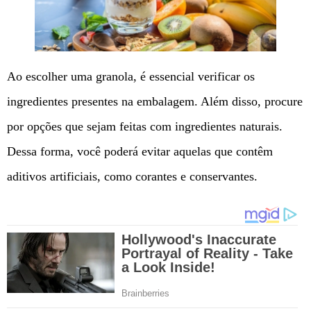
Ao escolher uma granola, é essencial verificar os
ingredientes presentes na embalagem. Além disso, procure
por opções que sejam feitas com ingredientes naturais.
Dessa forma, você poderá evitar aquelas que contêm
aditivos artificiais, como corantes e conservantes.