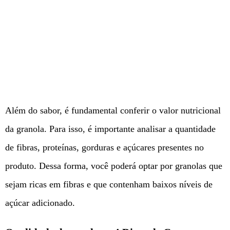
Além do sabor, é fundamental conferir o valor nutricional
da granola. Para isso, é importante analisar a quantidade
de fibras, proteínas, gorduras e açúcares presentes no
produto. Dessa forma, você poderá optar por granolas que
sejam ricas em fibras e que contenham baixos níveis de
açúcar adicionado.