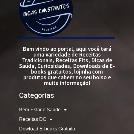
Bem vindo ao portal, aqui você terá
uma Variedade de Receitas
Tradicionais, Receitas Fits, Dicas de
Saúde, Curiosidades, Downloads de E-
books gratuitos, lojinha com
produtos que cabem no seu bolso e
muita informação!
Categorias
Bem-Estar e Saude
Receitas DC
Dowload E-books Gratuito