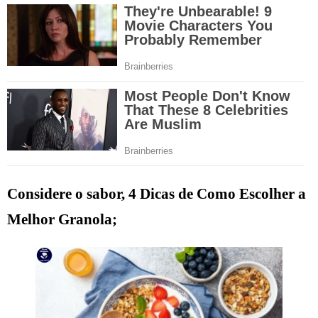
Considere o sabor, 4 Dicas de Como Escolher a
Melhor Granola;