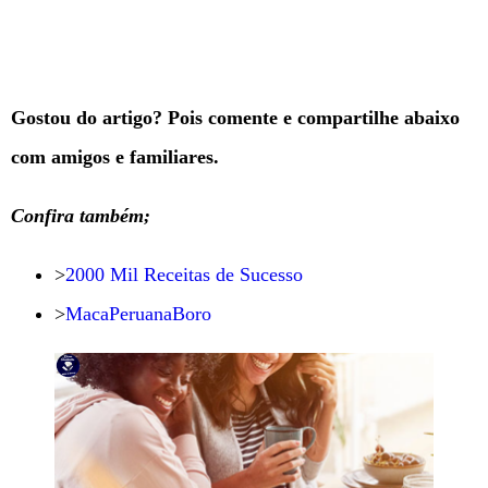
Gostou do artigo? Pois comente e compartilhe abaixo
com amigos e familiares.
Confira também;
>
2000 Mil Receitas de Sucesso
>
MacaPeruanaBoro