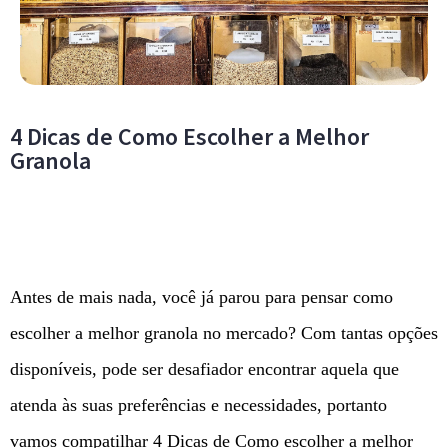
4 Dicas de Como Escolher a Melhor
Granola
Antes de mais nada, você já parou para pensar como
escolher a melhor granola no mercado? Com tantas opções
disponíveis, pode ser desafiador encontrar aquela que
atenda às suas preferências e necessidades, portanto
vamos compatilhar 4 Dicas de Como escolher a melhor