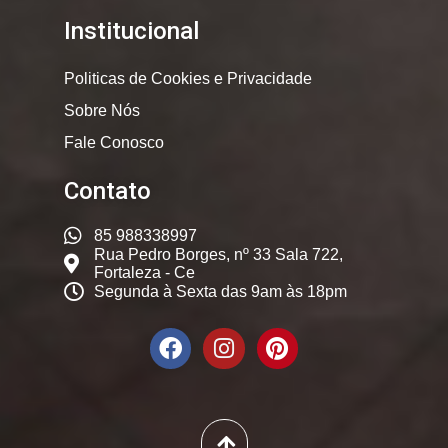
Institucional
Politicas de Cookies e Privacidade
Sobre Nós
Fale Conosco
Contato
85 988338997
Rua Pedro Borges, nº 33 Sala 722,
Fortaleza - Ce
Segunda à Sexta das 9am às 18pm