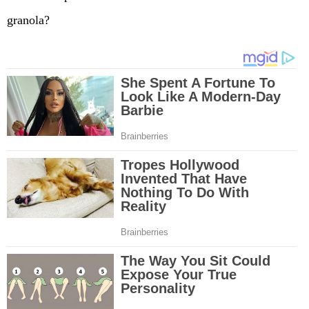
granola?