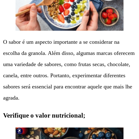
O sabor é um aspecto importante a se considerar na
escolha da granola. Além disso, algumas marcas oferecem
uma variedade de sabores, como frutas secas, chocolate,
canela, entre outros. Portanto, experimentar diferentes
sabores será essencial para encontrar aquele que mais lhe
agrada.
Verifique o valor nutricional;