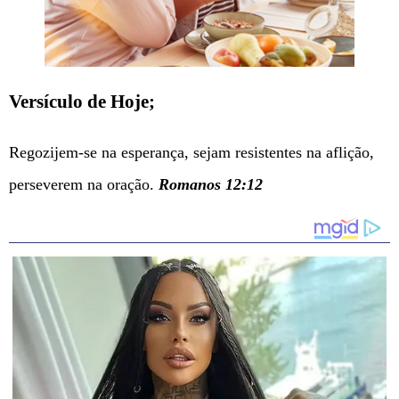
Versículo de Hoje;
Regozijem-se na esperança, sejam resistentes na aflição,
perseverem na oração.
Romanos 12:12