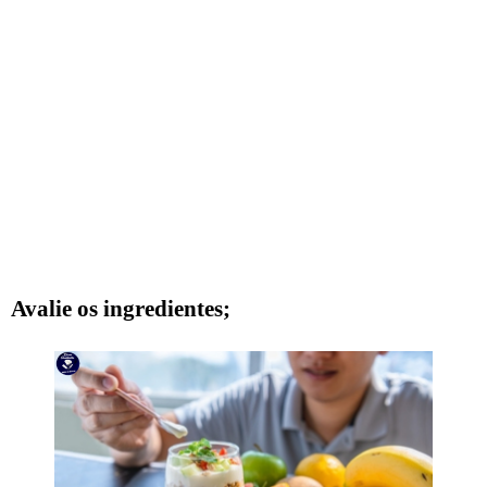
Avalie os ingredientes;